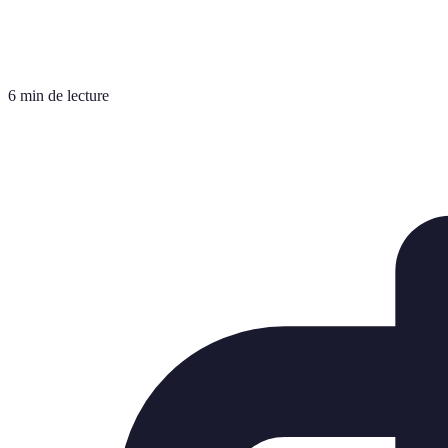
6 min de lecture