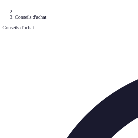
Conseils d'achat
Conseils d'achat