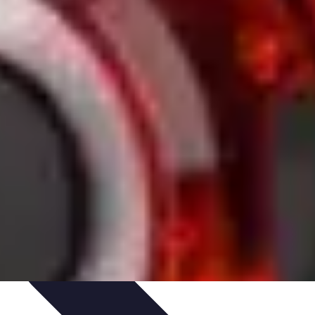
ratique
Mode Accessible