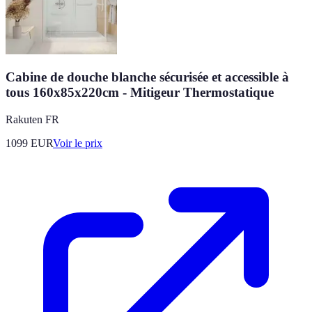
Cabine de douche blanche sécurisée et accessible à
tous 160x85x220cm - Mitigeur Thermostatique
Rakuten FR
1099
EUR
Voir le prix