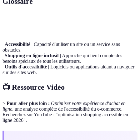
Glossaire
Terme
Définition
|
Accessibilité
| Capacité d'utiliser un site ou un service sans
obstacles.
|
Shopping en ligne inclusif
| Approche qui tient compte des
besoins spéciaux de tous les utilisateurs.
|
Outils d'accessibilité
| Logiciels ou applications aidant à naviguer
sur des sites web.
📺 Ressource Vidéo
>
Pour aller plus loin :
Optimiser votre expérience d'achat en
ligne
, une analyse complète de l'accessibilité du e-commerce.
Recherchez sur YouTube : "optimisation shopping accessible en
ligne 2026".