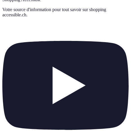
Votre source d'information pour tout savoir sur
shopping
accessible.ch
.