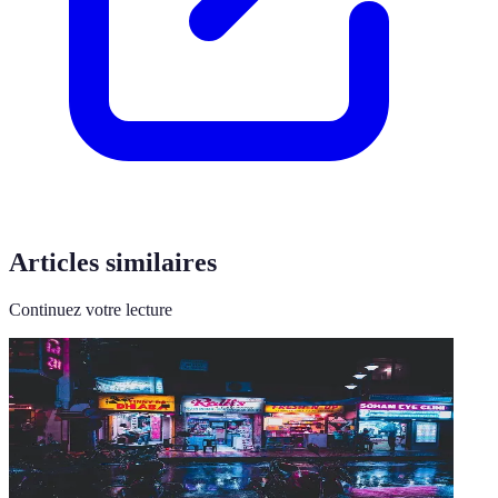
Articles similaires
Continuez votre lecture