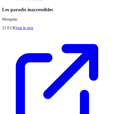
Les paradis inaccessibles
Mosquito
23
EUR
Voir le prix