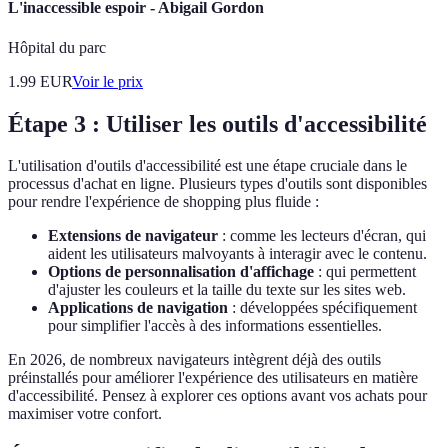
L'inaccessible espoir - Abigail Gordon
Hôpital du parc
1.99
EUR
Voir le prix
Étape 3 : Utiliser les outils d'accessibilité
L'utilisation d'outils d'accessibilité est une étape cruciale dans le
processus d'achat en ligne. Plusieurs types d'outils sont disponibles
pour rendre l'expérience de shopping plus fluide :
Extensions de navigateur
: comme les lecteurs d'écran, qui
aident les utilisateurs malvoyants à interagir avec le contenu.
Options de personnalisation d'affichage
: qui permettent
d'ajuster les couleurs et la taille du texte sur les sites web.
Applications de navigation
: développées spécifiquement
pour simplifier l'accès à des informations essentielles.
En 2026, de nombreux navigateurs intègrent déjà des outils
préinstallés pour améliorer l'expérience des utilisateurs en matière
d'accessibilité. Pensez à explorer ces options avant vos achats pour
maximiser votre confort.