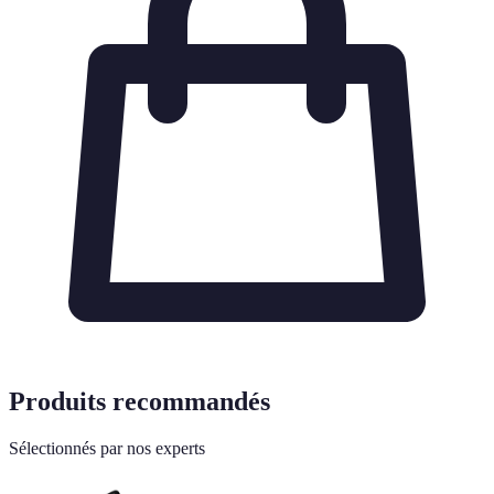
Produits recommandés
Sélectionnés par nos experts