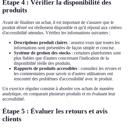
Étape 4 : Vérifier la disponibilité des
produits
Avant de finaliser un achat, il est important de s'assurer que le
produit désiré est réellement disponible et qu'il répond aux critères
d'accessibilité attendus. Vérifiez les informations suivantes :
Descriptions produit claires
: assurez-vous que toutes les
informations sont présentées de façon simple et concise.
Système de gestion des stocks
: certaines plateformes sont
plus fiables que d'autres concernant l'indication de la
disponibilité réelle des produits.
Rapports de produits accessibles
: consultez les revues et
les commentaires pour savoir si d'autres utilisateurs ont
rencontré des problèmes d'accessibilité avec le produit.
Un exercice régulier consiste à aborder vos achats de manière
analytique, en comparant plusieurs produits et en évaluant leur
accessibilité.
Étape 5 : Évaluer les retours et avis
clients