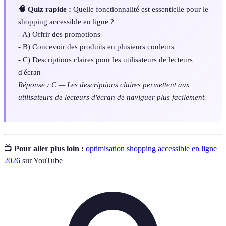
🧠 Quiz rapide :
Quelle fonctionnalité est essentielle pour le
shopping accessible en ligne ?
- A) Offrir des promotions
- B) Concevoir des produits en plusieurs couleurs
- C) Descriptions claires pour les utilisateurs de lecteurs
d'écran
Réponse : C — Les descriptions claires permettent aux
utilisateurs de lecteurs d'écran de naviguer plus facilement.
📺
Pour aller plus loin :
optimisation shopping accessible en ligne
2026
sur YouTube