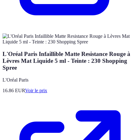
L'Oréal Paris Infaillible Matte Resistance Rouge à
Lèvres Mat Liquide 5 ml - Teinte : 230 Shopping
Spree
L'Oréal Paris
16.86
EUR
Voir le prix