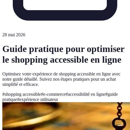
28 mai 2026
Guide pratique pour optimiser
le shopping accessible en ligne
Optimisez votre expérience de shopping accessible en ligne avec
notre guide détaillé. Suivez nos étapes pratiques pour un achat
simplifié et efficace.
#
shopping accessible
#
e-commerce
#
accessibilité en ligne
#
guide
pratique
#
expérience utilisateur