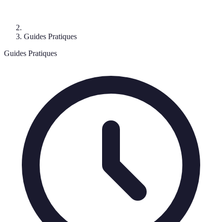
Guides Pratiques
Guides Pratiques