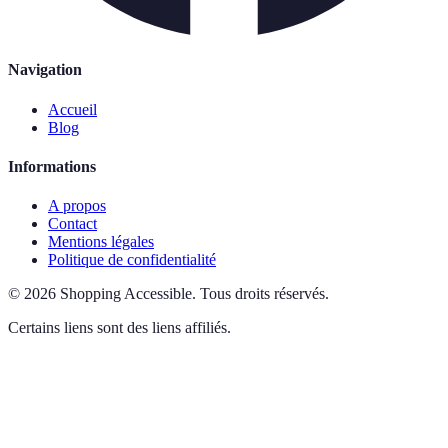
Navigation
Accueil
Blog
Informations
A propos
Contact
Mentions légales
Politique de confidentialité
©
2026
Shopping Accessible
.
Tous droits réservés.
Certains liens sont des liens affiliés.