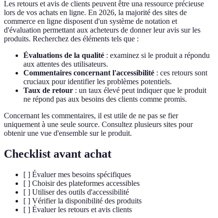
Les retours et avis de clients peuvent être una ressource précieuse
lors de vos achats en ligne. En 2026, la majorité des sites de
commerce en ligne disposent d'un système de notation et
d'évaluation permettant aux acheteurs de donner leur avis sur les
produits. Recherchez des éléments tels que :
Évaluations de la qualité
: examinez si le produit a répondu
aux attentes des utilisateurs.
Commentaires concernant l'accessibilité
: ces retours sont
cruciaux pour identifier les problèmes potentiels.
Taux de retour
: un taux élevé peut indiquer que le produit
ne répond pas aux besoins des clients comme promis.
Concernant les commentaires, il est utile de ne pas se fier
uniquement à une seule source. Consultez plusieurs sites pour
obtenir une vue d'ensemble sur le produit.
Checklist avant achat
[ ] Évaluer mes besoins spécifiques
[ ] Choisir des plateformes accessibles
[ ] Utiliser des outils d'accessibilité
[ ] Vérifier la disponibilité des produits
[ ] Évaluer les retours et avis clients