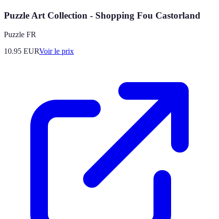
Puzzle Art Collection - Shopping Fou Castorland
Puzzle FR
10.95
EUR
Voir le prix