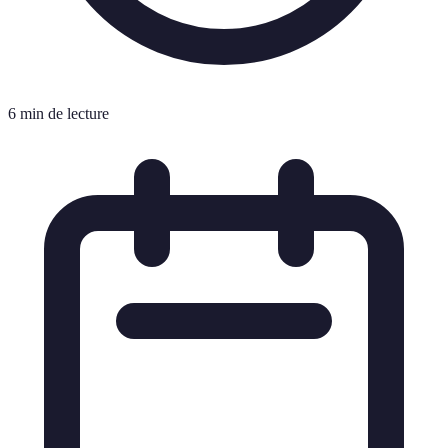
6 min de lecture