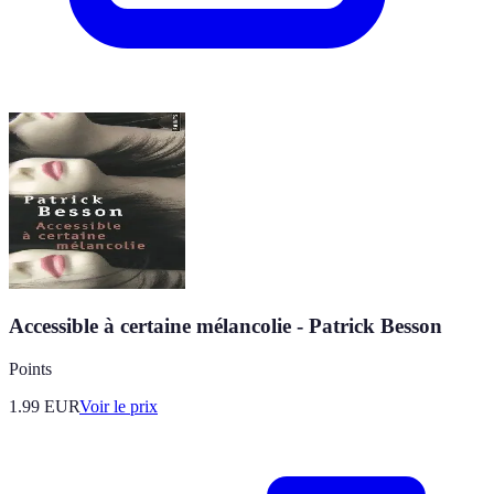
Accessible à certaine mélancolie - Patrick Besson
Points
1.99
EUR
Voir le prix