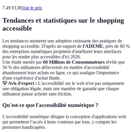
7.49
EUR
Voir le prix
Tendances et statistiques sur le shopping
accessible
Les tendances montrent une adoption croissante des pratiques de
shopping accessible. D'après un rapport de
l'ADEME
, près de 80 %
des entreprises numériques projettent d'améliorer leurs interfaces
pour les rendre plus accessibles d'ici 2026.
Une étude menée par
60 Millions de Consommateurs
révèle que
50 % des utilisateurs défavorisés en matière d'accessibilité
abandonnent leurs achats en ligne, ce qui souligne l'importance
d'une expérience d'achat fluide.
💡 Avis d'expert :
L'accessibilité sur le web n'est pas uniquement
une obligation légale, mais une manière de garantir que chaque
utilisateur puisse acheter sans friction.
Qu'est-ce que l'accessibilité numérique ?
L'accessibilité numérique désigne la conception d'applications web
qui permettent l’accès à leurs contenus par tous, y compris les
personnes handicapées.