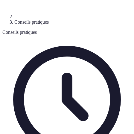
Conseils pratiques
Conseils pratiques