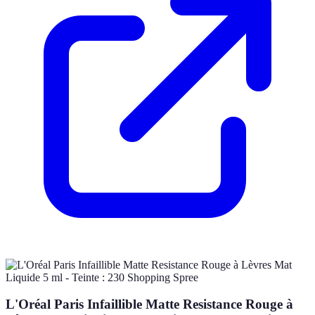
L'Oréal Paris Infaillible Matte Resistance Rouge à