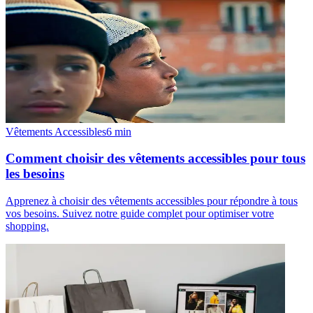
Vêtements Accessibles
6
min
Comment choisir des vêtements accessibles pour tous
les besoins
Apprenez à choisir des vêtements accessibles pour répondre à tous
vos besoins. Suivez notre guide complet pour optimiser votre
shopping.