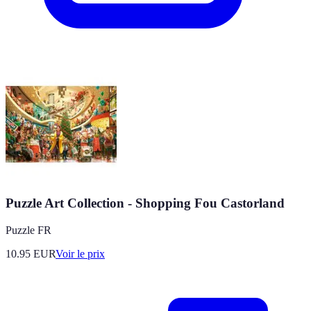
Puzzle Art Collection - Shopping Fou Castorland
Puzzle FR
10.95
EUR
Voir le prix