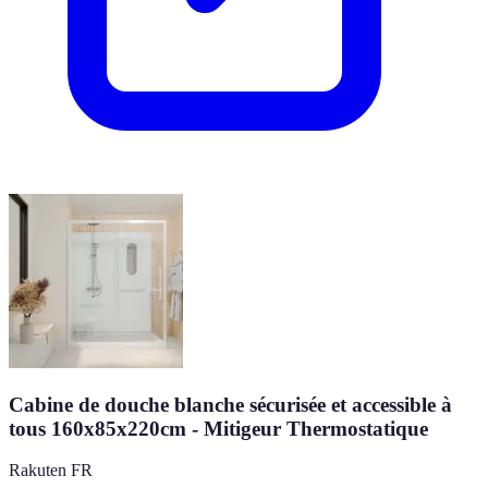
Cabine de douche blanche sécurisée et accessible à
tous 160x85x220cm - Mitigeur Thermostatique
Rakuten FR