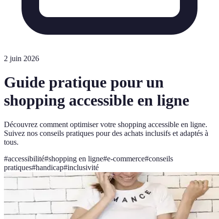
2 juin 2026
Guide pratique pour un
shopping accessible en ligne
Découvrez comment optimiser votre shopping accessible en ligne.
Suivez nos conseils pratiques pour des achats inclusifs et adaptés à
tous.
#
accessibilité
#
shopping en ligne
#
e-commerce
#
conseils
pratiques
#
handicap
#
inclusivité