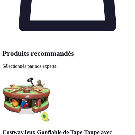
Produits recommandés
Sélectionnés par nos experts
CostwayJeux Gonflable de Tape-Taupe avec