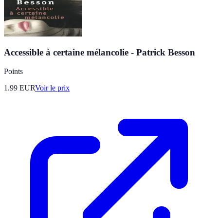
Accessible à certaine mélancolie - Patrick Besson
Points
1.99
EUR
Voir le prix