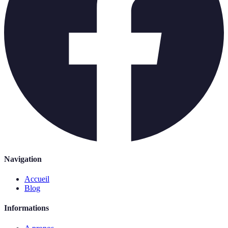
Navigation
Accueil
Blog
Informations