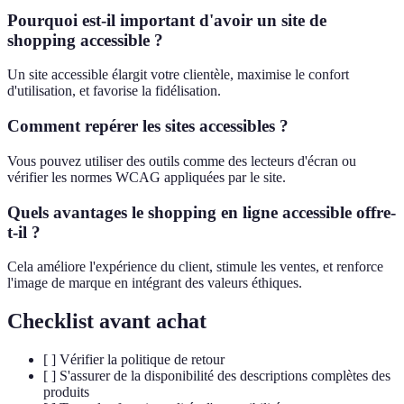
Pourquoi est-il important d'avoir un site de
shopping accessible ?
Un site accessible élargit votre clientèle, maximise le confort
d'utilisation, et favorise la fidélisation.
Comment repérer les sites accessibles ?
Vous pouvez utiliser des outils comme des lecteurs d'écran ou
vérifier les normes WCAG appliquées par le site.
Quels avantages le shopping en ligne accessible offre-
t-il ?
Cela améliore l'expérience du client, stimule les ventes, et renforce
l'image de marque en intégrant des valeurs éthiques.
Checklist avant achat
[ ] Vérifier la politique de retour
[ ] S'assurer de la disponibilité des descriptions complètes des
produits