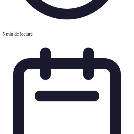
5 min de lecture