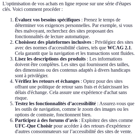
L'optimisation de vos achats en ligne repose sur une série d'étapes
clés. Voici comment procéder :
Évaluez vos besoins spécifiques
: Prenez le temps de
déterminer vos exigences personnelles. Par exemple, si vous
êtes malvoyant, recherchez des sites proposant des
fonctionnalités de lecture automatique.
Choisissez des plateformes inclusives
: Privilégiez des sites
avec des normes d'accessibilité claires, tels que
WCAG 2.1
.
Cela garantit que la navigation et les transactions sont fluides.
Lisez les descriptions des produits
: Les informations
doivent être complètes. Les sites qui fournissent des tailles,
des dimensions ou des contenus adaptés à divers handicaps
sont à privilégier.
Vérifiez les retours et échanges
: Optez pour des sites
offrant une politique de retour sans frais et éclaircissant les
délais d'échange. Cela assure une expérience d'achat sans
risque.
Testez les fonctionnalités d’accessibilité
: Assurez-vous que
les outils de navigation, comme le zoom des images ou les
options de contraste, fonctionnent bien.
Participez à des forums d’avis
: Exploitez des sites comme
UFC-Que Choisir
pour accéder à des retours d'expérience
d'autres consommateurs sur l’accessibilité des sites de vente.