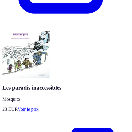
Les paradis inaccessibles
Mosquito
23
EUR
Voir le prix