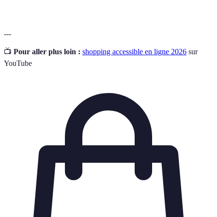
---
📺
Pour aller plus loin :
shopping accessible en ligne 2026
sur
YouTube