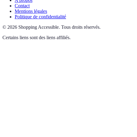
A propos
Contact
Mentions légales
Politique de confidentialité
©
2026
Shopping Accessible
.
Tous droits réservés.
Certains liens sont des liens affiliés.