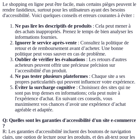
Le shopping en ligne peut être facile, mais certains pièges peuvent le
rendre fastidieux, surtout pour les utilisateurs ayant des besoins
d'accessibilité. Voici quelques conseils et erreurs courantes à éviter :
Ne pas lire les descriptifs de produits
: Cela peut mener à
des achats inappropriés. Prenez le temps de bien analyser les
informations fournies.
Ignorer le service après-vente
: Consultez la politique de
retour et de remboursement avant d’acheter. Une bonne
politique peut vous sauver en cas de problème.
Oublier de vérifier les évaluations
: Les retours d'autres
acheteurs peuvent offrir une précieuse précision sur
l’accessibilité d'un produit.
Ne pas tester plusieurs plateformes
: Chaque site a ses
propres particularités qui peuvent influencer votre expérience.
Éviter la surcharge cognitive
: Choisissez des sites qui ne
sont pas trop denses en informations; cela peut nuire à
l'expérience d'achat. En suivant ces conseils, vous
maximiserez vos chances d’avoir une expérience d’achat
agréable et adaptée.
Q: Quelles sont les garanties d'accessibilité d'un site e-commerce
?
R: Les garanties d'accessibilité incluent des boutons de navigation
clairs, une option de lecture pour les produits, et des alt-text pour les