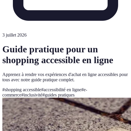
3 juillet 2026
Guide pratique pour un
shopping accessible en ligne
Apprenez à rendre vos expériences d'achat en ligne accessibles pour
tous avec notre guide pratique complet.
#
shopping accessible
#
accessibilité en ligne
#
e-
commerce
#
inclusivité
#
guides pratiques