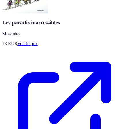
Les paradis inaccessibles
Mosquito
23
EUR
Voir le prix