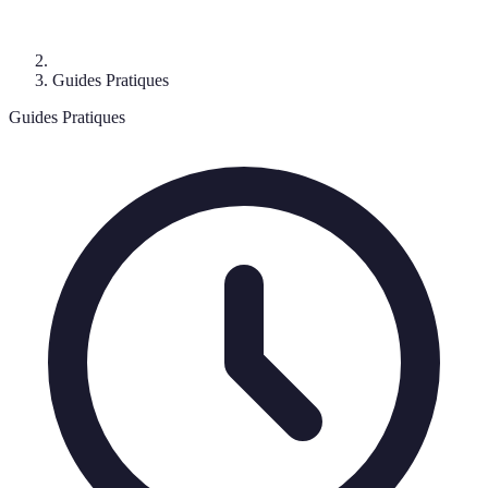
Guides Pratiques
Guides Pratiques