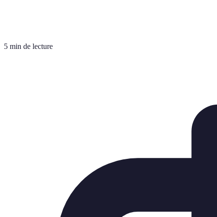
5 min de lecture