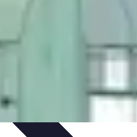
ratique
Mode Accessible