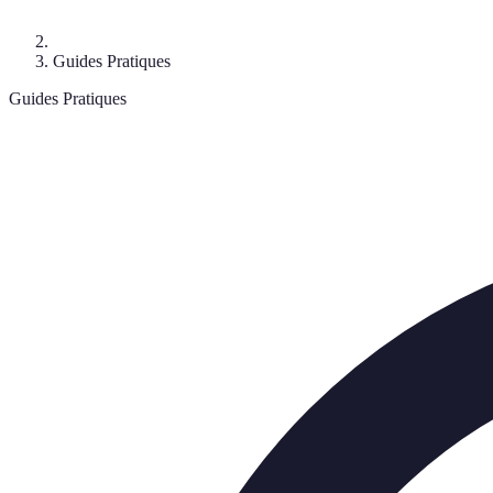
Guides Pratiques
Guides Pratiques