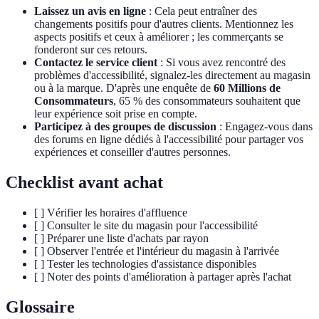
Laissez un avis en ligne
: Cela peut entraîner des
changements positifs pour d'autres clients. Mentionnez les
aspects positifs et ceux à améliorer ; les commerçants se
fonderont sur ces retours.
Contactez le service client
: Si vous avez rencontré des
problèmes d'accessibilité, signalez-les directement au magasin
ou à la marque. D'après une enquête de
60 Millions de
Consommateurs
, 65 % des consommateurs souhaitent que
leur expérience soit prise en compte.
Participez à des groupes de discussion
: Engagez-vous dans
des forums en ligne dédiés à l'accessibilité pour partager vos
expériences et conseiller d'autres personnes.
Checklist avant achat
[ ] Vérifier les horaires d'affluence
[ ] Consulter le site du magasin pour l'accessibilité
[ ] Préparer une liste d'achats par rayon
[ ] Observer l'entrée et l'intérieur du magasin à l'arrivée
[ ] Tester les technologies d'assistance disponibles
[ ] Noter des points d'amélioration à partager après l'achat
Glossaire