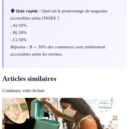
🧠 Quiz rapide :
Quel est le pourcentage de magasins
accessibles selon l'INSEE ?
- A) 10%
- B) 30%
- C) 50%
Réponse : B — 30% des commerces sont entièrement
accessibles selon les normes.
Articles similaires
Continuez votre lecture