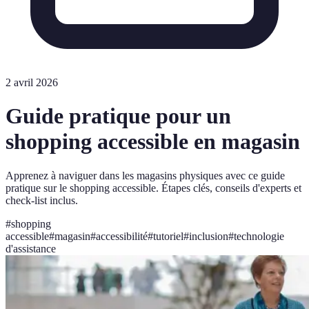
2 avril 2026
Guide pratique pour un
shopping accessible en magasin
Apprenez à naviguer dans les magasins physiques avec ce guide
pratique sur le shopping accessible. Étapes clés, conseils d'experts et
check-list inclus.
#
shopping
accessible
#
magasin
#
accessibilité
#
tutoriel
#
inclusion
#
technologie
d'assistance