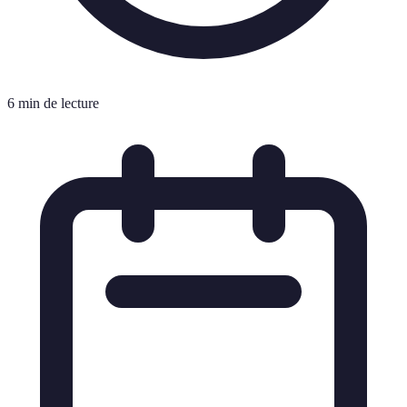
6 min de lecture