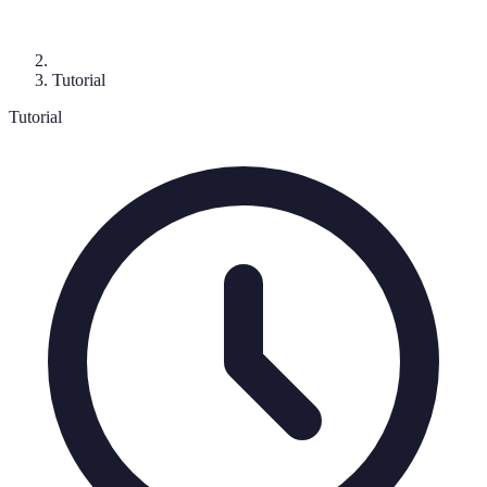
Tutorial
Tutorial