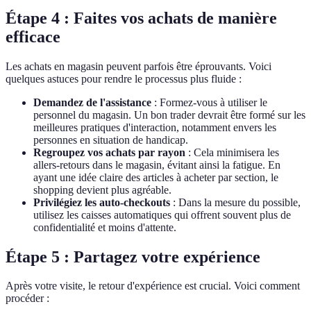
Étape 4 : Faites vos achats de manière
efficace
Les achats en magasin peuvent parfois être éprouvants. Voici
quelques astuces pour rendre le processus plus fluide :
Demandez de l'assistance
: Formez-vous à utiliser le
personnel du magasin. Un bon trader devrait être formé sur les
meilleures pratiques d'interaction, notamment envers les
personnes en situation de handicap.
Regroupez vos achats par rayon
: Cela minimisera les
allers-retours dans le magasin, évitant ainsi la fatigue. En
ayant une idée claire des articles à acheter par section, le
shopping devient plus agréable.
Privilégiez les auto-checkouts
: Dans la mesure du possible,
utilisez les caisses automatiques qui offrent souvent plus de
confidentialité et moins d'attente.
Étape 5 : Partagez votre expérience
Après votre visite, le retour d'expérience est crucial. Voici comment
procéder :