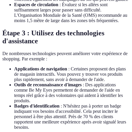
Espaces de circulation
: Évaluez si les allées sont
suffisamment larges pour passer sans difficulté.
L'Organisation Mondiale de la Santé (OMS) recommande au
moins 1,5 mètre de large dans les zones très fréquentées.
Étape 3 : Utilisez des technologies
d'assistance
De nombreuses technologies peuvent améliorer votre expérience de
shopping. Par exemple :
Applications de navigation
: Certaines proposent des plans
de magasin interactifs. Vous pouvez y trouver vos produits
plus rapidement, sans avoir à demander de l'aide.
Outils de reconnaissance d'images
: Des applications
comme Be My Eyes permettent de demander de l'aide en
temps réel grâce à des volontaires qui aident à identifier les
produits.
Badges d'identification
: N'hésitez pas à porter un badge
indiquant vos besoins d'accessibilité. Cela peut inciter le
personnel à être plus attentif. Près de 70 % des clients
rapportent une meilleure expérience après avoir signalé leurs
besoins.