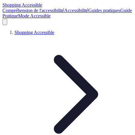
Shopping Accessible
Compréhension de l'accessibilité
Accessibilité
Guides pratiques
Guide
Pratique
Mode Accessible
Shopping Accessible