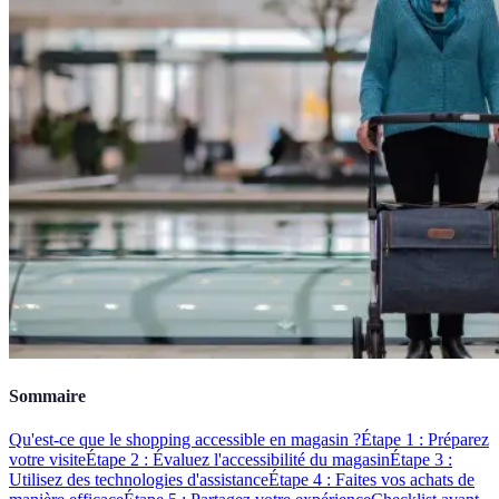
Sommaire
Qu'est-ce que le shopping accessible en magasin ?
Étape 1 : Préparez
votre visite
Étape 2 : Évaluez l'accessibilité du magasin
Étape 3 :
Utilisez des technologies d'assistance
Étape 4 : Faites vos achats de