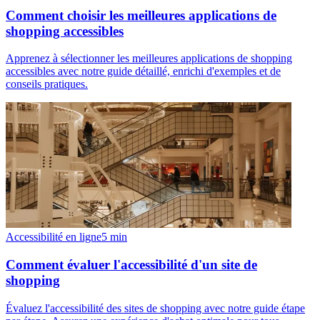
Comment choisir les meilleures applications de
shopping accessibles
Apprenez à sélectionner les meilleures applications de shopping
accessibles avec notre guide détaillé, enrichi d'exemples et de
conseils pratiques.
Accessibilité en ligne
5
min
Comment évaluer l'accessibilité d'un site de
shopping
Évaluez l'accessibilité des sites de shopping avec notre guide étape