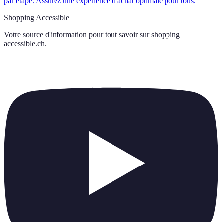
par étape. Assurez une expérience d'achat optimale pour tous.
Shopping Accessible
Votre source d'information pour tout savoir sur
shopping
accessible.ch
.