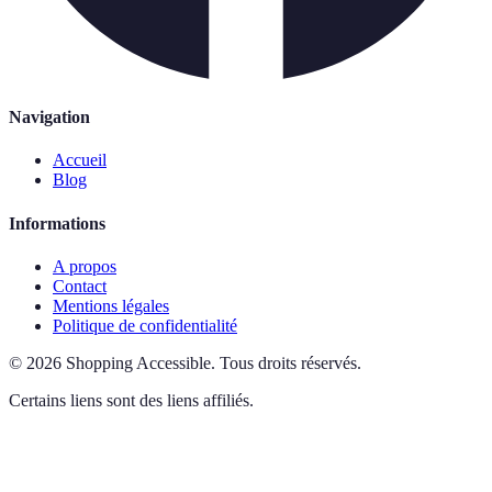
Navigation
Accueil
Blog
Informations
A propos
Contact
Mentions légales
Politique de confidentialité
©
2026
Shopping Accessible
.
Tous droits réservés.
Certains liens sont des liens affiliés.