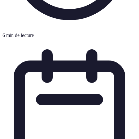
6 min de lecture