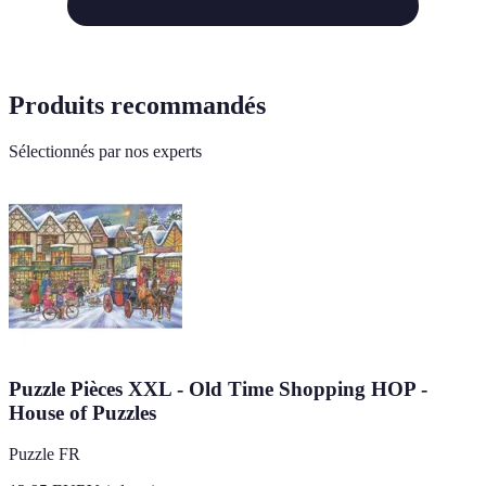
Produits recommandés
Sélectionnés par nos experts
Puzzle Pièces XXL - Old Time Shopping HOP -
House of Puzzles
Puzzle FR