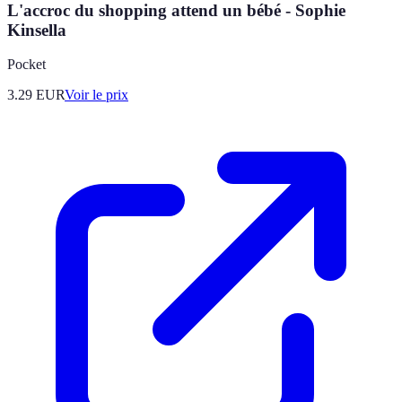
L'accroc du shopping attend un bébé - Sophie
Kinsella
Pocket
3.29
EUR
Voir le prix