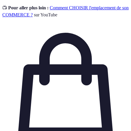
📺
Pour aller plus loin :
Comment CHOISIR l'emplacement de son
COMMERCE ?
sur YouTube