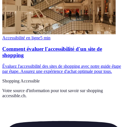
Accessibilité en ligne
5
min
Comment évaluer l'accessibilité d'un site de
shopping
Évaluez l'accessibilité des sites de shopping avec notre guide étape
par étape. Assurez une expérience d'achat optimale pour tous.
Shopping Accessible
Votre source d'information pour tout savoir sur
shopping
accessible.ch
.