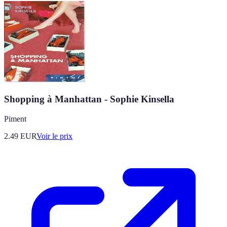
Shopping à Manhattan - Sophie Kinsella
Piment
2.49
EUR
Voir le prix