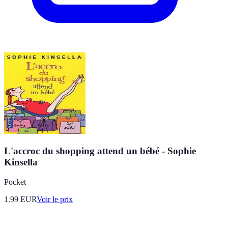
L'accroc du shopping attend un bébé - Sophie
Kinsella
Pocket
1.99
EUR
Voir le prix