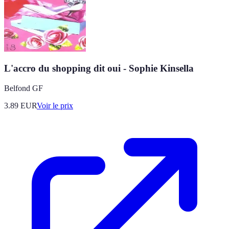
L'accro du shopping dit oui - Sophie Kinsella
Belfond GF
3.89
EUR
Voir le prix