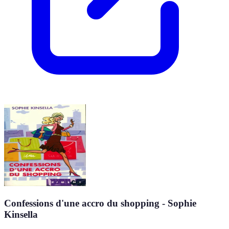
Confessions d'une accro du shopping - Sophie
Kinsella