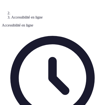
Accessibilité en ligne
Accessibilité en ligne