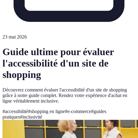
23 mai 2026
Guide ultime pour évaluer
l'accessibilité d'un site de
shopping
Découvrez comment évaluer l'accessibilité d'un site de shopping
grâce à notre guide complet. Rendez votre expérience d'achat en
ligne véritablement inclusive.
#
accessibilité
#
shopping en ligne
#
e-commerce
#
guides
pratiques
#
inclusivité