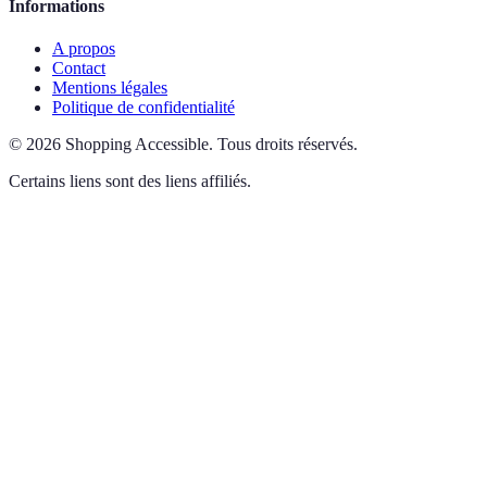
Informations
A propos
Contact
Mentions légales
Politique de confidentialité
©
2026
Shopping Accessible
.
Tous droits réservés.
Certains liens sont des liens affiliés.