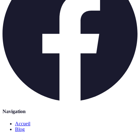
Navigation
Accueil
Blog