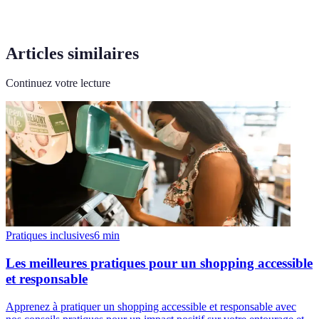
Articles similaires
Continuez votre lecture
Pratiques inclusives
6
min
Les meilleures pratiques pour un shopping accessible
et responsable
Apprenez à pratiquer un shopping accessible et responsable avec