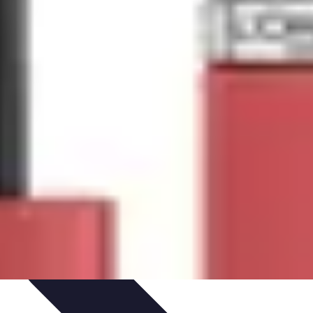
ratique
Mode Accessible