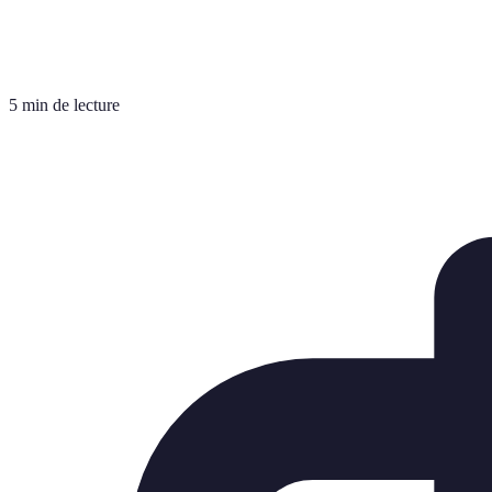
5 min de lecture