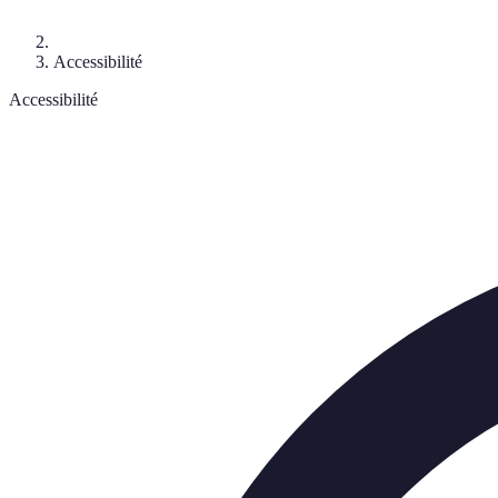
Accessibilité
Accessibilité