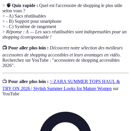
>
🧠 Quiz rapide :
Quel est l'accessoire de shopping le plus utile
selon vous ?
> - A) Sacs réutilisables
> - B) Support pour smartphone
> - C) Système de rangement
>
Réponse : A — Les sacs réutilisables sont indispensables pour un
shopping écoresponsable !
📺 Pour aller plus loin :
Découvrez notre sélection des meilleurs
accessoires de shopping accessibles et leurs avantages en vidéo.
Recherchez sur YouTube : "accessoires de shopping accessibles
2026".
📺
Pour aller plus loin :
✨ZARA SUMMER TOPS HAUL &
TRY ON 2026 | Stylish Summer Looks for Mature Women
sur
YouTube