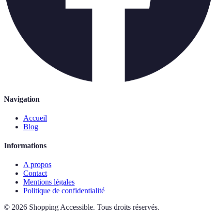
Navigation
Accueil
Blog
Informations
A propos
Contact
Mentions légales
Politique de confidentialité
©
2026
Shopping Accessible
.
Tous droits réservés.