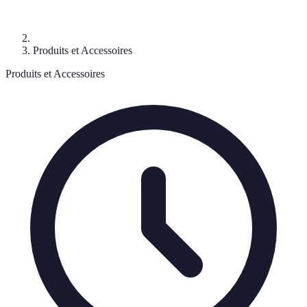
Produits et Accessoires
Produits et Accessoires