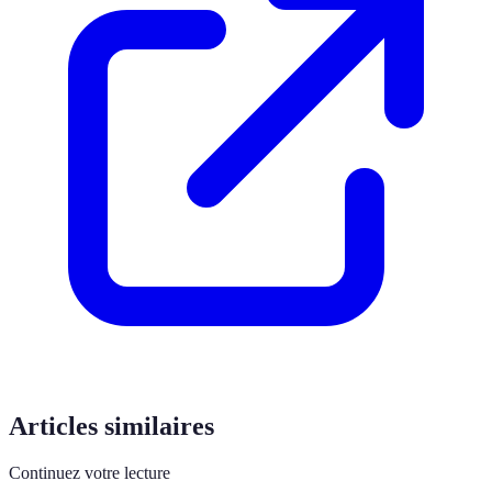
Articles similaires
Continuez votre lecture