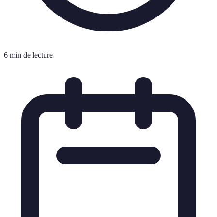
6 min de lecture