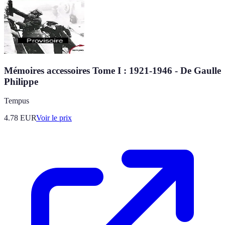
Mémoires accessoires Tome I : 1921-1946 - De Gaulle
Philippe
Tempus
4.78
EUR
Voir le prix