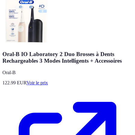
Oral-B IO Laboratory 2 Duo Brosses à Dents
Rechargeables 3 Modes Intelligents + Accessoires
Oral-B
122.99
EUR
Voir le prix