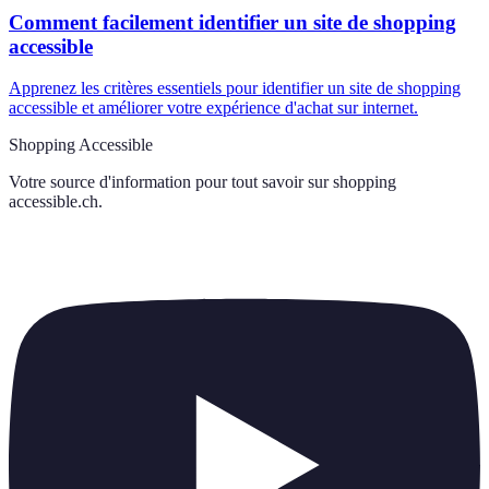
Comment facilement identifier un site de shopping
accessible
Apprenez les critères essentiels pour identifier un site de shopping
accessible et améliorer votre expérience d'achat sur internet.
Shopping Accessible
Votre source d'information pour tout savoir sur
shopping
accessible.ch
.