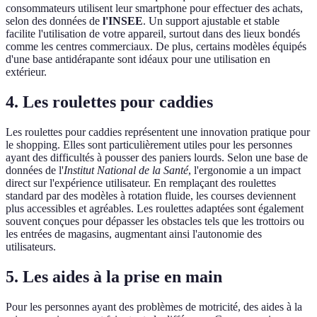
consommateurs utilisent leur smartphone pour effectuer des achats,
selon des données de
l'INSEE
. Un support ajustable et stable
facilite l'utilisation de votre appareil, surtout dans des lieux bondés
comme les centres commerciaux. De plus, certains modèles équipés
d'une base antidérapante sont idéaux pour une utilisation en
extérieur.
4. Les roulettes pour caddies
Les roulettes pour caddies représentent une innovation pratique pour
le shopping. Elles sont particulièrement utiles pour les personnes
ayant des difficultés à pousser des paniers lourds. Selon une base de
données de l'
Institut National de la Santé
, l'ergonomie a un impact
direct sur l'expérience utilisateur. En remplaçant des roulettes
standard par des modèles à rotation fluide, les courses deviennent
plus accessibles et agréables. Les roulettes adaptées sont également
souvent conçues pour dépasser les obstacles tels que les trottoirs ou
les entrées de magasins, augmentant ainsi l'autonomie des
utilisateurs.
5. Les aides à la prise en main
Pour les personnes ayant des problèmes de motricité, des aides à la