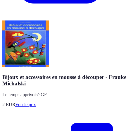
Bijoux et accessoires en mousse à découper - Frauke
Michalski
Le temps apprivoisé GF
2
EUR
Voir le prix