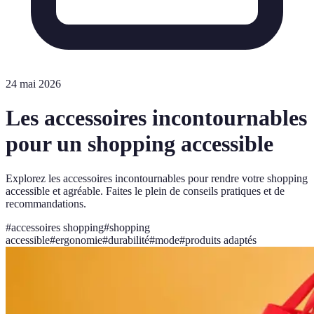
24 mai 2026
Les accessoires incontournables
pour un shopping accessible
Explorez les accessoires incontournables pour rendre votre shopping
accessible et agréable. Faites le plein de conseils pratiques et de
recommandations.
#
accessoires shopping
#
shopping
accessible
#
ergonomie
#
durabilité
#
mode
#
produits adaptés