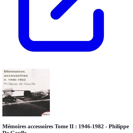
Mémoires accessoires Tome II : 1946-1982 - Philippe
De Gaulle