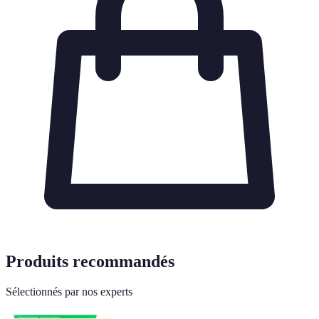
Produits recommandés
Sélectionnés par nos experts