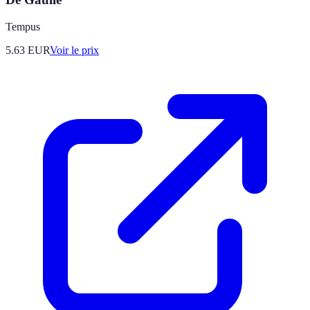
Tempus
5.63
EUR
Voir le prix