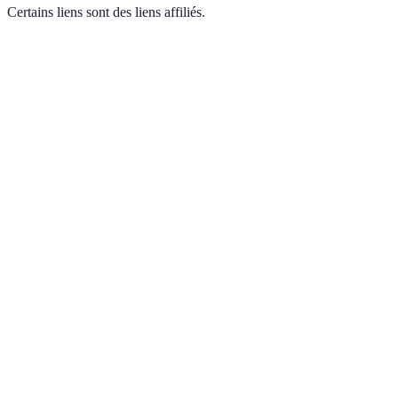
Certains liens sont des liens affiliés.