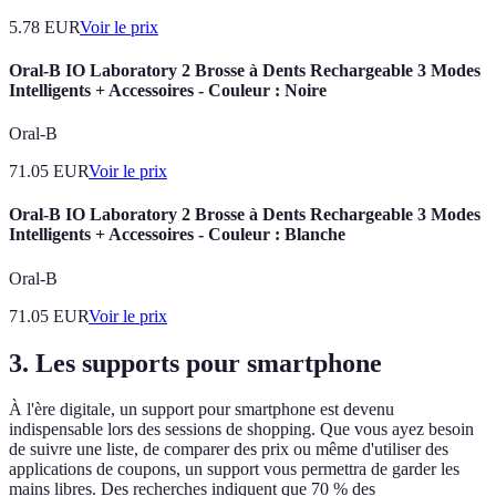
5.78
EUR
Voir le prix
Oral-B IO Laboratory 2 Brosse à Dents Rechargeable 3 Modes
Intelligents + Accessoires - Couleur : Noire
Oral-B
71.05
EUR
Voir le prix
Oral-B IO Laboratory 2 Brosse à Dents Rechargeable 3 Modes
Intelligents + Accessoires - Couleur : Blanche
Oral-B
71.05
EUR
Voir le prix
3. Les supports pour smartphone
À l'ère digitale, un support pour smartphone est devenu
indispensable lors des sessions de shopping. Que vous ayez besoin
de suivre une liste, de comparer des prix ou même d'utiliser des
applications de coupons, un support vous permettra de garder les
mains libres. Des recherches indiquent que 70 % des