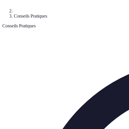
Conseils Pratiques
Conseils Pratiques