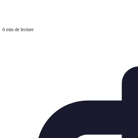
6 min de lecture