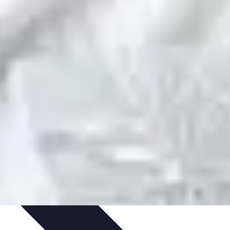
ratique
Mode Accessible