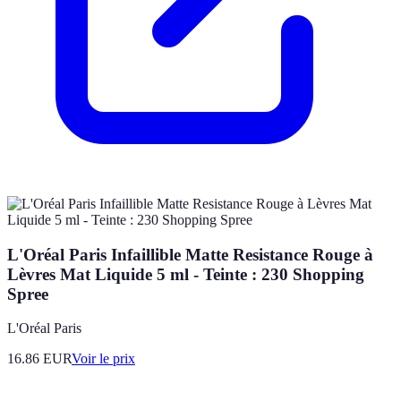
L'Oréal Paris Infaillible Matte Resistance Rouge à
Lèvres Mat Liquide 5 ml - Teinte : 230 Shopping
Spree
L'Oréal Paris
16.86
EUR
Voir le prix