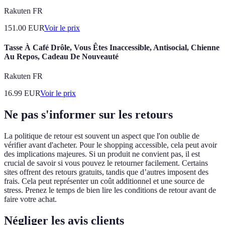
Rakuten FR
151.00
EUR
Voir le prix
Tasse À Café Drôle, Vous Êtes Inaccessible, Antisocial, Chienne
Au Repos, Cadeau De Nouveauté
Rakuten FR
16.99
EUR
Voir le prix
Ne pas s'informer sur les retours
La politique de retour est souvent un aspect que l'on oublie de
vérifier avant d'acheter. Pour le shopping accessible, cela peut avoir
des implications majeures. Si un produit ne convient pas, il est
crucial de savoir si vous pouvez le retourner facilement. Certains
sites offrent des retours gratuits, tandis que d’autres imposent des
frais. Cela peut représenter un coût additionnel et une source de
stress. Prenez le temps de bien lire les conditions de retour avant de
faire votre achat.
Négliger les avis clients