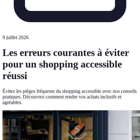
9 juillet 2026
Les erreurs courantes à éviter
pour un shopping accessible
réussi
Évitez les pièges fréquents du shopping accessible avec nos conseils
pratiques. Découvrez comment rendre vos achats inclusifs et
agréables.