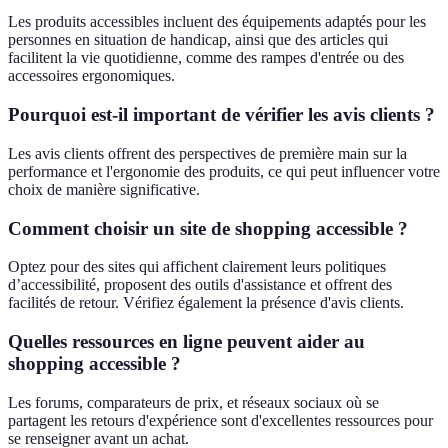
Les produits accessibles incluent des équipements adaptés pour les
personnes en situation de handicap, ainsi que des articles qui
facilitent la vie quotidienne, comme des rampes d'entrée ou des
accessoires ergonomiques.
Pourquoi est-il important de vérifier les avis clients ?
Les avis clients offrent des perspectives de première main sur la
performance et l'ergonomie des produits, ce qui peut influencer votre
choix de manière significative.
Comment choisir un site de shopping accessible ?
Optez pour des sites qui affichent clairement leurs politiques
d’accessibilité, proposent des outils d'assistance et offrent des
facilités de retour. Vérifiez également la présence d'avis clients.
Quelles ressources en ligne peuvent aider au
shopping accessible ?
Les forums, comparateurs de prix, et réseaux sociaux où se
partagent les retours d'expérience sont d'excellentes ressources pour
se renseigner avant un achat.