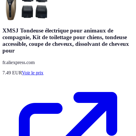
XMSJ Tondeuse électrique pour animaux de
compagnie, Kit de toilettage pour chiens, tondeuse
accessible, coupe de cheveux, dissolvant de cheveux
pour
fr.aliexpress.com
7.49
EUR
Voir le prix