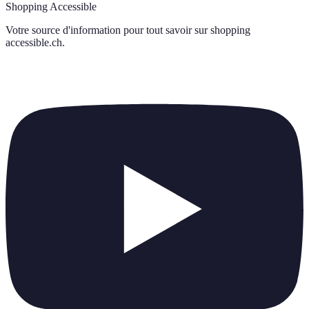
Shopping Accessible
Votre source d'information pour tout savoir sur
shopping
accessible.ch
.