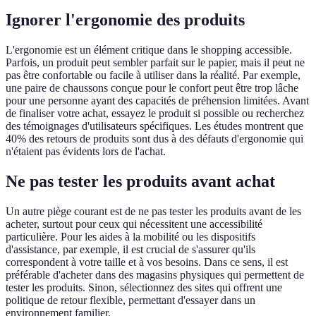
Ignorer l'ergonomie des produits
L'ergonomie est un élément critique dans le shopping accessible.
Parfois, un produit peut sembler parfait sur le papier, mais il peut ne
pas être confortable ou facile à utiliser dans la réalité. Par exemple,
une paire de chaussons conçue pour le confort peut être trop lâche
pour une personne ayant des capacités de préhension limitées. Avant
de finaliser votre achat, essayez le produit si possible ou recherchez
des témoignages d'utilisateurs spécifiques. Les études montrent que
40% des retours de produits sont dus à des défauts d'ergonomie qui
n'étaient pas évidents lors de l'achat.
Ne pas tester les produits avant achat
Un autre piège courant est de ne pas tester les produits avant de les
acheter, surtout pour ceux qui nécessitent une accessibilité
particulière. Pour les aides à la mobilité ou les dispositifs
d'assistance, par exemple, il est crucial de s'assurer qu'ils
correspondent à votre taille et à vos besoins. Dans ce sens, il est
préférable d'acheter dans des magasins physiques qui permettent de
tester les produits. Sinon, sélectionnez des sites qui offrent une
politique de retour flexible, permettant d'essayer dans un
environnement familier.