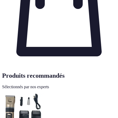
Produits recommandés
Sélectionnés par nos experts