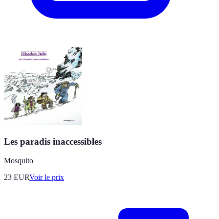
Les paradis inaccessibles
Mosquito
23
EUR
Voir le prix