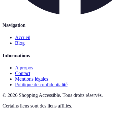
Navigation
Accueil
Blog
Informations
A propos
Contact
Mentions légales
Politique de confidentialité
©
2026
Shopping Accessible
.
Tous droits réservés.
Certains liens sont des liens affiliés.