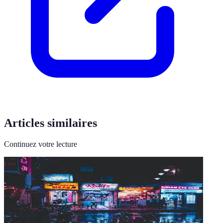
Articles similaires
Continuez votre lecture