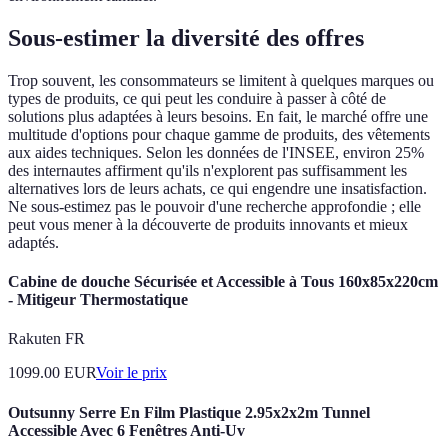
Sous-estimer la diversité des offres
Trop souvent, les consommateurs se limitent à quelques marques ou
types de produits, ce qui peut les conduire à passer à côté de
solutions plus adaptées à leurs besoins. En fait, le marché offre une
multitude d'options pour chaque gamme de produits, des vêtements
aux aides techniques. Selon les données de l'INSEE, environ 25%
des internautes affirment qu'ils n'explorent pas suffisamment les
alternatives lors de leurs achats, ce qui engendre une insatisfaction.
Ne sous-estimez pas le pouvoir d'une recherche approfondie ; elle
peut vous mener à la découverte de produits innovants et mieux
adaptés.
Cabine de douche Sécurisée et Accessible à Tous 160x85x220cm
- Mitigeur Thermostatique
Rakuten FR
1099.00
EUR
Voir le prix
Outsunny Serre En Film Plastique 2.95x2x2m Tunnel
Accessible Avec 6 Fenêtres Anti-Uv