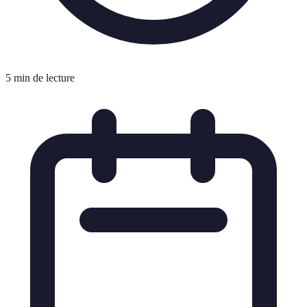
5 min de lecture