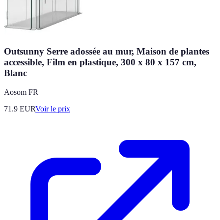
Outsunny Serre adossée au mur, Maison de plantes
accessible, Film en plastique, 300 x 80 x 157 cm,
Blanc
Aosom FR
71.9
EUR
Voir le prix