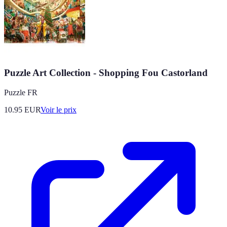
Puzzle Art Collection - Shopping Fou Castorland
Puzzle FR
10.95
EUR
Voir le prix