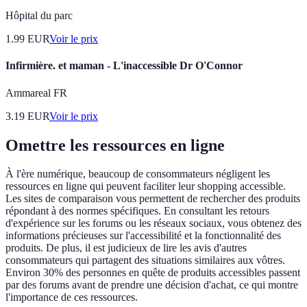
Hôpital du parc
1.99
EUR
Voir le prix
Infirmière. et maman - L'inaccessible Dr O'Connor
Ammareal FR
3.19
EUR
Voir le prix
Omettre les ressources en ligne
À l'ère numérique, beaucoup de consommateurs négligent les
ressources en ligne qui peuvent faciliter leur shopping accessible.
Les sites de comparaison vous permettent de rechercher des produits
répondant à des normes spécifiques. En consultant les retours
d'expérience sur les forums ou les réseaux sociaux, vous obtenez des
informations précieuses sur l'accessibilité et la fonctionnalité des
produits. De plus, il est judicieux de lire les avis d'autres
consommateurs qui partagent des situations similaires aux vôtres.
Environ 30% des personnes en quête de produits accessibles passent
par des forums avant de prendre une décision d'achat, ce qui montre
l'importance de ces ressources.