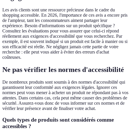
Les avis clients sont une ressource précieuse dans le cadre du
shopping accessible. En 2026, l'importance de ces avis a encore pris
de l'ampleur, tant les consommateurs aiment partager leur
expérience. Besoin d'informations sur un produit spécifique ?
Consultez les évaluations pour vous assurer que celui-ci répond
réellement aux exigences d'accessibilité que vous recherchez. Par
exemple, il est souvent indiqué si un produit est facile à manier ou si
son efficacité est réelle. Ne négligez jamais cette partie de votre
recherche : elle peut vous aider à éviter des erreurs d'achat
coûteuses.
Ne pas vérifier les normes d'accessibilité
De nombreux produits sont soumis à des normes d'accessibilité qui
garantissent leur conformité aux exigences légales. Ignorer ces
normes peut vous mener à acheter un produit ne répondant pas à vos
attentes. Dans certains cas, cela peut même causer des problèmes de
sécurité. Assurez-vous donc de vous informer sur ces normes et de
vérifier leur présence avant de finaliser votre achat.
Quels types de produits sont considérés comme
accessibles ?