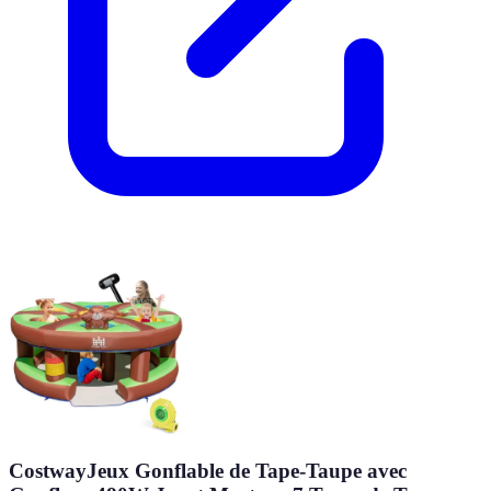
CostwayJeux Gonflable de Tape-Taupe avec