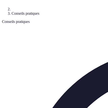
Conseils pratiques
Conseils pratiques