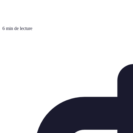
6 min de lecture