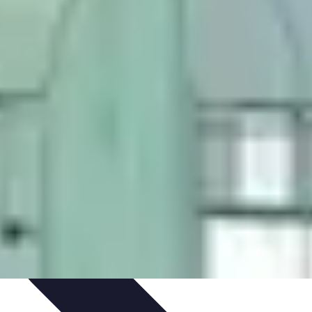
ratique
Mode Accessible