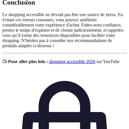
Conclusion
Le shopping accessible ne devrait pas être une source de stress. En
évitant ces erreurs courantes, vous pouvez améliorer
considérablement votre expérience d'achat. Faites-nous confiance,
prenez le temps d'explorer et de choisir judicieusement, et rappelez-
vous qu’il existe des ressources disponibles pour faciliter votre
shopping. N'hésitez pas à consulter nos recommandations de
produits adaptés ci-dessous !
📺
Pour aller plus loin :
shopping accessible 2026
sur YouTube