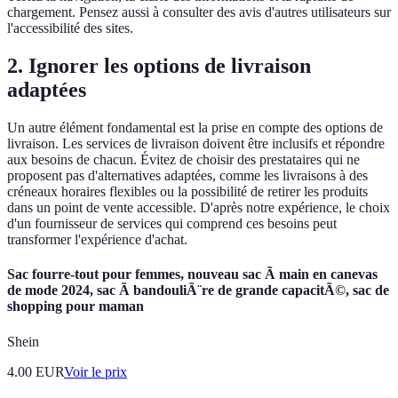
chargement. Pensez aussi à consulter des avis d'autres utilisateurs sur
l'accessibilité des sites.
2. Ignorer les options de livraison
adaptées
Un autre élément fondamental est la prise en compte des options de
livraison. Les services de livraison doivent être inclusifs et répondre
aux besoins de chacun. Évitez de choisir des prestataires qui ne
proposent pas d'alternatives adaptées, comme les livraisons à des
créneaux horaires flexibles ou la possibilité de retirer les produits
dans un point de vente accessible. D'après notre expérience, le choix
d'un fournisseur de services qui comprend ces besoins peut
transformer l'expérience d'achat.
Sac fourre-tout pour femmes, nouveau sac Ã main en canevas
de mode 2024, sac Ã bandouliÃ¨re de grande capacitÃ©, sac de
shopping pour maman
Shein
4.00
EUR
Voir le prix