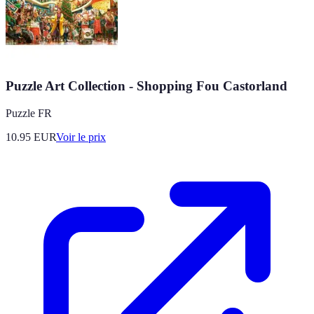
Puzzle Art Collection - Shopping Fou Castorland
Puzzle FR
10.95
EUR
Voir le prix