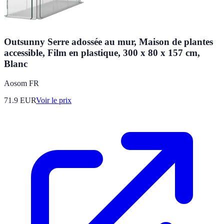
Outsunny Serre adossée au mur, Maison de plantes
accessible, Film en plastique, 300 x 80 x 157 cm,
Blanc
Aosom FR
71.9
EUR
Voir le prix