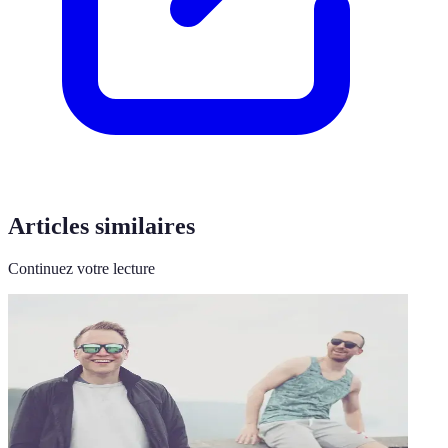
Articles similaires
Continuez votre lecture