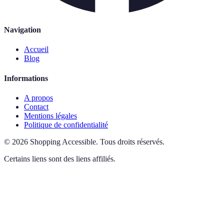
Navigation
Accueil
Blog
Informations
A propos
Contact
Mentions légales
Politique de confidentialité
©
2026
Shopping Accessible
.
Tous droits réservés.
Certains liens sont des liens affiliés.