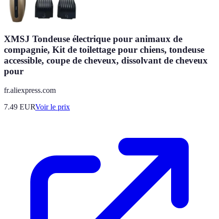
XMSJ Tondeuse électrique pour animaux de
compagnie, Kit de toilettage pour chiens, tondeuse
accessible, coupe de cheveux, dissolvant de cheveux
pour
fr.aliexpress.com
7.49
EUR
Voir le prix