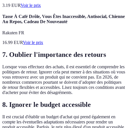
3.19
EUR
Voir le prix
Tasse À Café Drôle, Vous Êtes Inaccessible, Antisocial, Chienne
Au Repos, Cadeau De Nouveauté
Rakuten FR
16.99
EUR
Voir le prix
7. Oublier l'importance des retours
Lorsque vous effectuez des achats, il est essentiel de comprendre les
politiques de retour. Ignorer cela peut mener à des situations où vous
vous retrouvez avec un produit qui ne convient pas. En 2026, de
nombreux commerces pourtant se doivent d’adopter des politiques
de retour flexibles et accessibles. Lisez toujours ces conditions avant
d'acheter pour éviter des désagréments.
8. Ignorer le budget accessible
Il est crucial d'établir un budget d'achat qui prend également en
compte les éventuelles adaptations nécessaires pour rendre un
produit accessible. Parfois, le prix plus élevé d'un produit accessible