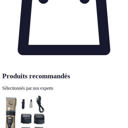
Produits recommandés
Sélectionnés par nos experts