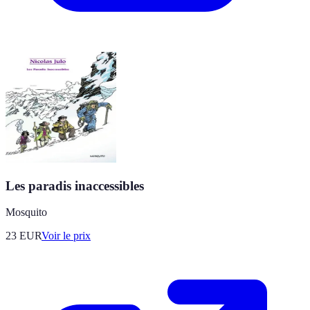
Les paradis inaccessibles
Mosquito
23
EUR
Voir le prix