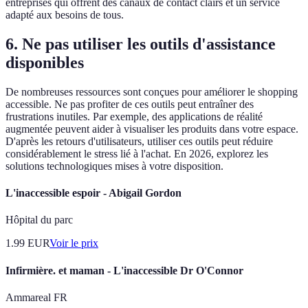
entreprises qui offrent des canaux de contact clairs et un service
adapté aux besoins de tous.
6. Ne pas utiliser les outils d'assistance
disponibles
De nombreuses ressources sont conçues pour améliorer le shopping
accessible. Ne pas profiter de ces outils peut entraîner des
frustrations inutiles. Par exemple, des applications de réalité
augmentée peuvent aider à visualiser les produits dans votre espace.
D'après les retours d'utilisateurs, utiliser ces outils peut réduire
considérablement le stress lié à l'achat. En 2026, explorez les
solutions technologiques mises à votre disposition.
L'inaccessible espoir - Abigail Gordon
Hôpital du parc
1.99
EUR
Voir le prix
Infirmière. et maman - L'inaccessible Dr O'Connor
Ammareal FR