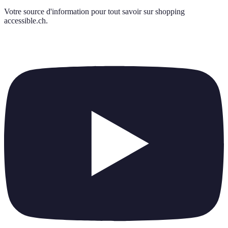
Votre source d'information pour tout savoir sur
shopping
accessible.ch
.