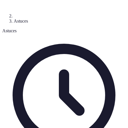
Astuces
Astuces