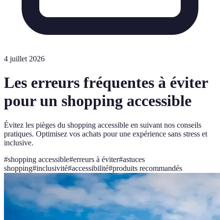
4 juillet 2026
Les erreurs fréquentes à éviter
pour un shopping accessible
Évitez les pièges du shopping accessible en suivant nos conseils
pratiques. Optimisez vos achats pour une expérience sans stress et
inclusive.
#
shopping accessible
#
erreurs à éviter
#
astuces
shopping
#
inclusivité
#
accessibilité
#
produits recommandés