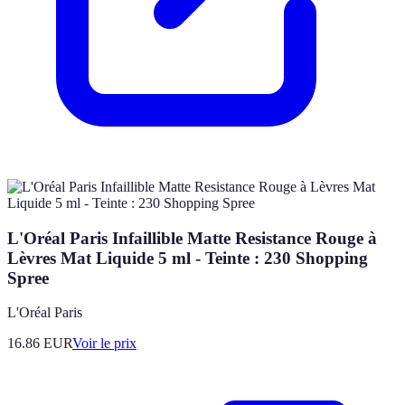
L'Oréal Paris Infaillible Matte Resistance Rouge à
Lèvres Mat Liquide 5 ml - Teinte : 230 Shopping
Spree
L'Oréal Paris
16.86
EUR
Voir le prix