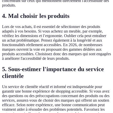
concentrant sur ceux qui mentionnent directement l'accessibilité des
produits.
4. Mal choisir les produits
Lors de vos achats, il est essentiel de sélectionner des produits
adaptés à vos besoins. Si vous achetez un meuble, par exemple,
vérifiez les dimensions et l’ergonomie. Oublier cela peut entraîner
un achat problématique. Pensez également à la longévité et aux
fonctionnalités réellement accessibles. En 2026, de nombreuses
marques ouvrent la voie en proposant des gammes dédiées aux
produits accessibles. Choisissez donc des marques qui sont engagées
à améliorer l'accessibilité de leurs produits.
5. Sous-estimer l'importance du service
clientèle
Un service de clientèle réactif et informé est indispensable pour
garantir une bonne expérience de shopping accessible. Si vous avez
des questions ou des préoccupations concernant des produits ou des
services, assurez-vous de choisir des marques qui offrent un soutien
efficace. Selon notre expérience, une bonne communication peut
vraiment aider à résoudre des problèmes potentiels. Favorisez les