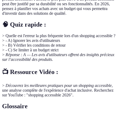
peut être justifié par sa durabilité ou ses fonctionnalités. En 2026,
pensez à planifier vos achats avec un budget qui vous permettra
d'investir dans des solutions de qualité.
🧠 Quiz rapide :
> Quelle est l'erreur la plus fréquente lors d'un shopping accessible ?
> - A) Ignorer les avis d'utilisateurs
> - B) Vérifier les conditions de retour
> - C) Se limiter à un budget strict
>
Réponse : A — Les avis d'utilisateurs offrent des insights précieux
sur l’accessibilité des produits.
📺 Ressource Vidéo :
>
Découvrez les meilleures pratiques pour un shopping accessible
,
une analyse complète de l'expérience d'achat inclusive. Recherchez
sur YouTube : "shopping accessible 2026".
Glossaire