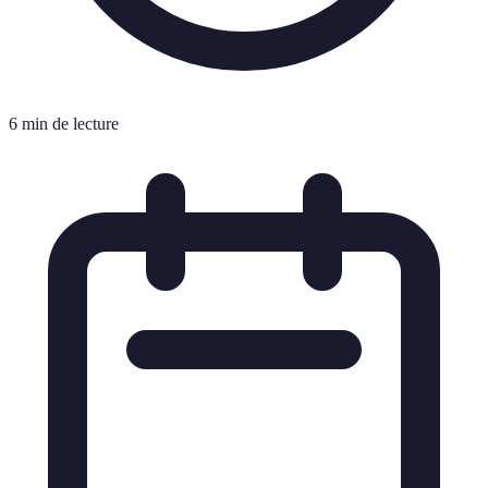
6 min de lecture