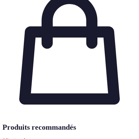
Produits recommandés