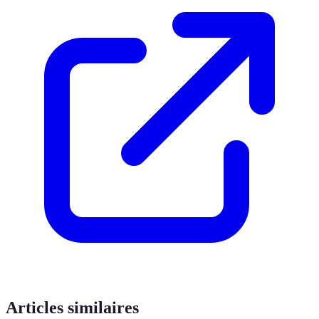
Articles similaires