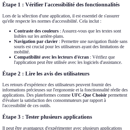
Étape 1 : Vérifier l'accessibilité des fonctionnalités
Lors de la sélection d'une application, il est essentiel de s'assurer
qu'elle respecte les normes d'accessibilité. Cela inclut :
Contraste des couleurs
: Assurez-vous que les textes sont
lisibles sur les arrière-plans.
Navigation par clavier
: Permettre une navigation fluide sans
souris est crucial pour les utilisateurs ayant des limitations de
mobilité.
Compatibilité avec les lecteurs d'écran
: Vérifiez que
l'application peut être utilisée avec les logiciels d'assistance.
Étape 2 : Lire les avis des utilisateurs
Les retours d'expérience des utilisateurs peuvent fournir des
informations précieuses sur l'ergonomie et la fonctionnalité réelle des
applications. Des plateformes comme
UFC-Que Choisir
permettent
d'évaluer la satisfaction des consommateurs par rapport à
l'accessibilité de ces outils.
Étape 3 : Tester plusieurs applications
Il peut être avantageux d'expérimenter avec plusieurs applications