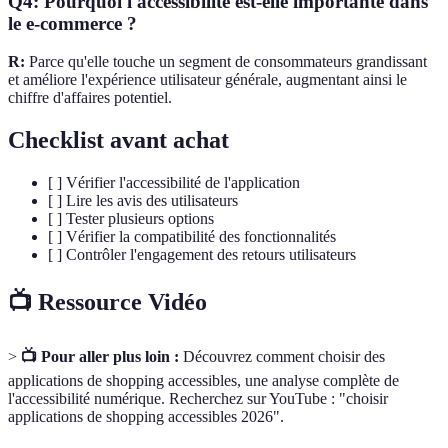
Q4: Pourquoi l'accessibilité est-elle importante dans
le e-commerce ?
R:
Parce qu'elle touche un segment de consommateurs grandissant
et améliore l'expérience utilisateur générale, augmentant ainsi le
chiffre d'affaires potentiel.
Checklist avant achat
[ ] Vérifier l'accessibilité de l'application
[ ] Lire les avis des utilisateurs
[ ] Tester plusieurs options
[ ] Vérifier la compatibilité des fonctionnalités
[ ] Contrôler l'engagement des retours utilisateurs
📺 Ressource Vidéo
>
📺 Pour aller plus loin :
Découvrez comment choisir des
applications de shopping accessibles, une analyse complète de
l'accessibilité numérique. Recherchez sur YouTube : "choisir
applications de shopping accessibles 2026".