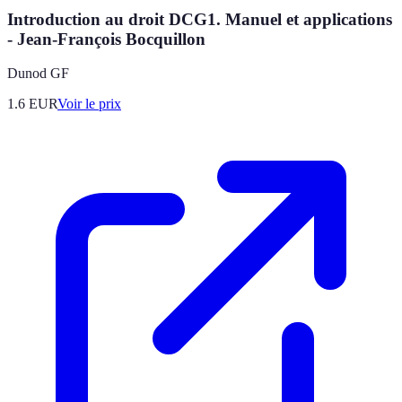
Introduction au droit DCG1. Manuel et applications
- Jean-François Bocquillon
Dunod GF
1.6
EUR
Voir le prix