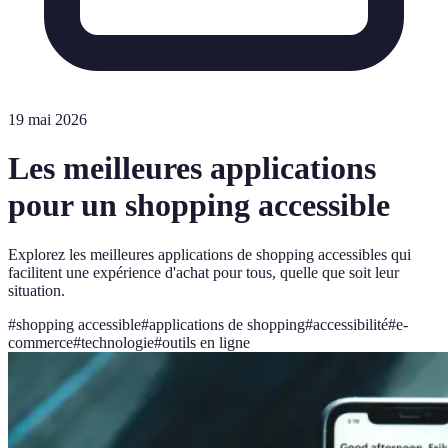
19 mai 2026
Les meilleures applications
pour un shopping accessible
Explorez les meilleures applications de shopping accessibles qui
facilitent une expérience d'achat pour tous, quelle que soit leur
situation.
#
shopping accessible
#
applications de shopping
#
accessibilité
#
e-
commerce
#
technologie
#
outils en ligne