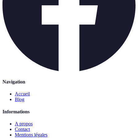
Navigation
Accueil
Blog
Informations
A propos
Contact
Mentions légales