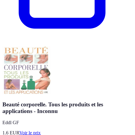
Beauté corporelle. Tous les produits et les
applications - Inconnu
Eddl GF
1.6
EUR
Voir le prix