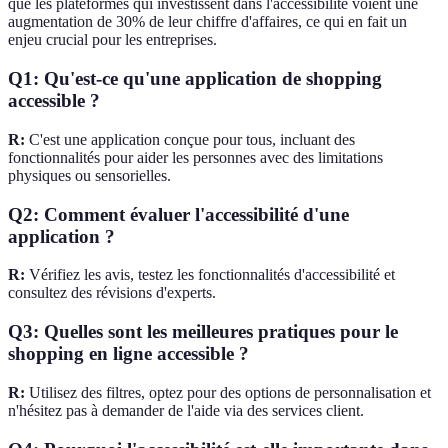
que les plateformes qui investissent dans l'accessibilité voient une
augmentation de 30% de leur chiffre d'affaires, ce qui en fait un
enjeu crucial pour les entreprises.
Q1: Qu'est-ce qu'une application de shopping
accessible ?
R:
C'est une application conçue pour tous, incluant des
fonctionnalités pour aider les personnes avec des limitations
physiques ou sensorielles.
Q2: Comment évaluer l'accessibilité d'une
application ?
R:
Vérifiez les avis, testez les fonctionnalités d'accessibilité et
consultez des révisions d'experts.
Q3: Quelles sont les meilleures pratiques pour le
shopping en ligne accessible ?
R:
Utilisez des filtres, optez pour des options de personnalisation et
n'hésitez pas à demander de l'aide via des services client.