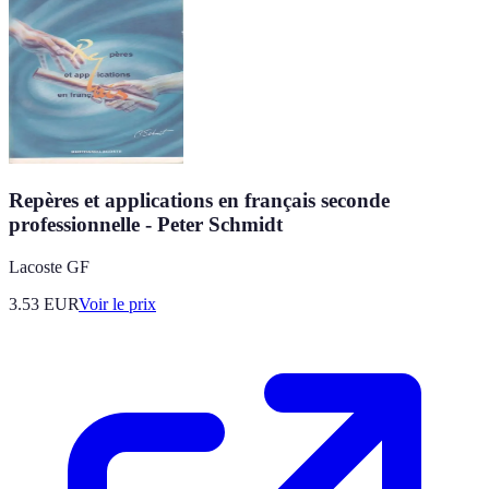
Repères et applications en français seconde
professionnelle - Peter Schmidt
Lacoste GF
3.53
EUR
Voir le prix