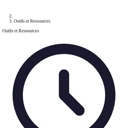
Outils et Ressources
Outils et Ressources