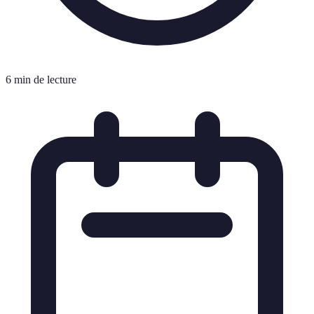
6 min de lecture