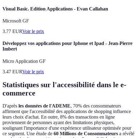
Visual Basic. Edition Applications - Evan Callahan
Microsoft GF
3.77
EUR
Voir le prix
Développez vos applications pour Iphone et Ipad - Jean-Pierre
Imbert
Micro Application GF
3.47
EUR
Voir le prix
Statistiques sur l'accessibilité dans le e-
commerce
D'après
les données de l'ADEME
, 70% des consommateurs
affirment que l'accessibilité des applications de shopping influence
leurs choix d'achat. En outre, 8% des transactions en ligne
proviennent de personnes ayant des limitations physiques,
soulignant l'importance d'une expérience utilisateur optimisée pour
ce segment. Une étude de
60 Millions de Consommateurs
a révélé