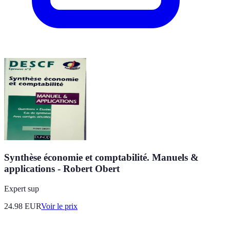
Synthèse économie et comptabilité. Manuels &
applications - Robert Obert
Expert sup
24.98
EUR
Voir le prix