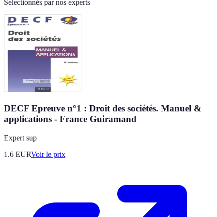
Sélectionnés par nos experts
DECF Epreuve n°1 : Droit des sociétés. Manuel &
applications - France Guiramand
Expert sup
1.6
EUR
Voir le prix