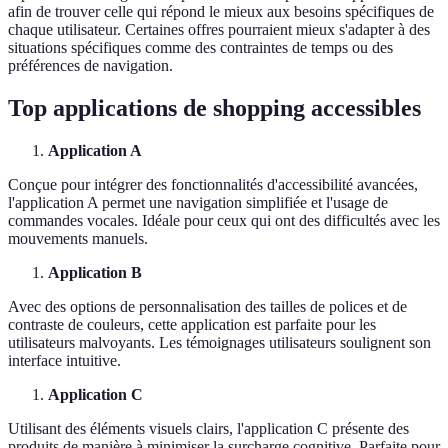
afin de trouver celle qui répond le mieux aux besoins spécifiques de
chaque utilisateur. Certaines offres pourraient mieux s'adapter à des
situations spécifiques comme des contraintes de temps ou des
préférences de navigation.
Top applications de shopping accessibles
Application A
Conçue pour intégrer des fonctionnalités d'accessibilité avancées,
l'application A permet une navigation simplifiée et l'usage de
commandes vocales. Idéale pour ceux qui ont des difficultés avec les
mouvements manuels.
Application B
Avec des options de personnalisation des tailles de polices et de
contraste de couleurs, cette application est parfaite pour les
utilisateurs malvoyants. Les témoignages utilisateurs soulignent son
interface intuitive.
Application C
Utilisant des éléments visuels clairs, l'application C présente des
produits de manière à minimiser la surcharge cognitive. Parfaite pour