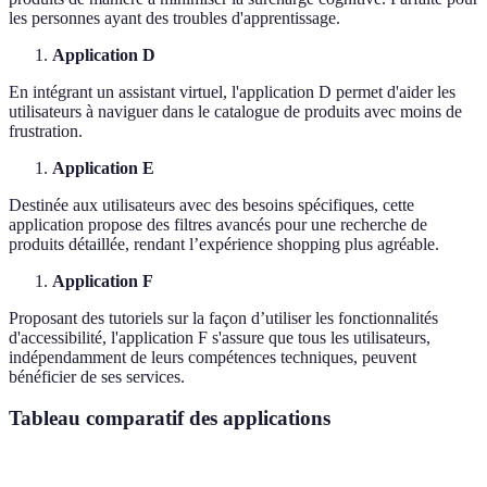
les personnes ayant des troubles d'apprentissage.
Application D
En intégrant un assistant virtuel, l'application D permet d'aider les
utilisateurs à naviguer dans le catalogue de produits avec moins de
frustration.
Application E
Destinée aux utilisateurs avec des besoins spécifiques, cette
application propose des filtres avancés pour une recherche de
produits détaillée, rendant l’expérience shopping plus agréable.
Application F
Proposant des tutoriels sur la façon d’utiliser les fonctionnalités
d'accessibilité, l'application F s'assure que tous les utilisateurs,
indépendamment de leurs compétences techniques, peuvent
bénéficier de ses services.
Tableau comparatif des applications
Critère
Application A
Application B
Applicatio