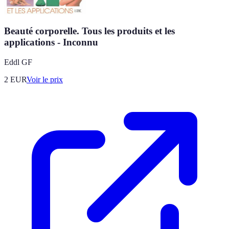
Beauté corporelle. Tous les produits et les
applications - Inconnu
Eddl GF
2
EUR
Voir le prix