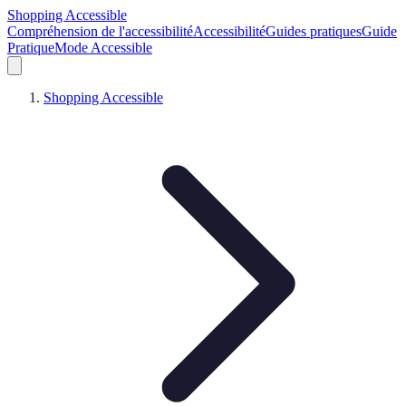
Shopping Accessible
Compréhension de l'accessibilité
Accessibilité
Guides pratiques
Guide
Pratique
Mode Accessible
Shopping Accessible