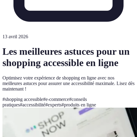
13 avril 2026
Les meilleures astuces pour un
shopping accessible en ligne
Optimisez votre expérience de shopping en ligne avec nos
meilleures astuces pour assurer une accessibilité maximale. Lisez dès
maintenant !
#
shopping accessible
#
e-commerce
#
conseils
pratiques
#
accessibilité
#
experts
#
produits en ligne