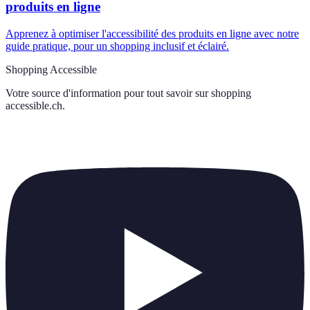
produits en ligne
Apprenez à optimiser l'accessibilité des produits en ligne avec notre
guide pratique, pour un shopping inclusif et éclairé.
Shopping Accessible
Votre source d'information pour tout savoir sur
shopping
accessible.ch
.