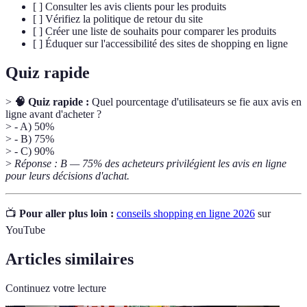
[ ] Consulter les avis clients pour les produits
[ ] Vérifiez la politique de retour du site
[ ] Créer une liste de souhaits pour comparer les produits
[ ] Éduquer sur l'accessibilité des sites de shopping en ligne
Quiz rapide
>
🧠 Quiz rapide :
Quel pourcentage d'utilisateurs se fie aux avis en
ligne avant d'acheter ?
> - A) 50%
> - B) 75%
> - C) 90%
>
Réponse : B — 75% des acheteurs privilégient les avis en ligne
pour leurs décisions d'achat.
📺
Pour aller plus loin :
conseils shopping en ligne 2026
sur
YouTube
Articles similaires
Continuez votre lecture