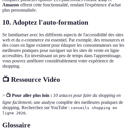
Amazon
offrent cette fonctionnalité, rendant l'expérience d'achat
plus personnalisée.
10. Adoptez l'auto-formation
Se familiariser avec les différents aspects de l'accessibilité des sites
web et du e-commerce est essentiel. Par exemple, des ressources et
des cours en ligne existent pour éduquer les consommateurs sur les
meilleures pratiques pour naviguer sur les sites de vente en ligne
accessibles. En investissant un peu de temps dans l'apprentissage,
vous pouvez améliorer considérablement votre expérience de
shopping.
📺 Ressource Vidéo
>
📺 Pour aller plus loin :
10 astuces pour faire du shopping en
ligne facilement
, une analyse complète des meilleures pratiques de
shopping. Recherchez sur YouTube :
conseils shopping en
.
ligne 2026
Glossaire