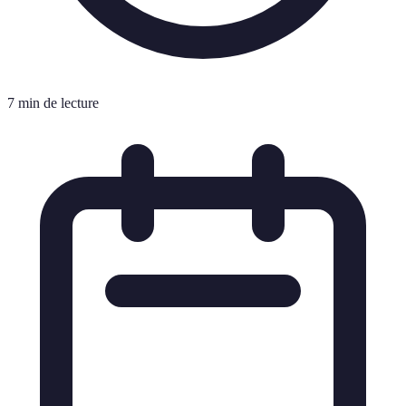
7 min de lecture