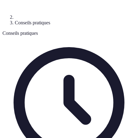
Conseils pratiques
Conseils pratiques