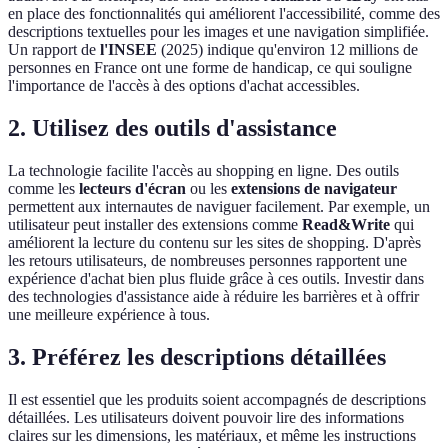
en place des fonctionnalités qui améliorent l'accessibilité, comme des
descriptions textuelles pour les images et une navigation simplifiée.
Un rapport de
l'INSEE
(2025) indique qu'environ 12 millions de
personnes en France ont une forme de handicap, ce qui souligne
l'importance de l'accès à des options d'achat accessibles.
2. Utilisez des outils d'assistance
La technologie facilite l'accès au shopping en ligne. Des outils
comme les
lecteurs d'écran
ou les
extensions de navigateur
permettent aux internautes de naviguer facilement. Par exemple, un
utilisateur peut installer des extensions comme
Read&Write
qui
améliorent la lecture du contenu sur les sites de shopping. D'après
les retours utilisateurs, de nombreuses personnes rapportent une
expérience d'achat bien plus fluide grâce à ces outils. Investir dans
des technologies d'assistance aide à réduire les barrières et à offrir
une meilleure expérience à tous.
3. Préférez les descriptions détaillées
Il est essentiel que les produits soient accompagnés de descriptions
détaillées. Les utilisateurs doivent pouvoir lire des informations
claires sur les dimensions, les matériaux, et même les instructions