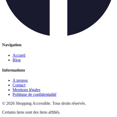
Navigation
Accueil
Blog
Informations
A propos
Contact
Mentions légales
Politique de confidentialité
©
2026
Shopping Accessible
.
Tous droits réservés.
Certains liens sont des liens affiliés.