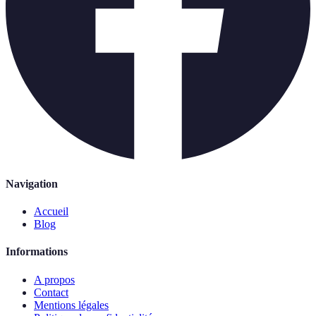
Navigation
Accueil
Blog
Informations
A propos
Contact
Mentions légales