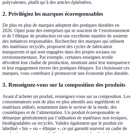
polyvalentes, plutôt qu’à des articles éphémères.
2. Privilégiez les marques écoresponsables
De plus en plus de marques adoptent des pratiques durables en
2026. Opter pour des entreprises qui se soucient de l’environnement
et de l’éthique de production est une excellente manière de soutenir
des initiatives responsables. Recherchez des marques qui utilisent
des matériaux recyclés, proposent des cycles de fabrication
transparents et qui sont engagées dans des projets sociaux ou
environnementaux. Par exemple, certaines enseignes textile
dévoilent leur chaîne de production, montrant ainsi leur transparence
et leur engagement envers des pratiques éthiques. En choisissant ces
marques, vous contribuez à promouvoir une économie plus durable.
3. Renseignez-vous sur la composition des produits
Avant d’acheter un produit, renseignez-vous sur sa composition. Les
consommateurs sont de plus en plus attentifs aux ingrédients et
matériaux utilisés, notamment dans le secteur de la mode, des
cosmétiques et de l’alimentation. Un produit écoresponsable se
démarque généralement par l’utilisation de matériaux non toxiques,
biodégradables ou recyclés. Validez également que le produit est
labellisé « bio » ou « éthique », ce qui garantit souvent un cadre de