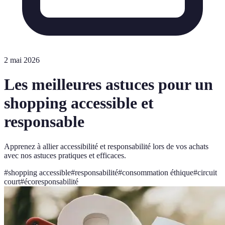
2 mai 2026
Les meilleures astuces pour un
shopping accessible et
responsable
Apprenez à allier accessibilité et responsabilité lors de vos achats
avec nos astuces pratiques et efficaces.
#
shopping accessible
#
responsabilité
#
consommation éthique
#
circuit
court
#
écoresponsabilité