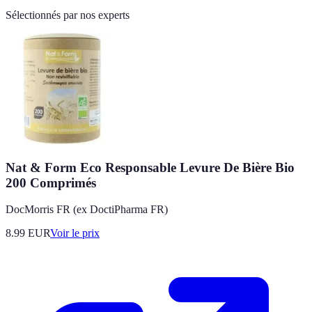
Sélectionnés par nos experts
Nat & Form Eco Responsable Levure De Bière Bio
200 Comprimés
DocMorris FR (ex DoctiPharma FR)
8.99
EUR
Voir le prix