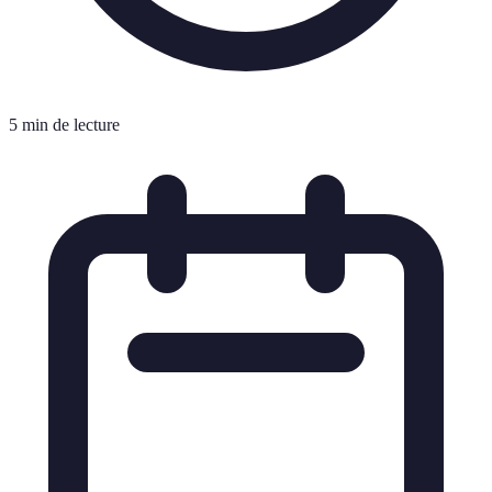
5 min de lecture