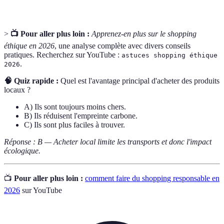
>
📺 Pour aller plus loin :
Apprenez-en plus sur le shopping
éthique en 2026
, une analyse complète avec divers conseils
pratiques. Recherchez sur YouTube :
astuces shopping éthique
.
2026
🧠 Quiz rapide :
Quel est l'avantage principal d'acheter des produits
locaux ?
A) Ils sont toujours moins chers.
B) Ils réduisent l'empreinte carbone.
C) Ils sont plus faciles à trouver.
Réponse : B — Acheter local limite les transports et donc l'impact
écologique.
📺
Pour aller plus loin :
comment faire du shopping responsable en
2026
sur YouTube