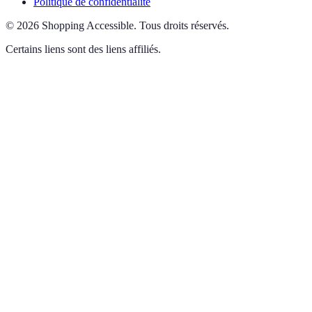
Politique de confidentialité
©
2026
Shopping Accessible
.
Tous droits réservés.
Certains liens sont des liens affiliés.