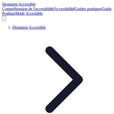
Shopping Accessible
Compréhension de l'accessibilité
Accessibilité
Guides pratiques
Guide
Pratique
Mode Accessible
Shopping Accessible