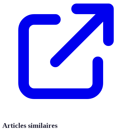
Articles similaires