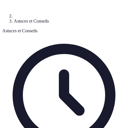
Astuces et Conseils
Astuces et Conseils