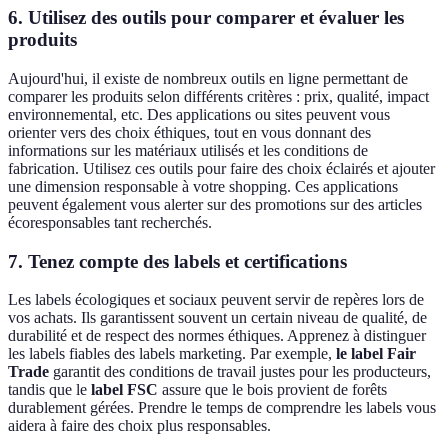
6. Utilisez des outils pour comparer et évaluer les
produits
Aujourd'hui, il existe de nombreux outils en ligne permettant de
comparer les produits selon différents critères : prix, qualité, impact
environnemental, etc. Des applications ou sites peuvent vous
orienter vers des choix éthiques, tout en vous donnant des
informations sur les matériaux utilisés et les conditions de
fabrication. Utilisez ces outils pour faire des choix éclairés et ajouter
une dimension responsable à votre shopping. Ces applications
peuvent également vous alerter sur des promotions sur des articles
écoresponsables tant recherchés.
7. Tenez compte des labels et certifications
Les labels écologiques et sociaux peuvent servir de repères lors de
vos achats. Ils garantissent souvent un certain niveau de qualité, de
durabilité et de respect des normes éthiques. Apprenez à distinguer
les labels fiables des labels marketing. Par exemple,
le label Fair
Trade
garantit des conditions de travail justes pour les producteurs,
tandis que le
label FSC
assure que le bois provient de forêts
durablement gérées. Prendre le temps de comprendre les labels vous
aidera à faire des choix plus responsables.