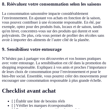
8. Réévaluez votre consommation selon les saisons
La consommation saisonnière impacte considérablement
l’environnement. En ajustant vos achats en fonction de la saison,
vous pouvez contribuer à une économie responsable. En été, par
exemple, optez pour des produits frais, locaux et de saison, tandis
qu'en hiver, concentrez-vous sur des produits qui durent et sont
polyvalents. De plus, cela vous permet de profiter des récoltes sans
avoir à importer des aliments de l’autre côté de la planète.
9. Sensibilisez votre entourage
N’hésitez pas à partager vos découvertes et vos bonnes pratiques
avec votre entourage. La sensibilisation est clé dans la promotion du
shopping responsable. Expliquez à vos amis et proches l’importance
de leurs choix de consommation pour l’environnement et pour le
bien-être social. Ensemble, vous pourrez créer des mouvements pour
encourager une consommation responsable à plus grande échelle.
Checklist avant achat
[ ] Établir une liste de besoins réels
[ ] Vérifier les marques écoresponsables