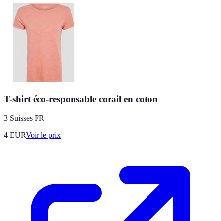
T-shirt éco-responsable corail en coton
3 Suisses FR
4
EUR
Voir le prix