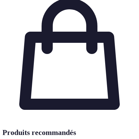
Produits recommandés