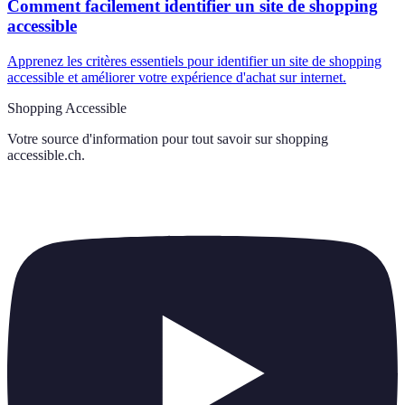
Comment facilement identifier un site de shopping
accessible
Apprenez les critères essentiels pour identifier un site de shopping
accessible et améliorer votre expérience d'achat sur internet.
Shopping Accessible
Votre source d'information pour tout savoir sur
shopping
accessible.ch
.