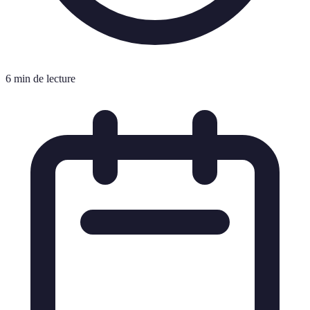
6 min de lecture