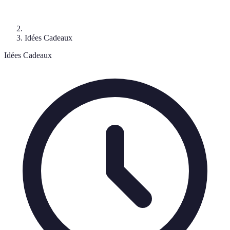
Idées Cadeaux
Idées Cadeaux