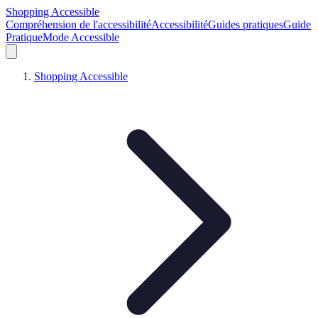
Shopping Accessible
Compréhension de l'accessibilité
Accessibilité
Guides pratiques
Guide
Pratique
Mode Accessible
Shopping Accessible