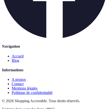
Navigation
Accueil
Blog
Informations
A propos
Contact
Mentions légales
Politique de confidentialité
©
2026
Shopping Accessible
.
Tous droits réservés.