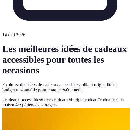
14 mai 2026
Les meilleures idées de cadeaux
accessibles pour toutes les
occasions
Explorez des idées de cadeaux accessibles, alliant originalité et
budget raisonnable pour chaque événement.
#
cadeaux accessibles
#
idées cadeaux
#
budget cadeau
#
cadeaux faits
maison
#
expériences partagées