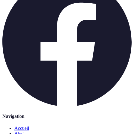
Navigation
Accueil
Blog