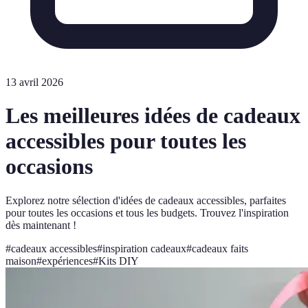
13 avril 2026
Les meilleures idées de cadeaux
accessibles pour toutes les
occasions
Explorez notre sélection d'idées de cadeaux accessibles, parfaites
pour toutes les occasions et tous les budgets. Trouvez l'inspiration
dès maintenant !
#
cadeaux accessibles
#
inspiration cadeaux
#
cadeaux faits
maison
#
expériences
#
Kits DIY