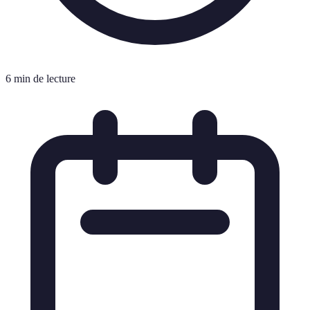
6 min de lecture