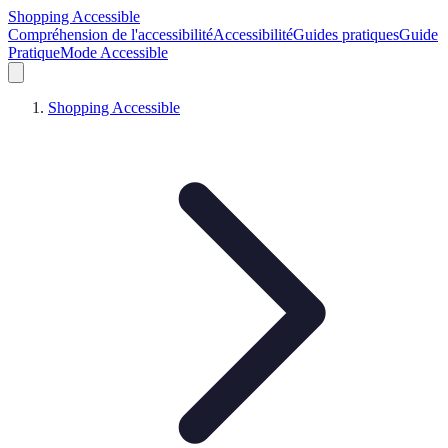
Shopping Accessible
Compréhension de l'accessibilité
Accessibilité
Guides pratiques
Guide
Pratique
Mode Accessible
Shopping Accessible