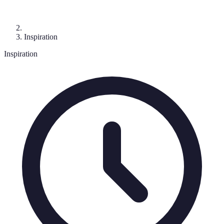
Inspiration
Inspiration