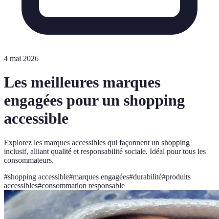
4 mai 2026
Les meilleures marques
engagées pour un shopping
accessible
Explorez les marques accessibles qui façonnent un shopping
inclusif, alliant qualité et responsabilité sociale. Idéal pour tous les
consommateurs.
#
shopping accessible
#
marques engagées
#
durabilité
#
produits
accessibles
#
consommation responsable