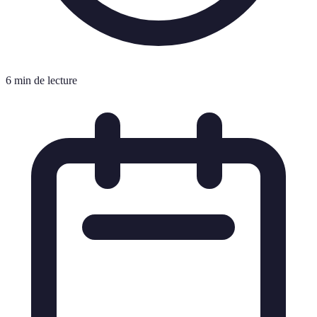
6 min de lecture