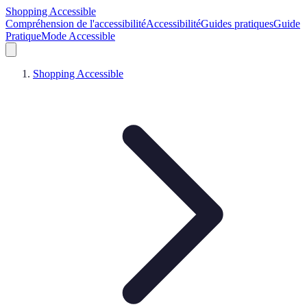
Shopping Accessible
Compréhension de l'accessibilité
Accessibilité
Guides pratiques
Guide
Pratique
Mode Accessible
Shopping Accessible