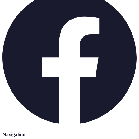
Navigation