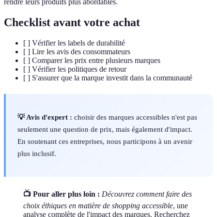
rendre leurs produits plus abordables.
Checklist avant votre achat
[ ] Vérifier les labels de durabilité
[ ] Lire les avis des consommateurs
[ ] Comparer les prix entre plusieurs marques
[ ] Vérifier les politiques de retour
[ ] S'assurer que la marque investit dans la communauté
💡 Avis d'expert :
choisir des marques accessibles n'est pas
seulement une question de prix, mais également d'impact.
En soutenant ces entreprises, nous participons à un avenir
plus inclusif.
📺 Pour aller plus loin :
Découvrez comment faire des
choix éthiques en matière de shopping accessible
, une
analyse complète de l'impact des marques. Recherchez