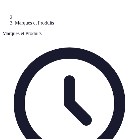
Marques et Produits
Marques et Produits