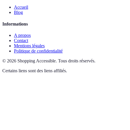
Accueil
Blog
Informations
A propos
Contact
Mentions légales
Politique de confidentialité
©
2026
Shopping Accessible
.
Tous droits réservés.
Certains liens sont des liens affiliés.