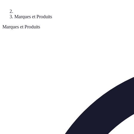
Marques et Produits
Marques et Produits