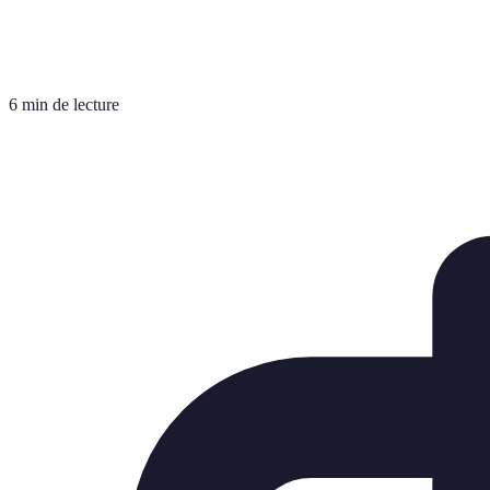
6 min de lecture