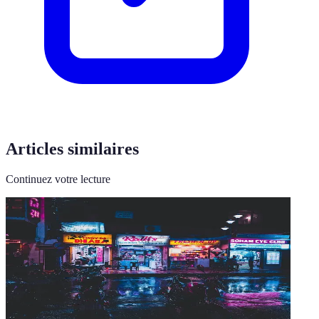
Articles similaires
Continuez votre lecture