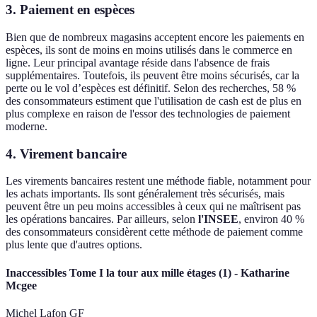
3. Paiement en espèces
Bien que de nombreux magasins acceptent encore les paiements en
espèces, ils sont de moins en moins utilisés dans le commerce en
ligne. Leur principal avantage réside dans l'absence de frais
supplémentaires. Toutefois, ils peuvent être moins sécurisés, car la
perte ou le vol d’espèces est définitif. Selon des recherches, 58 %
des consommateurs estiment que l'utilisation de cash est de plus en
plus complexe en raison de l'essor des technologies de paiement
moderne.
4. Virement bancaire
Les virements bancaires restent une méthode fiable, notamment pour
les achats importants. Ils sont généralement très sécurisés, mais
peuvent être un peu moins accessibles à ceux qui ne maîtrisent pas
les opérations bancaires. Par ailleurs, selon
l'INSEE
, environ 40 %
des consommateurs considèrent cette méthode de paiement comme
plus lente que d'autres options.
Inaccessibles Tome I la tour aux mille étages (1) - Katharine
Mcgee
Michel Lafon GF