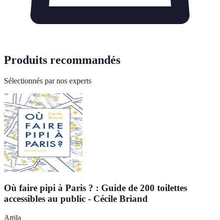
Produits recommandés
Sélectionnés par nos experts
Où faire pipi à Paris ? : Guide de 200 toilettes
accessibles au public - Cécile Briand
Attila