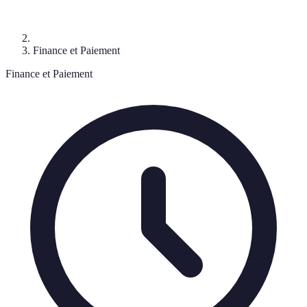
Finance et Paiement
Finance et Paiement