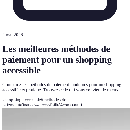
2 mai 2026
Les meilleures méthodes de
paiement pour un shopping
accessible
Comparez les méthodes de paiement modernes pour un shopping
accessible et pratique. Trouvez celle qui vous convient le mieux.
#
shopping accessible
#
méthodes de
paiement
#
finances
#
accessibilité
#
comparatif