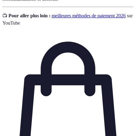
📺
Pour aller plus loin :
meilleures méthodes de paiement 2026
sur
YouTube