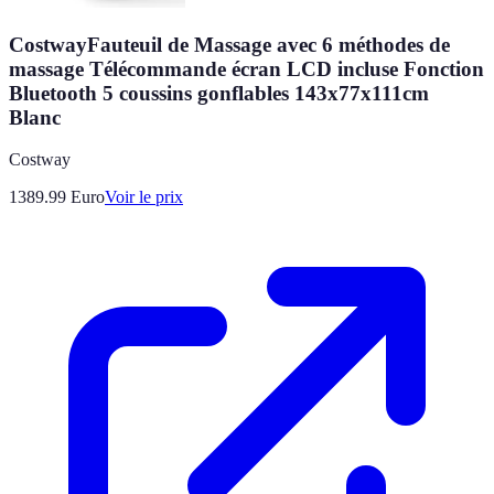
CostwayFauteuil de Massage avec 6 méthodes de
massage Télécommande écran LCD incluse Fonction
Bluetooth 5 coussins gonflables 143x77x111cm
Blanc
Costway
1389.99
Euro
Voir le prix