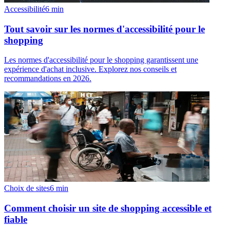
Accessibilité
6
min
Tout savoir sur les normes d'accessibilité pour le
shopping
Les normes d'accessibilité pour le shopping garantissent une
expérience d'achat inclusive. Explorez nos conseils et
recommandations en 2026.
Choix de sites
6
min
Comment choisir un site de shopping accessible et
fiable