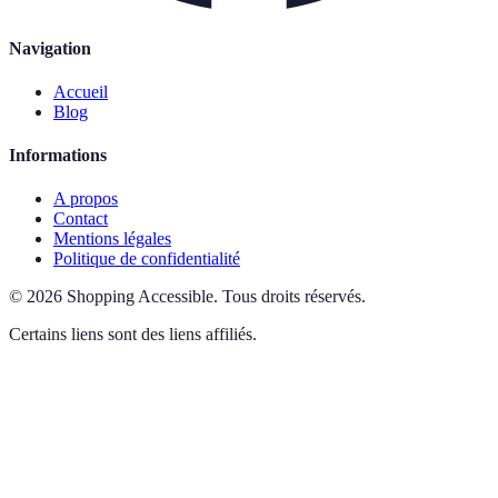
Navigation
Accueil
Blog
Informations
A propos
Contact
Mentions légales
Politique de confidentialité
©
2026
Shopping Accessible
.
Tous droits réservés.
Certains liens sont des liens affiliés.