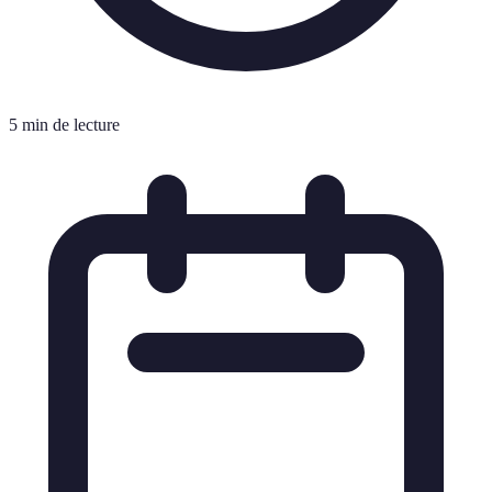
5 min de lecture