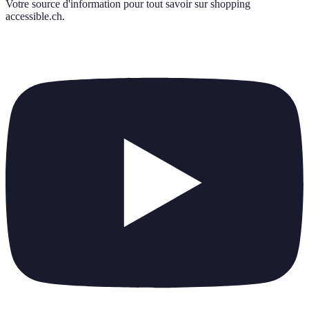
Votre source d'information pour tout savoir sur
shopping
accessible.ch
.