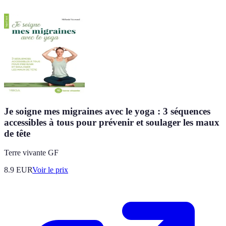
Je soigne mes migraines avec le yoga : 3 séquences
accessibles à tous pour prévenir et soulager les maux
de tête
Terre vivante GF
8.9
EUR
Voir le prix