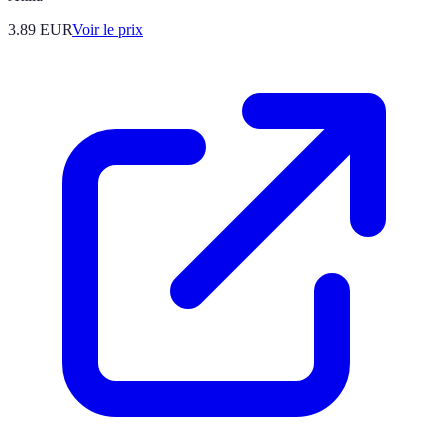
3.89
EUR
Voir le prix