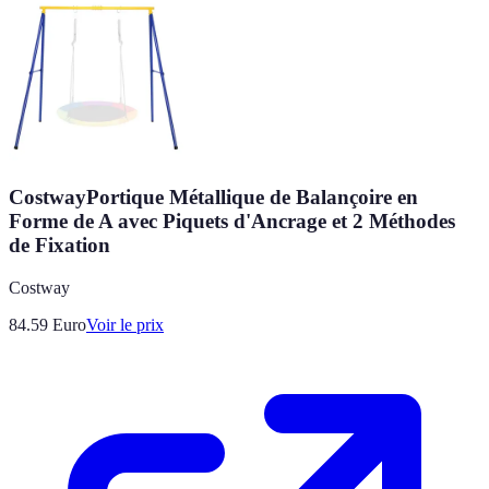
CostwayPortique Métallique de Balançoire en
Forme de A avec Piquets d'Ancrage et 2 Méthodes
de Fixation
Costway
84.59
Euro
Voir le prix