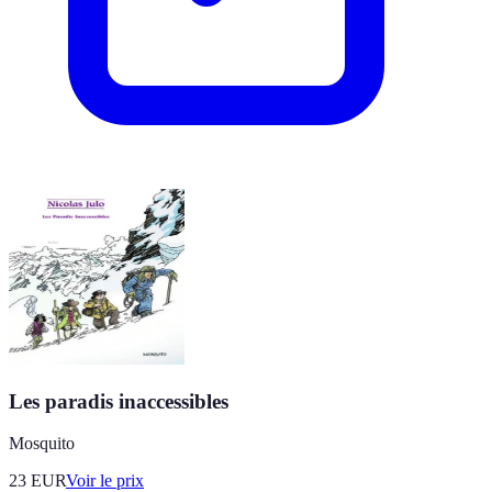
Les paradis inaccessibles
Mosquito
23
EUR
Voir le prix