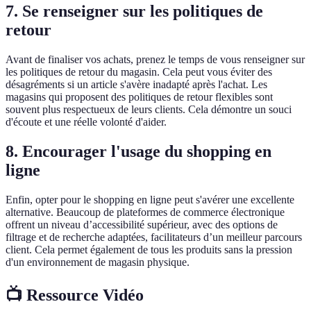
7. Se renseigner sur les politiques de
retour
Avant de finaliser vos achats, prenez le temps de vous renseigner sur
les politiques de retour du magasin. Cela peut vous éviter des
désagréments si un article s'avère inadapté après l'achat. Les
magasins qui proposent des politiques de retour flexibles sont
souvent plus respectueux de leurs clients. Cela démontre un souci
d'écoute et une réelle volonté d'aider.
8. Encourager l'usage du shopping en
ligne
Enfin, opter pour le shopping en ligne peut s'avérer une excellente
alternative. Beaucoup de plateformes de commerce électronique
offrent un niveau d’accessibilité supérieur, avec des options de
filtrage et de recherche adaptées, facilitateurs d’un meilleur parcours
client. Cela permet également de tous les produits sans la pression
d'un environnement de magasin physique.
📺 Ressource Vidéo