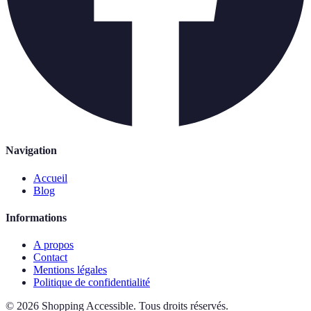
Navigation
Accueil
Blog
Informations
A propos
Contact
Mentions légales
Politique de confidentialité
©
2026
Shopping Accessible
.
Tous droits réservés.