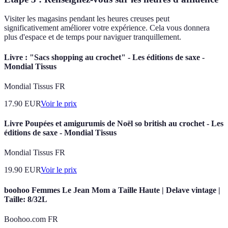
Visiter les magasins pendant les heures creuses peut
significativement améliorer votre expérience. Cela vous donnera
plus d'espace et de temps pour naviguer tranquillement.
Livre : "Sacs shopping au crochet" - Les éditions de saxe -
Mondial Tissus
Mondial Tissus FR
17.90
EUR
Voir le prix
Livre Poupées et amigurumis de Noël so british au crochet - Les
éditions de saxe - Mondial Tissus
Mondial Tissus FR
19.90
EUR
Voir le prix
boohoo Femmes Le Jean Mom a Taille Haute | Delave vintage |
Taille: 8/32L
Boohoo.com FR