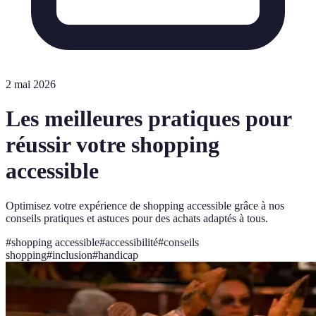
2 mai 2026
Les meilleures pratiques pour
réussir votre shopping
accessible
Optimisez votre expérience de shopping accessible grâce à nos
conseils pratiques et astuces pour des achats adaptés à tous.
#
shopping accessible
#
accessibilité
#
conseils
shopping
#
inclusion
#
handicap