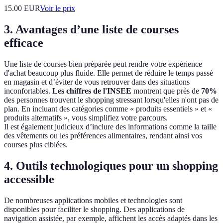
15.00
EUR
Voir le prix
3. Avantages d’une liste de courses
efficace
Une liste de courses bien préparée peut rendre votre expérience
d'achat beaucoup plus fluide. Elle permet de réduire le temps passé
en magasin et d’éviter de vous retrouver dans des situations
inconfortables.
Les chiffres de l'INSEE
montrent que près de
70%
des personnes trouvent le shopping stressant lorsqu'elles n'ont pas de
plan. En incluant des catégories comme « produits essentiels » et «
produits alternatifs », vous simplifiez votre parcours.
Il est également judicieux d’inclure des informations comme la taille
des vêtements ou les préférences alimentaires, rendant ainsi vos
courses plus ciblées.
4. Outils technologiques pour un shopping
accessible
De nombreuses applications mobiles et technologies sont
disponibles pour faciliter le shopping. Des applications de
navigation assistée, par exemple, affichent les accès adaptés dans les