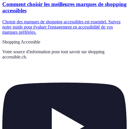
Comment choisir les meilleures marques de shopping
accessibles
Choisir des marques de shopping accessibles est essentiel. Suivez
notre guide pour évaluer l'engagement en accessibilité de vos
marques préférées.
Shopping Accessible
Votre source d'information pour tout savoir sur
shopping
accessible.ch
.