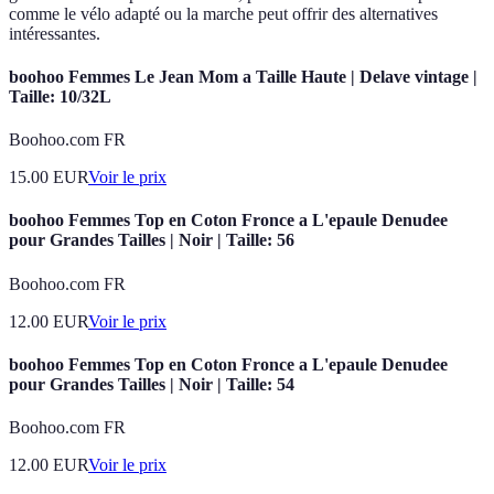
comme le vélo adapté ou la marche peut offrir des alternatives
intéressantes.
boohoo Femmes Le Jean Mom a Taille Haute | Delave vintage |
Taille: 10/32L
Boohoo.com FR
15.00
EUR
Voir le prix
boohoo Femmes Top en Coton Fronce a L'epaule Denudee
pour Grandes Tailles | Noir | Taille: 56
Boohoo.com FR
12.00
EUR
Voir le prix
boohoo Femmes Top en Coton Fronce a L'epaule Denudee
pour Grandes Tailles | Noir | Taille: 54
Boohoo.com FR
12.00
EUR
Voir le prix