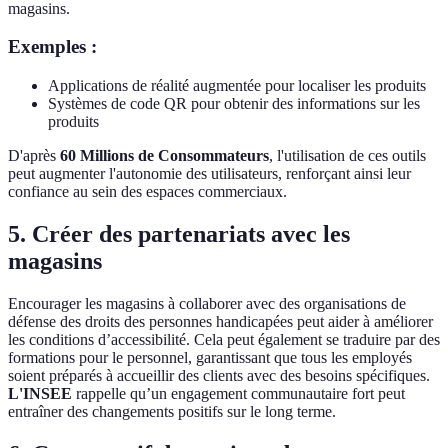
magasins.
Exemples :
Applications de réalité augmentée pour localiser les produits
Systèmes de code QR pour obtenir des informations sur les
produits
D'après
60 Millions de Consommateurs
, l'utilisation de ces outils
peut augmenter l'autonomie des utilisateurs, renforçant ainsi leur
confiance au sein des espaces commerciaux.
5. Créer des partenariats avec les
magasins
Encourager les magasins à collaborer avec des organisations de
défense des droits des personnes handicapées peut aider à améliorer
les conditions d’accessibilité. Cela peut également se traduire par des
formations pour le personnel, garantissant que tous les employés
soient préparés à accueillir des clients avec des besoins spécifiques.
L'INSEE
rappelle qu’un engagement communautaire fort peut
entraîner des changements positifs sur le long terme.