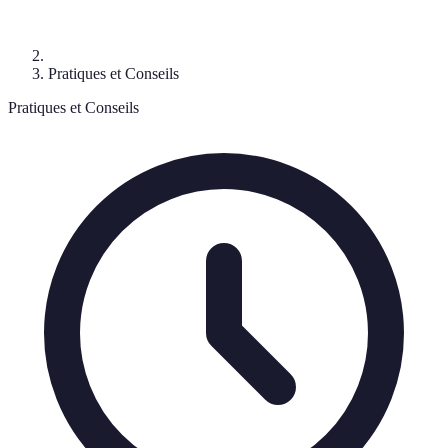
Pratiques et Conseils
Pratiques et Conseils