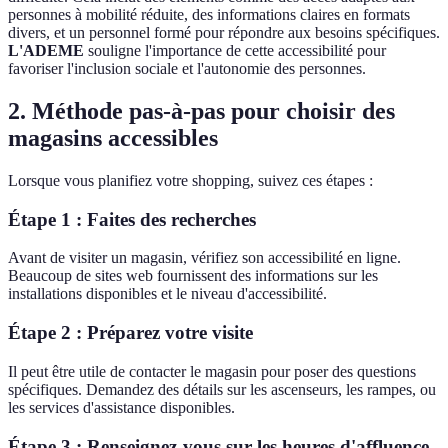
personnes à mobilité réduite, des informations claires en formats
divers, et un personnel formé pour répondre aux besoins spécifiques.
L'ADEME
souligne l'importance de cette accessibilité pour
favoriser l'inclusion sociale et l'autonomie des personnes.
2. Méthode pas-à-pas pour choisir des
magasins accessibles
Lorsque vous planifiez votre shopping, suivez ces étapes :
Étape 1 : Faites des recherches
Avant de visiter un magasin, vérifiez son accessibilité en ligne.
Beaucoup de sites web fournissent des informations sur les
installations disponibles et le niveau d'accessibilité.
Étape 2 : Préparez votre visite
Il peut être utile de contacter le magasin pour poser des questions
spécifiques. Demandez des détails sur les ascenseurs, les rampes, ou
les services d'assistance disponibles.
Étape 3 : Renseignez-vous sur les heures d'affluence