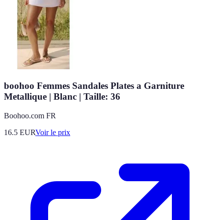
boohoo Femmes Sandales Plates a Garniture
Metallique | Blanc | Taille: 36
Boohoo.com FR
16.5
EUR
Voir le prix