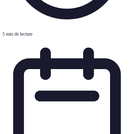
5 min de lecture