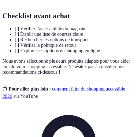
Checklist avant achat
[ ] Vérifier l’accessibilité du magasin
[ ] Établir une liste de courses claire
[ ] Rechercher les options de transport
[ ] Vérifier la politique de retour
[ ] Explorer les options de shopping en ligne
Nous avons sélectionné plusieurs produits adaptés pour vous aider
lors de votre shopping accessible. N’hésitez pas à consulter nos
recommandations ci-dessous !
📺
Pour aller plus loin :
comment faire du shopping accessible
2026
sur YouTube