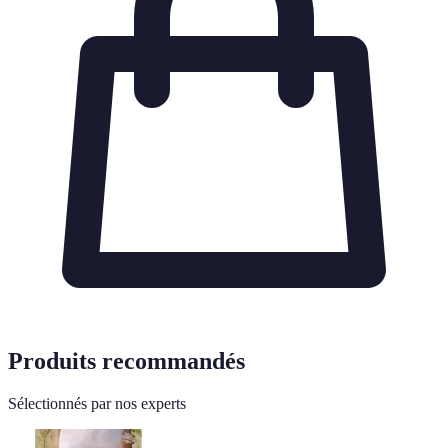
Produits recommandés
Sélectionnés par nos experts