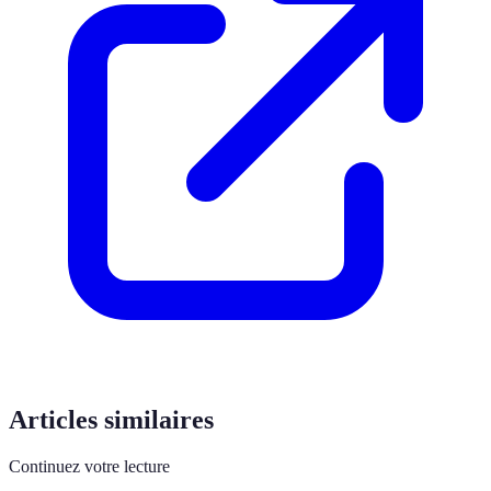
Articles similaires
Continuez votre lecture