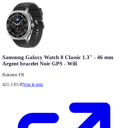
Samsung Galaxy Watch 8 Classic 1.3" - 46 mm
Argent bracelet Noir GPS - Wifi
Rakuten FR
421.3
EUR
Voir le prix