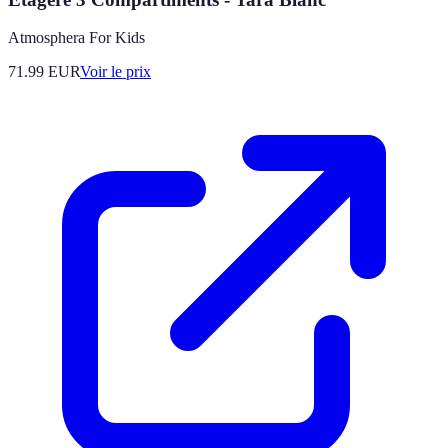
Atmosphera For Kids
71.99
EUR
Voir le prix