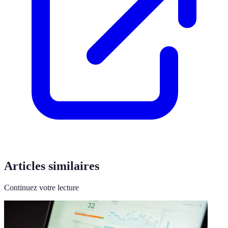
Articles similaires
Continuez votre lecture