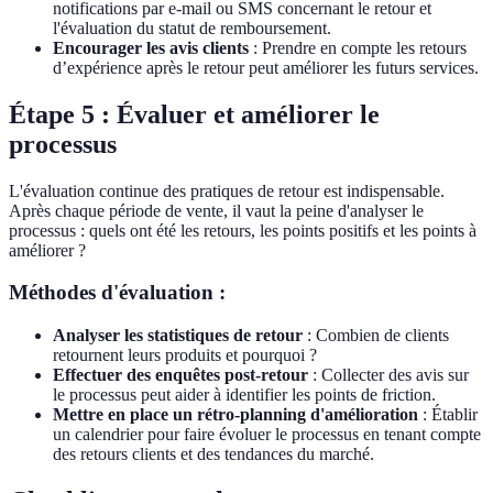
notifications par e-mail ou SMS concernant le retour et
l'évaluation du statut de remboursement.
Encourager les avis clients
: Prendre en compte les retours
d’expérience après le retour peut améliorer les futurs services.
Étape 5 : Évaluer et améliorer le
processus
L'évaluation continue des pratiques de retour est indispensable.
Après chaque période de vente, il vaut la peine d'analyser le
processus : quels ont été les retours, les points positifs et les points à
améliorer ?
Méthodes d'évaluation :
Analyser les statistiques de retour
: Combien de clients
retournent leurs produits et pourquoi ?
Effectuer des enquêtes post-retour
: Collecter des avis sur
le processus peut aider à identifier les points de friction.
Mettre en place un rétro-planning d'amélioration
: Établir
un calendrier pour faire évoluer le processus en tenant compte
des retours clients et des tendances du marché.