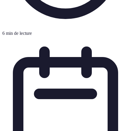
6 min de lecture