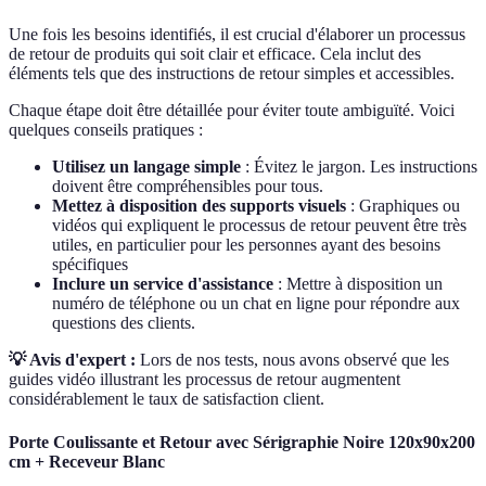
Une fois les besoins identifiés, il est crucial d'élaborer un processus
de retour de produits qui soit clair et efficace. Cela inclut des
éléments tels que des instructions de retour simples et accessibles.
Chaque étape doit être détaillée pour éviter toute ambiguïté. Voici
quelques conseils pratiques :
Utilisez un langage simple
: Évitez le jargon. Les instructions
doivent être compréhensibles pour tous.
Mettez à disposition des supports visuels
: Graphiques ou
vidéos qui expliquent le processus de retour peuvent être très
utiles, en particulier pour les personnes ayant des besoins
spécifiques
Inclure un service d'assistance
: Mettre à disposition un
numéro de téléphone ou un chat en ligne pour répondre aux
questions des clients.
💡 Avis d'expert :
Lors de nos tests, nous avons observé que les
guides vidéo illustrant les processus de retour augmentent
considérablement le taux de satisfaction client.
Porte Coulissante et Retour avec Sérigraphie Noire 120x90x200
cm + Receveur Blanc