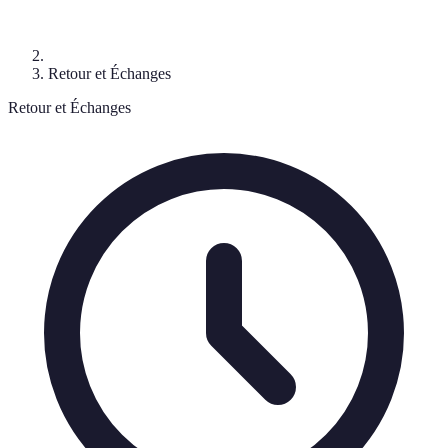
Retour et Échanges
Retour et Échanges