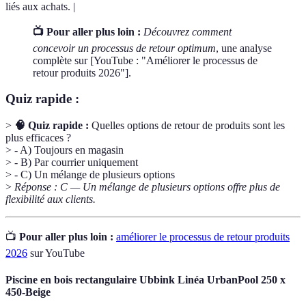
liés aux achats. |
📺 Pour aller plus loin :
Découvrez comment
concevoir un processus de retour optimum
, une analyse
complète sur [YouTube : "Améliorer le processus de
retour produits 2026"].
Quiz rapide :
>
🧠 Quiz rapide :
Quelles options de retour de produits sont les
plus efficaces ?
> - A) Toujours en magasin
> - B) Par courrier uniquement
> - C) Un mélange de plusieurs options
>
Réponse : C — Un mélange de plusieurs options offre plus de
flexibilité aux clients.
📺
Pour aller plus loin :
améliorer le processus de retour produits
2026
sur YouTube
Piscine en bois rectangulaire Ubbink Linéa UrbanPool 250 x
450-Beige