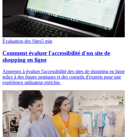
Évaluation des Sites
5
min
Comment évaluer l'accessibilité d'un site de
shopping en ligne
Apprenez à évaluer l'accessibilité des sites de shopping en ligne
grâce à des étapes pratiques et des conseils d'experts pour une
expérience utilisateur enrichie.