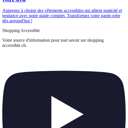
Apprenez à choisir des vêtements accessibles qui allient praticité et
tendance avec notre guide complet. Transformez votre garde-robe
dès aujourd'hui !
Shopping Accessible
Votre source d'information pour tout savoir sur
shopping
accessible.ch
.