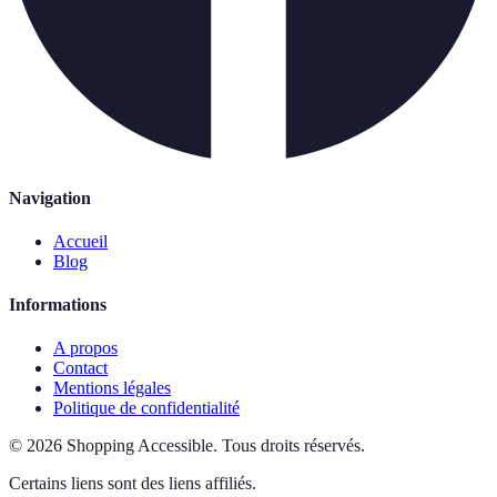
Navigation
Accueil
Blog
Informations
A propos
Contact
Mentions légales
Politique de confidentialité
©
2026
Shopping Accessible
.
Tous droits réservés.
Certains liens sont des liens affiliés.