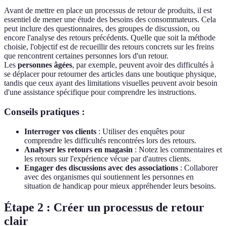
Avant de mettre en place un processus de retour de produits, il est
essentiel de mener une étude des besoins des consommateurs. Cela
peut inclure des questionnaires, des groupes de discussion, ou
encore l'analyse des retours précédents. Quelle que soit la méthode
choisie, l'objectif est de recueillir des retours concrets sur les freins
que rencontrent certaines personnes lors d'un retour.
Les
personnes âgées
, par exemple, peuvent avoir des difficultés à
se déplacer pour retourner des articles dans une boutique physique,
tandis que ceux ayant des limitations visuelles peuvent avoir besoin
d'une assistance spécifique pour comprendre les instructions.
Conseils pratiques :
Interroger vos clients
: Utiliser des enquêtes pour
comprendre les difficultés rencontrées lors des retours.
Analyser les retours en magasin
: Notez les commentaires et
les retours sur l'expérience vécue par d'autres clients.
Engager des discussions avec des associations
: Collaborer
avec des organismes qui soutiennent les personnes en
situation de handicap pour mieux appréhender leurs besoins.
Étape 2 : Créer un processus de retour
clair