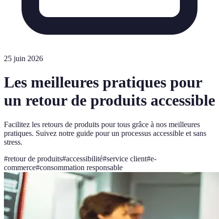
25 juin 2026
Les meilleures pratiques pour
un retour de produits accessible
Facilitez les retours de produits pour tous grâce à nos meilleures
pratiques. Suivez notre guide pour un processus accessible et sans
stress.
#
retour de produits
#
accessibilité
#
service client
#
e-
commerce
#
consommation responsable