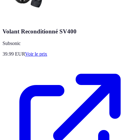
Volant Reconditionné SV400
Subsonic
39.99
EUR
Voir le prix