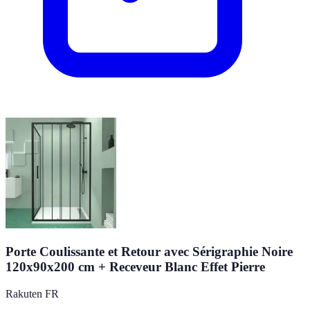
Porte Coulissante et Retour avec Sérigraphie Noire
120x90x200 cm + Receveur Blanc Effet Pierre
Rakuten FR