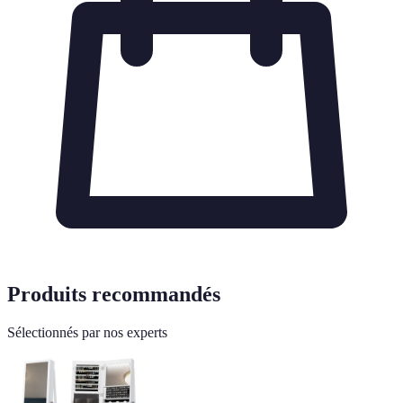
Produits recommandés
Sélectionnés par nos experts