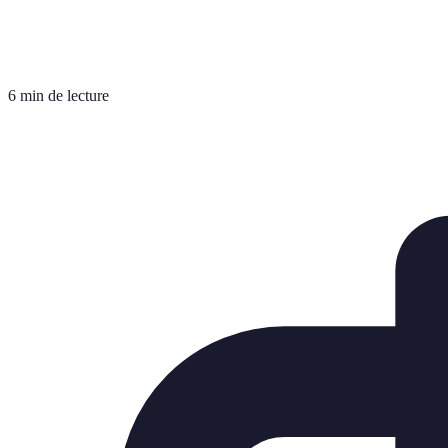
6 min de lecture