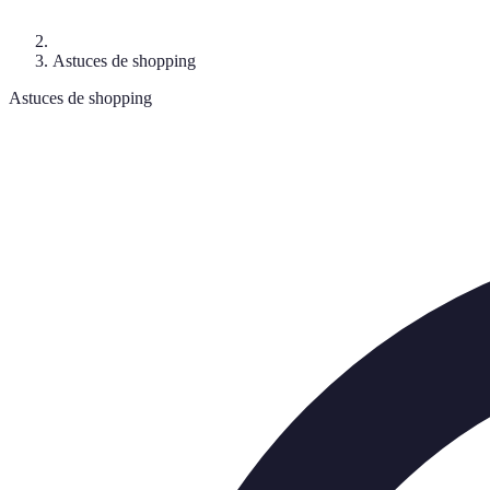
Astuces de shopping
Astuces de shopping