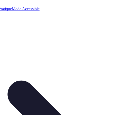
ratique
Mode Accessible