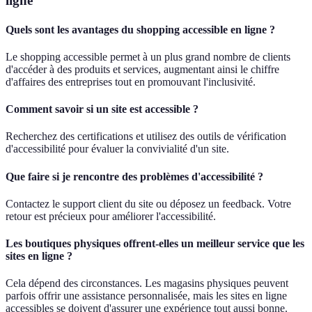
ligne
Quels sont les avantages du shopping accessible en ligne ?
Le shopping accessible permet à un plus grand nombre de clients
d'accéder à des produits et services, augmentant ainsi le chiffre
d'affaires des entreprises tout en promouvant l'inclusivité.
Comment savoir si un site est accessible ?
Recherchez des certifications et utilisez des outils de vérification
d'accessibilité pour évaluer la convivialité d'un site.
Que faire si je rencontre des problèmes d'accessibilité ?
Contactez le support client du site ou déposez un feedback. Votre
retour est précieux pour améliorer l'accessibilité.
Les boutiques physiques offrent-elles un meilleur service que les
sites en ligne ?
Cela dépend des circonstances. Les magasins physiques peuvent
parfois offrir une assistance personnalisée, mais les sites en ligne
accessibles se doivent d'assurer une expérience tout aussi bonne.