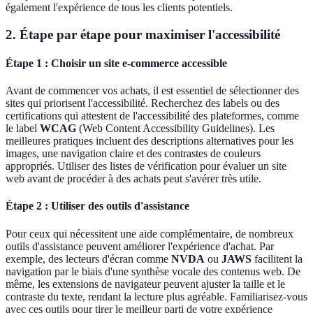
également l'expérience de tous les clients potentiels.
2. Étape par étape pour maximiser l'accessibilité
Étape 1 : Choisir un site e-commerce accessible
Avant de commencer vos achats, il est essentiel de sélectionner des
sites qui priorisent l'accessibilité. Recherchez des labels ou des
certifications qui attestent de l'accessibilité des plateformes, comme
le label
WCAG
(Web Content Accessibility Guidelines). Les
meilleures pratiques incluent des descriptions alternatives pour les
images, une navigation claire et des contrastes de couleurs
appropriés. Utiliser des listes de vérification pour évaluer un site
web avant de procéder à des achats peut s'avérer très utile.
Étape 2 : Utiliser des outils d'assistance
Pour ceux qui nécessitent une aide complémentaire, de nombreux
outils d'assistance peuvent améliorer l'expérience d'achat. Par
exemple, des lecteurs d'écran comme
NVDA
ou
JAWS
facilitent la
navigation par le biais d'une synthèse vocale des contenus web. De
même, les extensions de navigateur peuvent ajuster la taille et le
contraste du texte, rendant la lecture plus agréable. Familiarisez-vous
avec ces outils pour tirer le meilleur parti de votre expérience