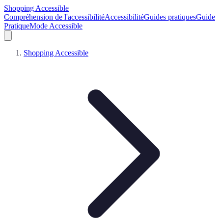
Shopping Accessible
Compréhension de l'accessibilité
Accessibilité
Guides pratiques
Guide
Pratique
Mode Accessible
Shopping Accessible