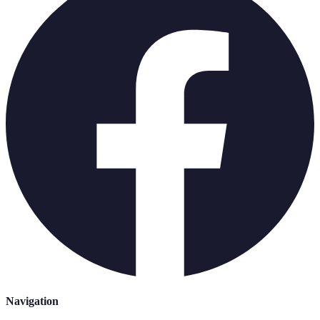
Navigation