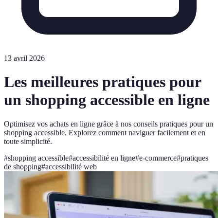
13 avril 2026
Les meilleures pratiques pour
un shopping accessible en ligne
Optimisez vos achats en ligne grâce à nos conseils pratiques pour un
shopping accessible. Explorez comment naviguer facilement et en
toute simplicité.
#
shopping accessible
#
accessibilité en ligne
#
e-commerce
#
pratiques
de shopping
#
accessibilité web