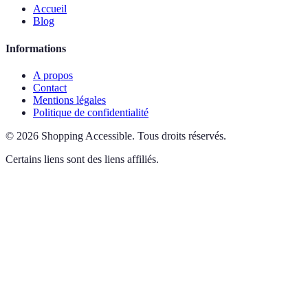
Accueil
Blog
Informations
A propos
Contact
Mentions légales
Politique de confidentialité
©
2026
Shopping Accessible
.
Tous droits réservés.
Certains liens sont des liens affiliés.