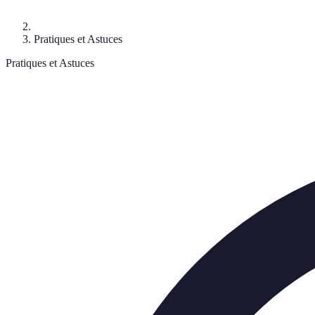
Pratiques et Astuces
Pratiques et Astuces