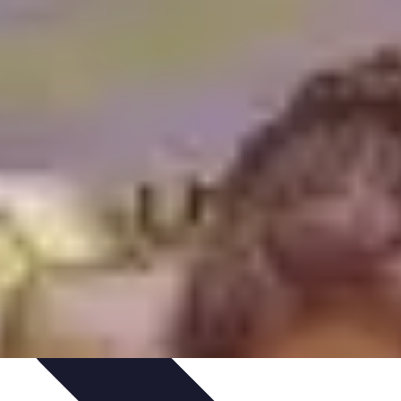
ratique
Mode Accessible