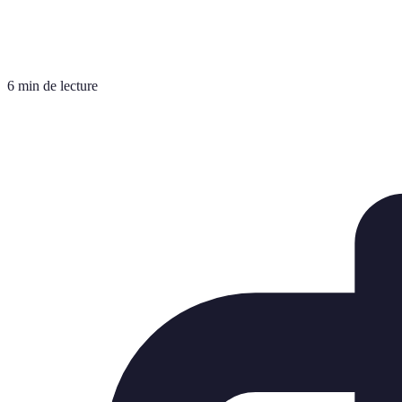
6 min de lecture