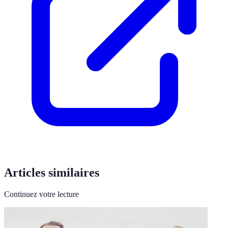
Articles similaires
Continuez votre lecture