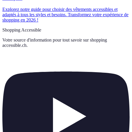
Explorez notre guide pour choisir des vêtements accessibles et
adaptés à tous les styles et besoins. Transformez votre expérience de
shopping en 2026 !
Shopping Accessible
Votre source d'information pour tout savoir sur
shopping
accessible.ch
.