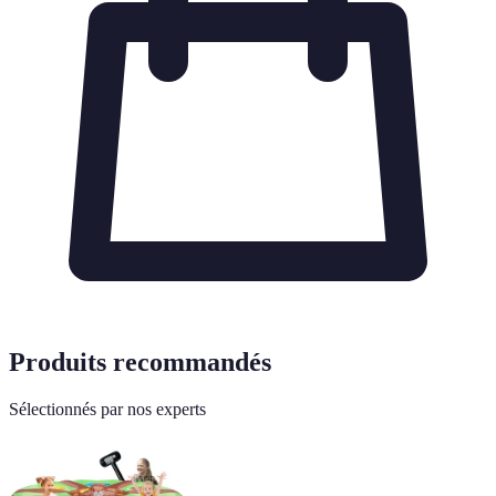
Produits recommandés
Sélectionnés par nos experts