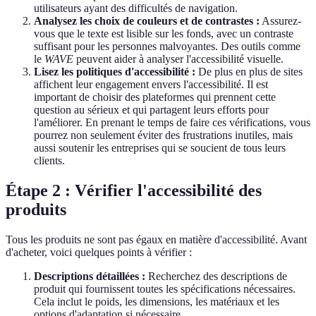
utilisateurs ayant des difficultés de navigation.
Analysez les choix de couleurs et de contrastes :
Assurez-
vous que le texte est lisible sur les fonds, avec un contraste
suffisant pour les personnes malvoyantes. Des outils comme
le
WAVE
peuvent aider à analyser l'accessibilité visuelle.
Lisez les politiques d'accessibilité :
De plus en plus de sites
affichent leur engagement envers l'accessibilité. Il est
important de choisir des plateformes qui prennent cette
question au sérieux et qui partagent leurs efforts pour
l'améliorer. En prenant le temps de faire ces vérifications, vous
pourrez non seulement éviter des frustrations inutiles, mais
aussi soutenir les entreprises qui se soucient de tous leurs
clients.
Étape 2 : Vérifier l'accessibilité des
produits
Tous les produits ne sont pas égaux en matière d'accessibilité. Avant
d'acheter, voici quelques points à vérifier :
Descriptions détaillées :
Recherchez des descriptions de
produit qui fournissent toutes les spécifications nécessaires.
Cela inclut le poids, les dimensions, les matériaux et les
options d'adaptation si nécessaire.