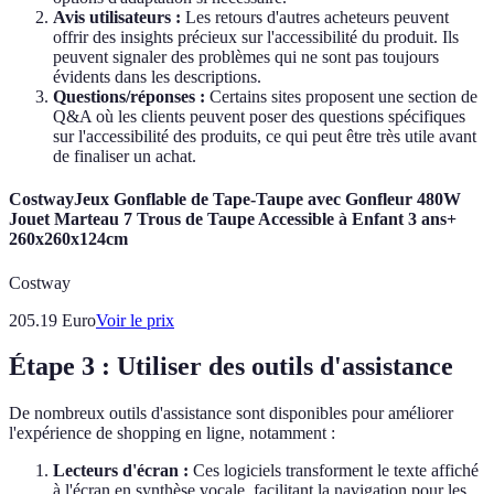
Avis utilisateurs :
Les retours d'autres acheteurs peuvent
offrir des insights précieux sur l'accessibilité du produit. Ils
peuvent signaler des problèmes qui ne sont pas toujours
évidents dans les descriptions.
Questions/réponses :
Certains sites proposent une section de
Q&A où les clients peuvent poser des questions spécifiques
sur l'accessibilité des produits, ce qui peut être très utile avant
de finaliser un achat.
CostwayJeux Gonflable de Tape-Taupe avec Gonfleur 480W
Jouet Marteau 7 Trous de Taupe Accessible à Enfant 3 ans+
260x260x124cm
Costway
205.19
Euro
Voir le prix
Étape 3 : Utiliser des outils d'assistance
De nombreux outils d'assistance sont disponibles pour améliorer
l'expérience de shopping en ligne, notamment :
Lecteurs d'écran :
Ces logiciels transforment le texte affiché
à l'écran en synthèse vocale, facilitant la navigation pour les