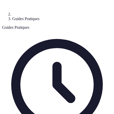
Guides Pratiques
Guides Pratiques