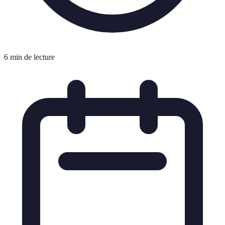
6 min de lecture