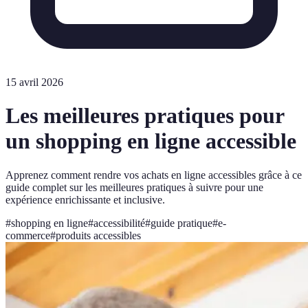
15 avril 2026
Les meilleures pratiques pour
un shopping en ligne accessible
Apprenez comment rendre vos achats en ligne accessibles grâce à ce
guide complet sur les meilleures pratiques à suivre pour une
expérience enrichissante et inclusive.
#
shopping en ligne
#
accessibilité
#
guide pratique
#
e-
commerce
#
produits accessibles