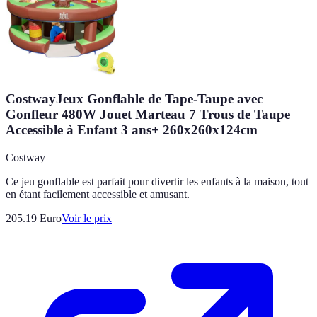
CostwayJeux Gonflable de Tape-Taupe avec
Gonfleur 480W Jouet Marteau 7 Trous de Taupe
Accessible à Enfant 3 ans+ 260x260x124cm
Costway
Ce jeu gonflable est parfait pour divertir les enfants à la maison, tout
en étant facilement accessible et amusant.
205.19
Euro
Voir le prix