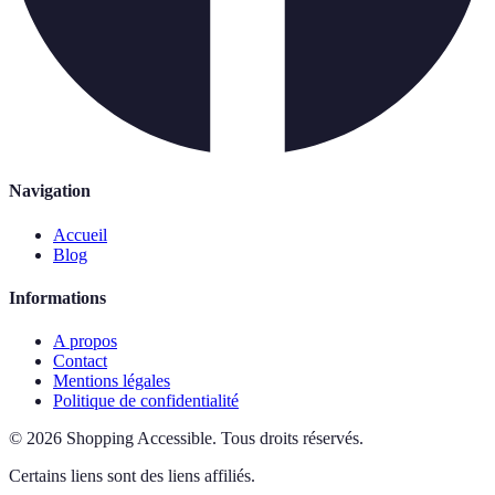
Navigation
Accueil
Blog
Informations
A propos
Contact
Mentions légales
Politique de confidentialité
©
2026
Shopping Accessible
.
Tous droits réservés.
Certains liens sont des liens affiliés.