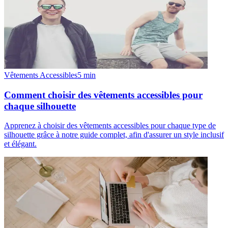
Vêtements Accessibles
5
min
Comment choisir des vêtements accessibles pour
chaque silhouette
Apprenez à choisir des vêtements accessibles pour chaque type de
silhouette grâce à notre guide complet, afin d'assurer un style inclusif
et élégant.