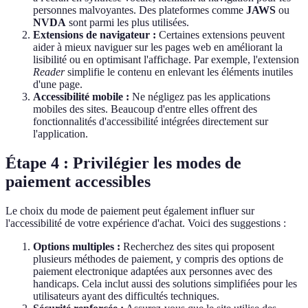
personnes malvoyantes. Des plateformes comme
JAWS
ou
NVDA
sont parmi les plus utilisées.
Extensions de navigateur :
Certaines extensions peuvent
aider à mieux naviguer sur les pages web en améliorant la
lisibilité ou en optimisant l'affichage. Par exemple, l'extension
Reader
simplifie le contenu en enlevant les éléments inutiles
d'une page.
Accessibilité mobile :
Ne négligez pas les applications
mobiles des sites. Beaucoup d'entre elles offrent des
fonctionnalités d'accessibilité intégrées directement sur
l'application.
Étape 4 : Privilégier les modes de
paiement accessibles
Le choix du mode de paiement peut également influer sur
l'accessibilité de votre expérience d'achat. Voici des suggestions :
Options multiples :
Recherchez des sites qui proposent
plusieurs méthodes de paiement, y compris des options de
paiement electronique adaptées aux personnes avec des
handicaps. Cela inclut aussi des solutions simplifiées pour les
utilisateurs ayant des difficultés techniques.