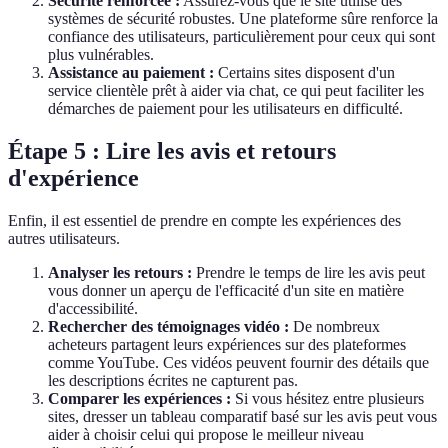
Sécurité renforcée :
Assurez-vous que le site utilise des
systèmes de sécurité robustes. Une plateforme sûre renforce la
confiance des utilisateurs, particulièrement pour ceux qui sont
plus vulnérables.
Assistance au paiement :
Certains sites disposent d'un
service clientèle prêt à aider via chat, ce qui peut faciliter les
démarches de paiement pour les utilisateurs en difficulté.
Étape 5 : Lire les avis et retours
d'expérience
Enfin, il est essentiel de prendre en compte les expériences des
autres utilisateurs.
Analyser les retours :
Prendre le temps de lire les avis peut
vous donner un aperçu de l'efficacité d'un site en matière
d'accessibilité.
Rechercher des témoignages vidéo :
De nombreux
acheteurs partagent leurs expériences sur des plateformes
comme YouTube. Ces vidéos peuvent fournir des détails que
les descriptions écrites ne capturent pas.
Comparer les expériences :
Si vous hésitez entre plusieurs
sites, dresser un tableau comparatif basé sur les avis peut vous
aider à choisir celui qui propose le meilleur niveau