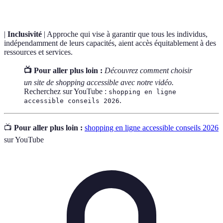
|
Inclusivité
| Approche qui vise à garantir que tous les individus,
indépendamment de leurs capacités, aient accès équitablement à des
ressources et services.
📺 Pour aller plus loin :
Découvrez comment choisir
un site de shopping accessible avec notre vidéo.
Recherchez sur YouTube :
shopping en ligne
.
accessible conseils 2026
📺
Pour aller plus loin :
shopping en ligne accessible conseils 2026
sur YouTube