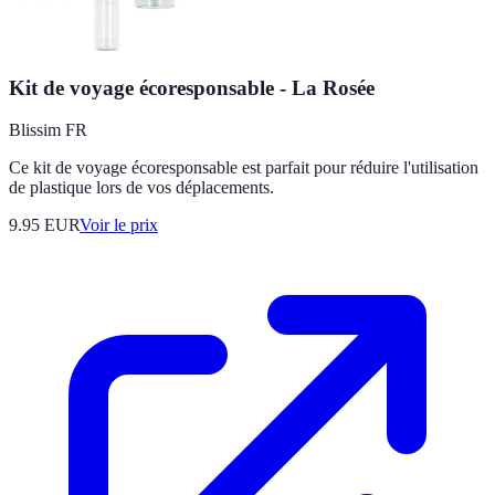
Kit de voyage écoresponsable - La Rosée
Blissim FR
Ce kit de voyage écoresponsable est parfait pour réduire l'utilisation
de plastique lors de vos déplacements.
9.95
EUR
Voir le prix