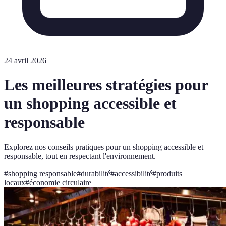
24 avril 2026
Les meilleures stratégies pour
un shopping accessible et
responsable
Explorez nos conseils pratiques pour un shopping accessible et
responsable, tout en respectant l'environnement.
#
shopping responsable
#
durabilité
#
accessibilité
#
produits
locaux
#
économie circulaire