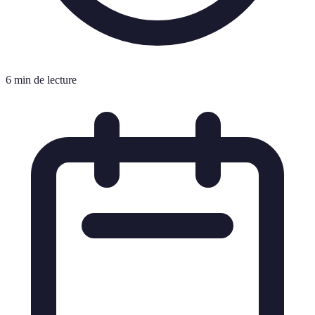
6 min de lecture