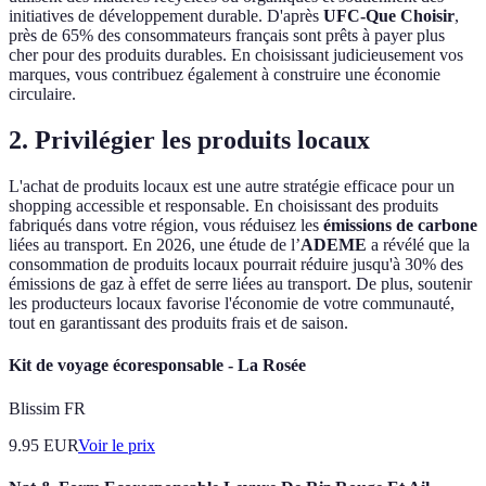
initiatives de développement durable. D'après
UFC-Que Choisir
,
près de 65% des consommateurs français sont prêts à payer plus
cher pour des produits durables. En choisissant judicieusement vos
marques, vous contribuez également à construire une économie
circulaire.
2. Privilégier les produits locaux
L'achat de produits locaux est une autre stratégie efficace pour un
shopping accessible et responsable. En choisissant des produits
fabriqués dans votre région, vous réduisez les
émissions de carbone
liées au transport. En 2026, une étude de l’
ADEME
a révélé que la
consommation de produits locaux pourrait réduire jusqu'à 30% des
émissions de gaz à effet de serre liées au transport. De plus, soutenir
les producteurs locaux favorise l'économie de votre communauté,
tout en garantissant des produits frais et de saison.
Kit de voyage écoresponsable - La Rosée
Blissim FR
9.95
EUR
Voir le prix