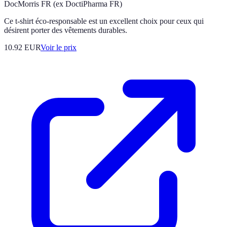
DocMorris FR (ex DoctiPharma FR)
Ce t-shirt éco-responsable est un excellent choix pour ceux qui
désirent porter des vêtements durables.
10.92
EUR
Voir le prix