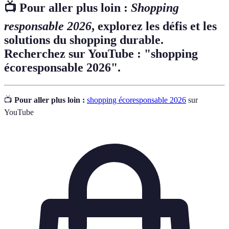
📺 Pour aller plus loin :
Shopping
responsable 2026
, explorez les défis et les
solutions du shopping durable.
Recherchez sur YouTube : "shopping
écoresponsable 2026".
📺
Pour aller plus loin :
shopping écoresponsable 2026
sur
YouTube