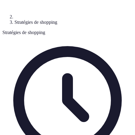
Stratégies de shopping
Stratégies de shopping