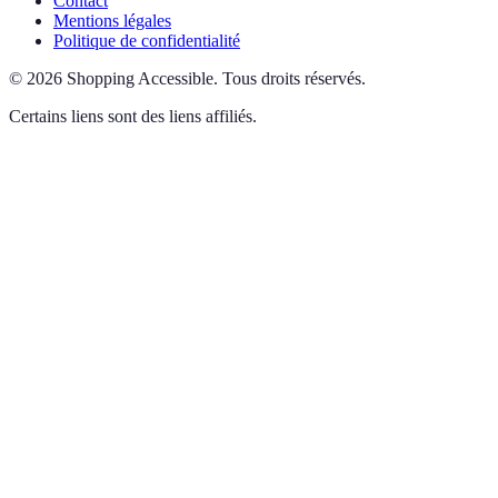
Contact
Mentions légales
Politique de confidentialité
©
2026
Shopping Accessible
.
Tous droits réservés.
Certains liens sont des liens affiliés.