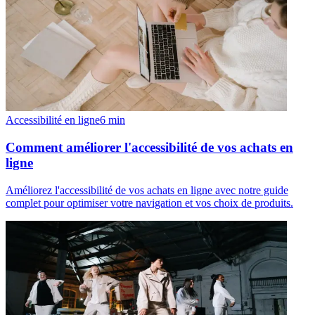
Accessibilité en ligne
6
min
Comment améliorer l'accessibilité de vos achats en
ligne
Améliorez l'accessibilité de vos achats en ligne avec notre guide
complet pour optimiser votre navigation et vos choix de produits.