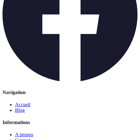
Navigation
Accueil
Blog
Informations
A propos