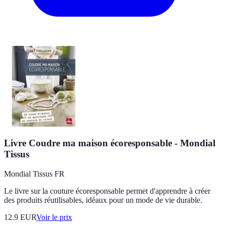
Livre Coudre ma maison écoresponsable - Mondial
Tissus
Mondial Tissus FR
Le livre sur la couture écoresponsable permet d'apprendre à créer
des produits réutilisables, idéaux pour un mode de vie durable.
12.9
EUR
Voir le prix