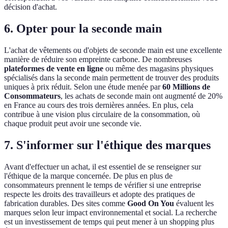
décision d'achat.
6. Opter pour la seconde main
L'achat de vêtements ou d'objets de seconde main est une excellente
manière de réduire son empreinte carbone. De nombreuses
plateformes de vente en ligne
ou même des magasins physiques
spécialisés dans la seconde main permettent de trouver des produits
uniques à prix réduit. Selon une étude menée par
60 Millions de
Consommateurs
, les achats de seconde main ont augmenté de 20%
en France au cours des trois dernières années. En plus, cela
contribue à une vision plus circulaire de la consommation, où
chaque produit peut avoir une seconde vie.
7. S'informer sur l'éthique des marques
Avant d'effectuer un achat, il est essentiel de se renseigner sur
l'éthique de la marque concernée. De plus en plus de
consommateurs prennent le temps de vérifier si une entreprise
respecte les droits des travailleurs et adopte des pratiques de
fabrication durables. Des sites comme
Good On You
évaluent les
marques selon leur impact environnemental et social. La recherche
est un investissement de temps qui peut mener à un shopping plus