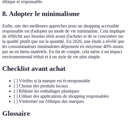
éthique et responsable.
8. Adopter le minimalisme
Enfin, une des meilleures approches pour un shopping accessible
responsable est d'adopter un mode de vie minimaliste. Cela implique
de réfléchir aux besoins réels avant d'acheter et de se concentrer sur
la qualité plutôt que sur la quantité. En 2026, une étude a révélé que
les consommateurs minimalistes dépensent en moyenne 40% moins
par an en biens matériels. En fin de compte, cela mène à un impact
environnemental réduit et à un style de vie plus simple.
Checklist avant achat
[ ] Vérifier si la marque est écoresponsable
[ ] Choisir des produits locaux
[ ] Réduire les emballages plastiques
[ ] Utiliser des applications de shopping responsables
[ ] S'informer sur l'éthique des marques
Glossaire