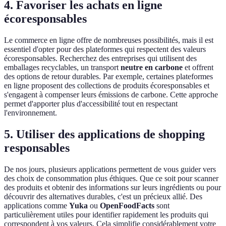
4. Favoriser les achats en ligne
écoresponsables
Le commerce en ligne offre de nombreuses possibilités, mais il est
essentiel d'opter pour des plateformes qui respectent des valeurs
écoresponsables. Recherchez des entreprises qui utilisent des
emballages recyclables, un transport
neutre en carbone
et offrent
des options de retour durables. Par exemple, certaines plateformes
en ligne proposent des collections de produits écoresponsables et
s'engagent à compenser leurs émissions de carbone. Cette approche
permet d'apporter plus d'accessibilité tout en respectant
l'environnement.
5. Utiliser des applications de shopping
responsables
De nos jours, plusieurs applications permettent de vous guider vers
des choix de consommation plus éthiques. Que ce soit pour scanner
des produits et obtenir des informations sur leurs ingrédients ou pour
découvrir des alternatives durables, c'est un précieux allié. Des
applications comme
Yuka
ou
OpenFoodFacts
sont
particulièrement utiles pour identifier rapidement les produits qui
correspondent à vos valeurs. Cela simplifie considérablement votre