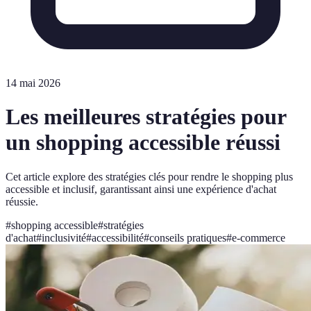
14 mai 2026
Les meilleures stratégies pour
un shopping accessible réussi
Cet article explore des stratégies clés pour rendre le shopping plus
accessible et inclusif, garantissant ainsi une expérience d'achat
réussie.
#
shopping accessible
#
stratégies
d'achat
#
inclusivité
#
accessibilité
#
conseils pratiques
#
e-commerce