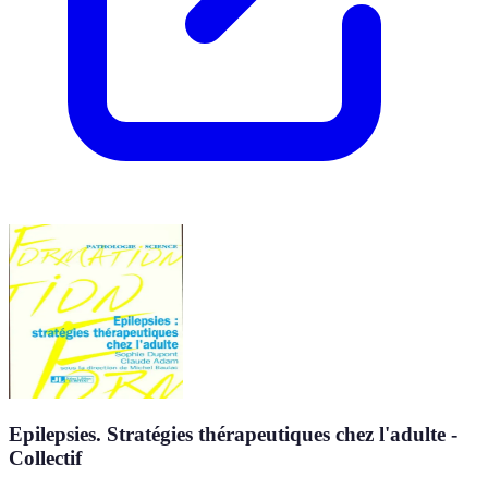
Epilepsies. Stratégies thérapeutiques chez l'adulte -
Collectif