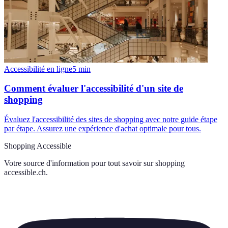
Accessibilité en ligne
5
min
Comment évaluer l'accessibilité d'un site de
shopping
Évaluez l'accessibilité des sites de shopping avec notre guide étape
par étape. Assurez une expérience d'achat optimale pour tous.
Shopping Accessible
Votre source d'information pour tout savoir sur
shopping
accessible.ch
.