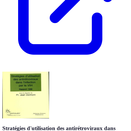
Stratégies d'utilisation des antirétroviraux dans