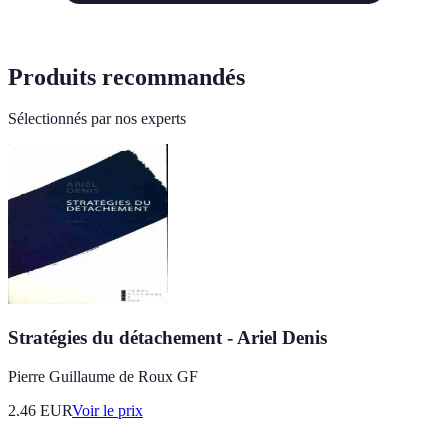
Produits recommandés
Sélectionnés par nos experts
Stratégies du détachement - Ariel Denis
Pierre Guillaume de Roux GF
2.46
EUR
Voir le prix