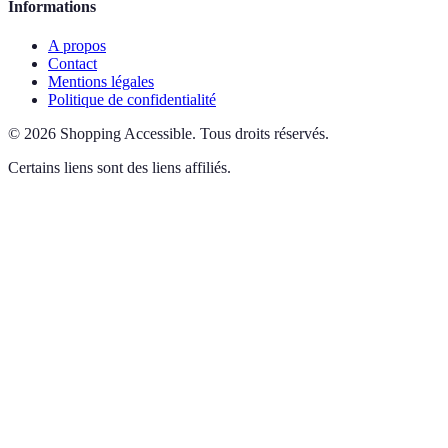
Informations
A propos
Contact
Mentions légales
Politique de confidentialité
©
2026
Shopping Accessible
.
Tous droits réservés.
Certains liens sont des liens affiliés.