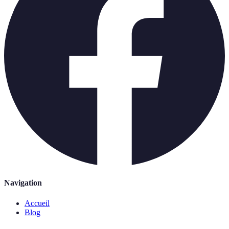
Navigation
Accueil
Blog