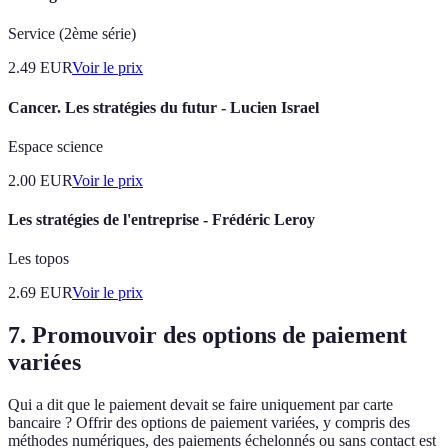
Service (2ème série)
2.49
EUR
Voir le prix
Cancer. Les stratégies du futur - Lucien Israel
Espace science
2.00
EUR
Voir le prix
Les stratégies de l'entreprise - Frédéric Leroy
Les topos
2.69
EUR
Voir le prix
7.
Promouvoir des options de paiement
variées
Qui a dit que le paiement devait se faire uniquement par carte
bancaire ? Offrir des options de paiement variées, y compris des
méthodes numériques, des paiements échelonnés ou sans contact est