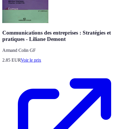
Communications des entreprises : Stratégies et
pratiques - Liliane Demont
Armand Colin GF
2.85
EUR
Voir le prix