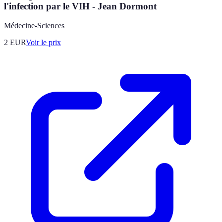
l'infection par le VIH - Jean Dormont
Médecine-Sciences
2
EUR
Voir le prix