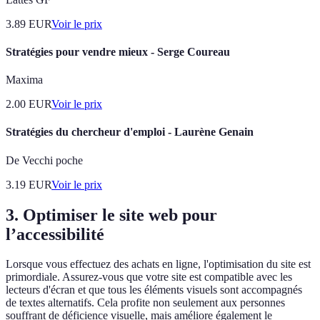
3.89
EUR
Voir le prix
Stratégies pour vendre mieux - Serge Coureau
Maxima
2.00
EUR
Voir le prix
Stratégies du chercheur d'emploi - Laurène Genain
De Vecchi poche
3.19
EUR
Voir le prix
3.
Optimiser le site web pour
l’accessibilité
Lorsque vous effectuez des achats en ligne, l'optimisation du site est
primordiale. Assurez-vous que votre site est compatible avec les
lecteurs d'écran et que tous les éléments visuels sont accompagnés
de textes alternatifs. Cela profite non seulement aux personnes
souffrant de déficience visuelle, mais améliore également le