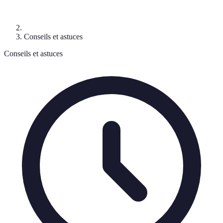
Conseils et astuces
Conseils et astuces