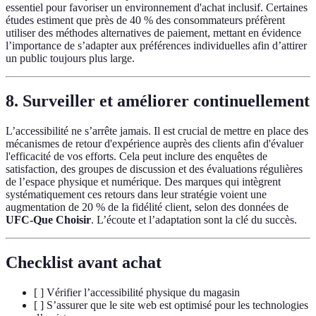
essentiel pour favoriser un environnement d'achat inclusif. Certaines
études estiment que près de 40 % des consommateurs préfèrent
utiliser des méthodes alternatives de paiement, mettant en évidence
l’importance de s’adapter aux préférences individuelles afin d’attirer
un public toujours plus large.
8.
Surveiller et améliorer continuellement
L’accessibilité ne s’arrête jamais. Il est crucial de mettre en place des
mécanismes de retour d'expérience auprès des clients afin d'évaluer
l'efficacité de vos efforts. Cela peut inclure des enquêtes de
satisfaction, des groupes de discussion et des évaluations régulières
de l’espace physique et numérique. Des marques qui intègrent
systématiquement ces retours dans leur stratégie voient une
augmentation de 20 % de la fidélité client, selon des données de
UFC-Que Choisir
. L’écoute et l’adaptation sont la clé du succès.
Checklist avant achat
[ ] Vérifier l’accessibilité physique du magasin
[ ] S’assurer que le site web est optimisé pour les technologies