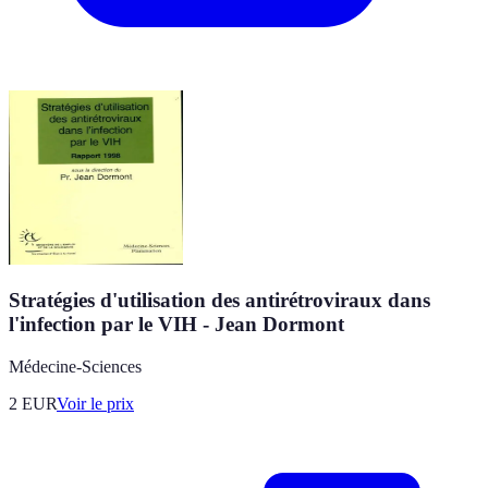
Stratégies d'utilisation des antirétroviraux dans
l'infection par le VIH - Jean Dormont
Médecine-Sciences
2
EUR
Voir le prix