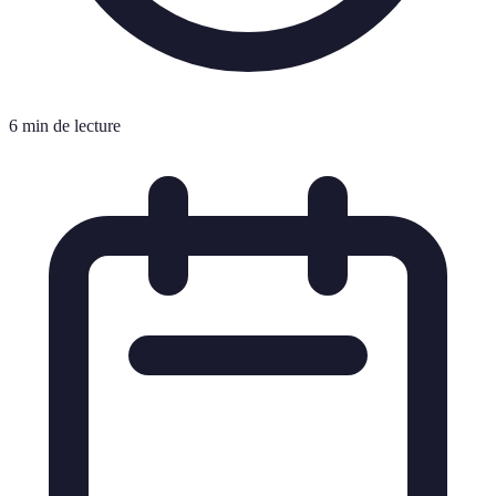
6 min de lecture