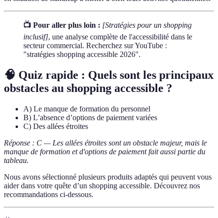
📺 Pour aller plus loin :
[Stratégies pour un shopping
inclusif]
, une analyse complète de l'accessibilité dans le
secteur commercial. Recherchez sur YouTube :
"stratégies shopping accessible 2026".
🧠 Quiz rapide : Quels sont les principaux
obstacles au shopping accessible ?
A) Le manque de formation du personnel
B) L’absence d’options de paiement variées
C) Des allées étroites
Réponse : C — Les allées étroites sont un obstacle majeur, mais le
manque de formation et d'options de paiement fait aussi partie du
tableau.
Nous avons sélectionné plusieurs produits adaptés qui peuvent vous
aider dans votre quête d’un shopping accessible. Découvrez nos
recommandations ci-dessous.