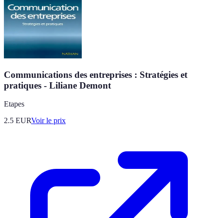
Communications des entreprises : Stratégies et
pratiques - Liliane Demont
Etapes
2.5
EUR
Voir le prix