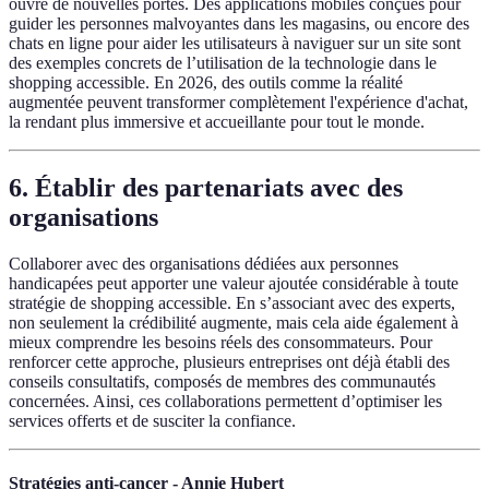
ouvre de nouvelles portes. Des applications mobiles conçues pour
guider les personnes malvoyantes dans les magasins, ou encore des
chats en ligne pour aider les utilisateurs à naviguer sur un site sont
des exemples concrets de l’utilisation de la technologie dans le
shopping accessible. En 2026, des outils comme la réalité
augmentée peuvent transformer complètement l'expérience d'achat,
la rendant plus immersive et accueillante pour tout le monde.
6.
Établir des partenariats avec des
organisations
Collaborer avec des organisations dédiées aux personnes
handicapées peut apporter une valeur ajoutée considérable à toute
stratégie de shopping accessible. En s’associant avec des experts,
non seulement la crédibilité augmente, mais cela aide également à
mieux comprendre les besoins réels des consommateurs. Pour
renforcer cette approche, plusieurs entreprises ont déjà établi des
conseils consultatifs, composés de membres des communautés
concernées. Ainsi, ces collaborations permettent d’optimiser les
services offerts et de susciter la confiance.
Stratégies anti-cancer - Annie Hubert