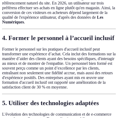
référencement naturel du site. En 2026, un utilisateur sur trois
préférera effectuer ses achats en ligne plutôt qu'en magasin. Ainsi, la
conversion de ces visiteurs en acheteurs dépend largement de la
qualité de l'expérience utilisateur, d'après des données de
Les
Numériques
.
4.
Former le personnel à l’accueil inclusif
Former le personnel sur les pratiques d'accueil inclusif peut
transformer une expérience d’achat. Cela inclut des formations sur la
manière d’aider des clients ayant des besoins spécifiques, d'interagir
au mieux et de montrer de l'empathie. Un personnel bien formé est
souvent perçu comme un point d’excellence par les clients,
entraînant non seulement une fidélité accrue, mais aussi des retours
d'expérience positifs. Des entreprises ayant mis en œuvre une
formation d'accueil inclusif ont rapporté une amélioration de la
satisfaction client de 30 % en moyenne.
5.
Utiliser des technologies adaptées
L'évolution des technologies de communication et de e-commerce