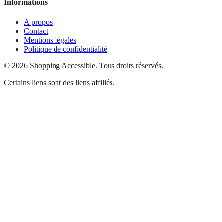
Informations
A propos
Contact
Mentions légales
Politique de confidentialité
©
2026
Shopping Accessible
.
Tous droits réservés.
Certains liens sont des liens affiliés.