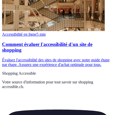
Accessibilité en ligne
5
min
Comment évaluer l'accessibilité d'un site de
shopping
Évaluez l'accessibilité des sites de shopping avec notre guide étape
par étape. Assurez une expérience d'achat optimale pour tous.
Shopping Accessible
Votre source d'information pour tout savoir sur
shopping
accessible.ch
.