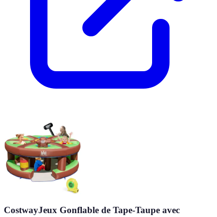
CostwayJeux Gonflable de Tape-Taupe avec