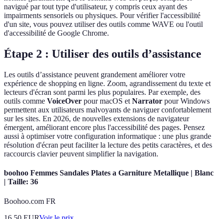
navigué par tout type d'utilisateur, y compris ceux ayant des
impairments sensoriels ou physiques. Pour vérifier l'accessibilité
d'un site, vous pouvez utiliser des outils comme WAVE ou l'outil
d'accessibilité de Google Chrome.
Étape 2 : Utiliser des outils d’assistance
Les outils d’assistance peuvent grandement améliorer votre
expérience de shopping en ligne. Zoom, agrandissement du texte et
lecteurs d'écran sont parmi les plus populaires. Par exemple, des
outils comme
VoiceOver
pour macOS et
Narrator
pour Windows
permettent aux utilisateurs malvoyants de naviguer confortablement
sur les sites. En 2026, de nouvelles extensions de navigateur
émergent, améliorant encore plus l'accessibilité des pages. Pensez
aussi à optimiser votre configuration informatique : une plus grande
résolution d'écran peut faciliter la lecture des petits caractères, et des
raccourcis clavier peuvent simplifier la navigation.
boohoo Femmes Sandales Plates a Garniture Metallique | Blanc
| Taille: 36
Boohoo.com FR
16.50
EUR
Voir le prix