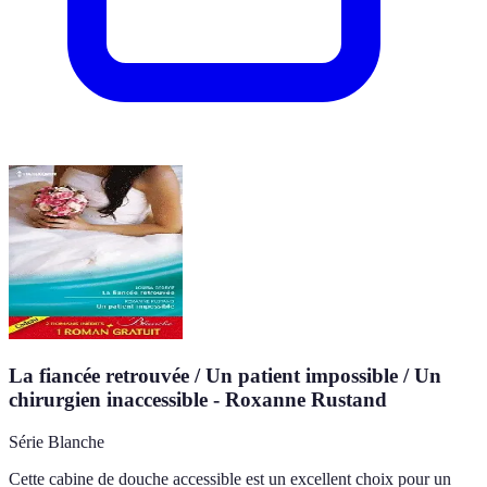
La fiancée retrouvée / Un patient impossible / Un
chirurgien inaccessible - Roxanne Rustand
Série Blanche
Cette cabine de douche accessible est un excellent choix pour un