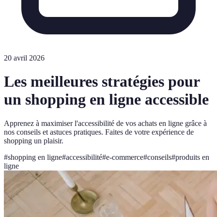
20 avril 2026
Les meilleures stratégies pour
un shopping en ligne accessible
Apprenez à maximiser l'accessibilité de vos achats en ligne grâce à
nos conseils et astuces pratiques. Faites de votre expérience de
shopping un plaisir.
#
shopping en ligne
#
accessibilité
#
e-commerce
#
conseils
#
produits en
ligne