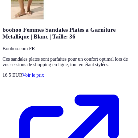
boohoo Femmes Sandales Plates a Garniture
Metallique | Blanc | Taille: 36
Boohoo.com FR
Ces sandales plates sont parfaites pour un confort optimal lors de
vos sessions de shopping en ligne, tout en étant stylées.
16.5
EUR
Voir le prix