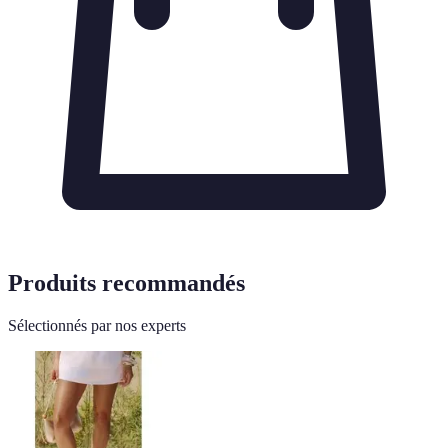
Produits recommandés
Sélectionnés par nos experts