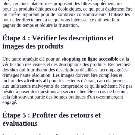
plus, certaines plateformes proposent des filtres supplémentaires
pour les produits éthiques ou écologiques, ce qui peut également être
un critère important pour de nombreux consommateurs. Utilisez-les
pour aller directement à ce qui vous intéresse, ce qui peut faire
gagner du temps et réduire la frustration.
Étape 4 : Vérifier les descriptions et
images des produits
Une autre stratégie clé pour un
shopping en ligne accessible
est la
vérification des visuels et des descriptions des produits. Recherchez
des sites qui fournissent des descriptions détaillées, accompagnées
d'images haute résolution. Les images doivent être complètes et
inclure des
attributs alt
pour les lecteurs d'écran, car cela permet
aux utilisateurs malvoyants de comprendre ce qu'ils achètent. Ne pas
hésiter à poser des questions au service clientèle en cas de besoin ;
cela fait souvent partie des bonnes pratiques d'un e-commerçant
engagé.
Étape 5 : Profiter des retours et
évaluations