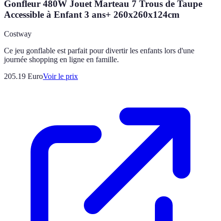
Gonfleur 480W Jouet Marteau 7 Trous de Taupe
Accessible à Enfant 3 ans+ 260x260x124cm
Costway
Ce jeu gonflable est parfait pour divertir les enfants lors d'une
journée shopping en ligne en famille.
205.19
Euro
Voir le prix