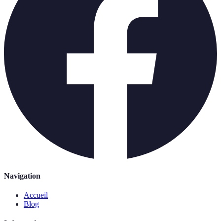
Navigation
Accueil
Blog