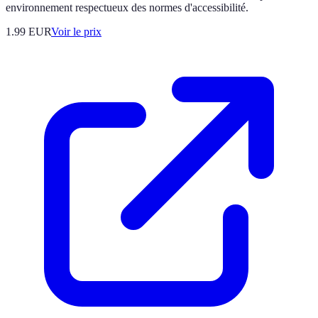
environnement respectueux des normes d'accessibilité.
1.99
EUR
Voir le prix