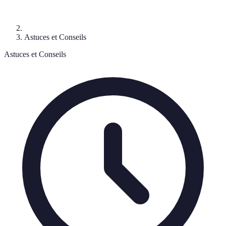
Astuces et Conseils
Astuces et Conseils