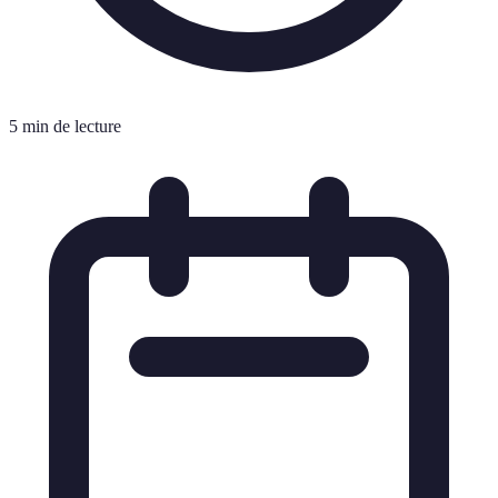
5 min de lecture