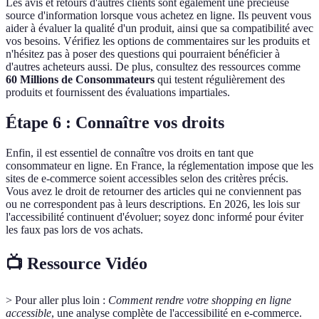
Les avis et retours d'autres clients sont également une précieuse
source d'information lorsque vous achetez en ligne. Ils peuvent vous
aider à évaluer la qualité d'un produit, ainsi que sa compatibilité avec
vos besoins. Vérifiez les options de commentaires sur les produits et
n'hésitez pas à poser des questions qui pourraient bénéficier à
d'autres acheteurs aussi. De plus, consultez des ressources comme
60 Millions de Consommateurs
qui testent régulièrement des
produits et fournissent des évaluations impartiales.
Étape 6 : Connaître vos droits
Enfin, il est essentiel de connaître vos droits en tant que
consommateur en ligne. En France, la réglementation impose que les
sites de e-commerce soient accessibles selon des critères précis.
Vous avez le droit de retourner des articles qui ne conviennent pas
ou ne correspondent pas à leurs descriptions. En 2026, les lois sur
l'accessibilité continuent d'évoluer; soyez donc informé pour éviter
les faux pas lors de vos achats.
📺 Ressource Vidéo
> Pour aller plus loin :
Comment rendre votre shopping en ligne
accessible
, une analyse complète de l'accessibilité en e-commerce.