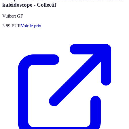
kaléidoscope - Collectif
Vuibert GF
3.89
EUR
Voir le prix