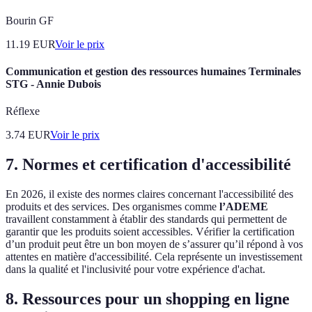
Bourin GF
11.19
EUR
Voir le prix
Communication et gestion des ressources humaines Terminales
STG - Annie Dubois
Réflexe
3.74
EUR
Voir le prix
7. Normes et certification d'accessibilité
En 2026, il existe des normes claires concernant l'accessibilité des
produits et des services. Des organismes comme
l’ADEME
travaillent constamment à établir des standards qui permettent de
garantir que les produits soient accessibles. Vérifier la certification
d’un produit peut être un bon moyen de s’assurer qu’il répond à vos
attentes en matière d'accessibilité. Cela représente un investissement
dans la qualité et l'inclusivité pour votre expérience d'achat.
8. Ressources pour un shopping en ligne