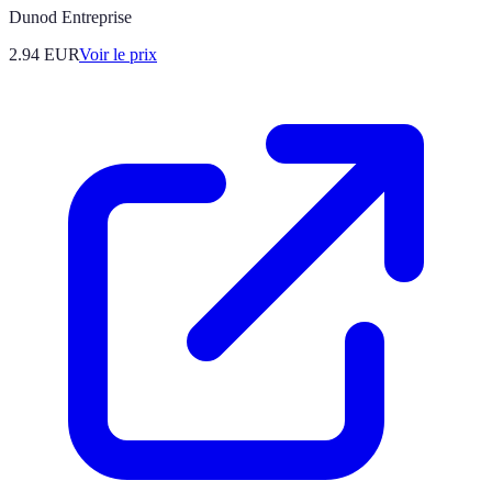
Dunod Entreprise
2.94
EUR
Voir le prix