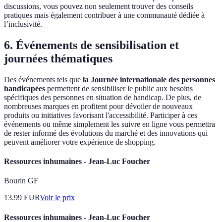
discussions, vous pouvez non seulement trouver des conseils
pratiques mais également contribuer à une communauté dédiée à
l’inclusivité.
6. Événements de sensibilisation et
journées thématiques
Des événements tels que
la Journée internationale des personnes
handicapées
permettent de sensibiliser le public aux besoins
spécifiques des personnes en situation de handicap. De plus, de
nombreuses marques en profitent pour dévoiler de nouveaux
produits ou initiatives favorisant l'accessibilité. Participer à ces
événements ou même simplement les suivre en ligne vous permettra
de rester informé des évolutions du marché et des innovations qui
peuvent améliorer votre expérience de shopping.
Ressources inhumaines - Jean-Luc Foucher
Bourin GF
13.99
EUR
Voir le prix
Ressources inhumaines - Jean-Luc Foucher