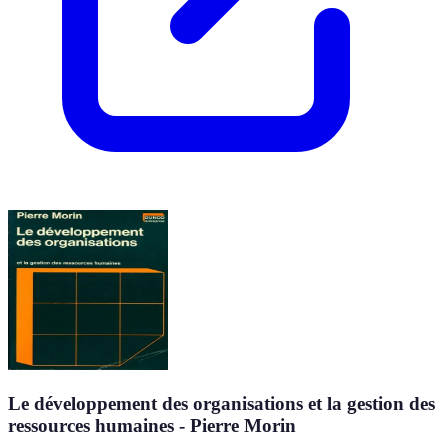
Le développement des organisations et la gestion des
ressources humaines - Pierre Morin