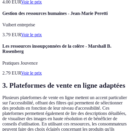
4.00
EUR
Voir le prix
Gestion des ressources humaines - Jean-Marie Peretti
Vuibert entreprise
3.79
EUR
Voir le prix
Les ressources insoupçonnées de la colère - Marshall B.
Rosenberg
Pratiques Jouvence
2.79
EUR
Voir le prix
3. Plateformes de vente en ligne adaptées
Plusieurs plateformes de vente en ligne mettent un accent particulier
sur l'accessibilité, offrant des filtres qui permettent de sélectionner
des produits en fonction de leur niveau d'accessibilité. Ces
plateformes permettent également de lire des descriptions détaillées,
de visualiser des images en haute résolution et de bénéficier de
conseils d'utilisation. En utilisant ces ressources, les consommateurs
peuvent faire des choix éclairés concernant les produits qu'ils