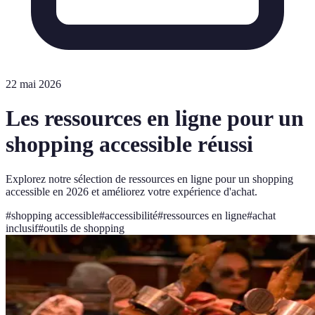
22 mai 2026
Les ressources en ligne pour un
shopping accessible réussi
Explorez notre sélection de ressources en ligne pour un shopping
accessible en 2026 et améliorez votre expérience d'achat.
#
shopping accessible
#
accessibilité
#
ressources en ligne
#
achat
inclusif
#
outils de shopping