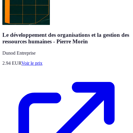
Le développement des organisations et la gestion des
ressources humaines - Pierre Morin
Dunod Entreprise
2.94
EUR
Voir le prix