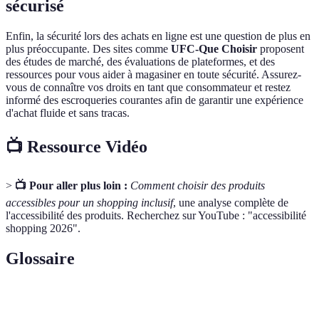
sécurisé
Enfin, la sécurité lors des achats en ligne est une question de plus en
plus préoccupante. Des sites comme
UFC-Que Choisir
proposent
des études de marché, des évaluations de plateformes, et des
ressources pour vous aider à magasiner en toute sécurité. Assurez-
vous de connaître vos droits en tant que consommateur et restez
informé des escroqueries courantes afin de garantir une expérience
d'achat fluide et sans tracas.
📺 Ressource Vidéo
>
📺 Pour aller plus loin :
Comment choisir des produits
accessibles pour un shopping inclusif
, une analyse complète de
l'accessibilité des produits. Recherchez sur YouTube : "accessibilité
shopping 2026".
Glossaire
Terme
Définition