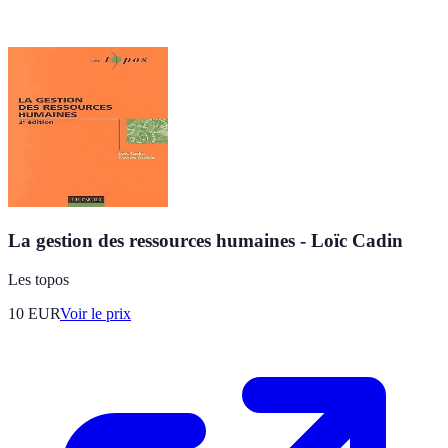
La gestion des ressources humaines - Loïc Cadin
Les topos
10
EUR
Voir le prix