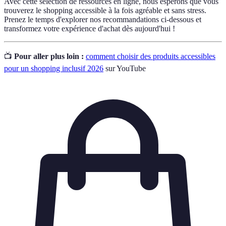
Avec cette sélection de ressources en ligne, nous espérons que vous
trouverez le shopping accessible à la fois agréable et sans stress.
Prenez le temps d'explorer nos recommandations ci-dessous et
transformez votre expérience d'achat dès aujourd'hui !
📺
Pour aller plus loin :
comment choisir des produits accessibles
pour un shopping inclusif 2026
sur YouTube