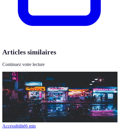
Articles similaires
Continuez votre lecture
Accessibilité
6
min