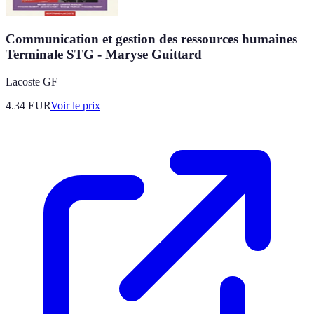
Communication et gestion des ressources humaines
Terminale STG - Maryse Guittard
Lacoste GF
4.34
EUR
Voir le prix