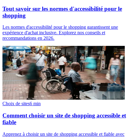
Tout savoir sur les normes d'accessibilité pour le
shopping
Les normes d'accessibilité pour le shopping garantissent une
expérience d'achat inclusive. Explorez nos conseils et
recommandations en 2026.
Choix de sites
6
min
Comment choisir un site de shopping accessible et
fiable
Apprenez à choisir un site de shopping accessible et fiable avec