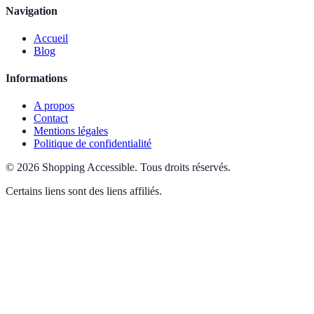
Navigation
Accueil
Blog
Informations
A propos
Contact
Mentions légales
Politique de confidentialité
©
2026
Shopping Accessible
.
Tous droits réservés.
Certains liens sont des liens affiliés.