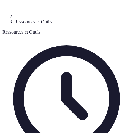
Ressources et Outils
Ressources et Outils