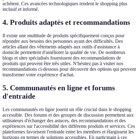
achètent. Ces avancées technologiques rendent le shopping plus
inclusif et informé.
4. Produits adaptés et recommandations
Il existe une multitude de produits spécifiquement conçus pour
répondre aux besoins des personnes ayant des difficultés. Des
articles allant des vêtements adaptés aux outils d'assistance à
domicile permettent d'améliorer la qualité de vie. De nombreux
blogs et sites spécialisés fournissent des recommandations de
produits qui peuvent être très utiles. N'hésitez pas à visiter nos
recommandations ci-dessous pour découvrir des options qui peuvent
transformer votre expérience d'achat.
5. Communautés en ligne et forums
d'entraide
Les communautés en ligne jouent un rôle crucial dans le shopping
accessible. Des forums et des groupes de discussion permettent aux
utilisateurs d'échanger des astuces, des recommandations et des
expériences sur l'accessibilité des différents produits et services. Ces
plateformes favorisent l'entraide entre les membres et élargissent les
horizons en termes de solutions accessibles. En participant à ces