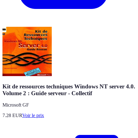
Kit de ressources techniques Windows NT server 4.0.
Volume 2 : Guide serveur - Collectif
Microsoft GF
7.28
EUR
Voir le prix