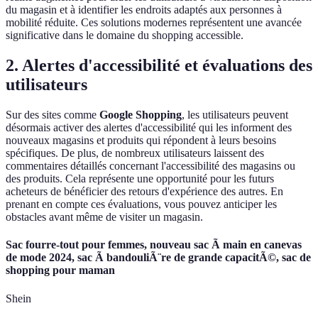
du magasin et à identifier les endroits adaptés aux personnes à
mobilité réduite. Ces solutions modernes représentent une avancée
significative dans le domaine du shopping accessible.
2. Alertes d'accessibilité et évaluations des
utilisateurs
Sur des sites comme
Google Shopping
, les utilisateurs peuvent
désormais activer des alertes d'accessibilité qui les informent des
nouveaux magasins et produits qui répondent à leurs besoins
spécifiques. De plus, de nombreux utilisateurs laissent des
commentaires détaillés concernant l'accessibilité des magasins ou
des produits. Cela représente une opportunité pour les futurs
acheteurs de bénéficier des retours d'expérience des autres. En
prenant en compte ces évaluations, vous pouvez anticiper les
obstacles avant même de visiter un magasin.
Sac fourre-tout pour femmes, nouveau sac Ã main en canevas
de mode 2024, sac Ã bandouliÃ¨re de grande capacitÃ©, sac de
shopping pour maman
Shein