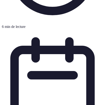
6 min de lecture