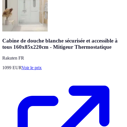
Cabine de douche blanche sécurisée et accessible à
tous 160x85x220cm - Mitigeur Thermostatique
Rakuten FR
1099
EUR
Voir le prix