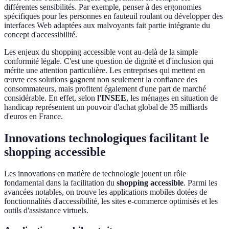
différentes sensibilités. Par exemple, penser à des ergonomies
spécifiques pour les personnes en fauteuil roulant ou développer des
interfaces Web adaptées aux malvoyants fait partie intégrante du
concept d'accessibilité.
Les enjeux du shopping accessible vont au-delà de la simple
conformité légale. C'est une question de dignité et d'inclusion qui
mérite une attention particulière. Les entreprises qui mettent en
œuvre ces solutions gagnent non seulement la confiance des
consommateurs, mais profitent également d'une part de marché
considérable. En effet, selon
l'INSEE
, les ménages en situation de
handicap représentent un pouvoir d'achat global de 35 milliards
d'euros en France.
Innovations technologiques facilitant le
shopping accessible
Les innovations en matière de technologie jouent un rôle
fondamental dans la facilitation du
shopping accessible
. Parmi les
avancées notables, on trouve les applications mobiles dotées de
fonctionnalités d'accessibilité, les sites e-commerce optimisés et les
outils d'assistance virtuels.