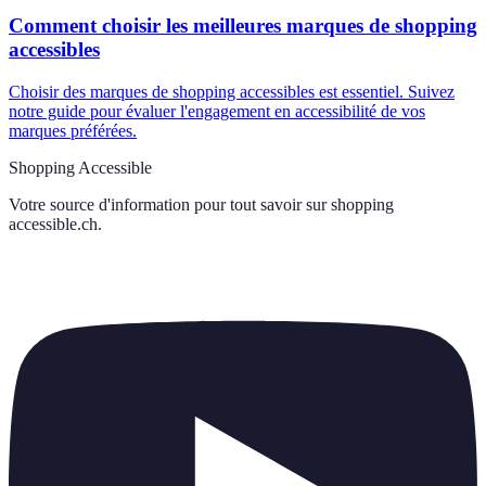
Comment choisir les meilleures marques de shopping
accessibles
Choisir des marques de shopping accessibles est essentiel. Suivez
notre guide pour évaluer l'engagement en accessibilité de vos
marques préférées.
Shopping Accessible
Votre source d'information pour tout savoir sur
shopping
accessible.ch
.