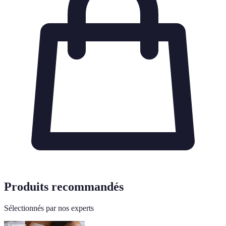
Produits recommandés
Sélectionnés par nos experts