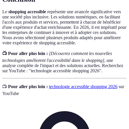
Le
shopping accessible
représente une avancée significative vers
une société plus inclusive. Les solutions numériques, en facilitant
l'accès aux produits et services, permettent à chacun de bénéficier
d'une expérience d'achat enrichissante. En 2026, il est impératif pour
les entreprises de continuer à innover et à adopter ces solutions.
Nous avons sélectionné plusieurs produits adaptés pour améliorer
votre expérience de shopping accessible.
📺 Pour aller plus loin :
[Découvrez comment les nouvelles
technologies améliorent l'accessibilité dans le shopping]
, une
analyse complète de l'impact et des solutions actuelles. Recherchez
sur YouTube : "technologie accessible shopping 2026".
📺
Pour aller plus loin :
technologie accessible shopping 2026
sur
YouTube