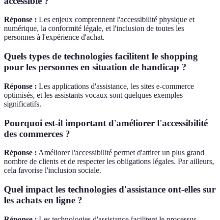
accessible ?
Réponse :
Les enjeux comprennent l'accessibilité physique et
numérique, la conformité légale, et l'inclusion de toutes les
personnes à l'expérience d'achat.
Quels types de technologies facilitent le shopping
pour les personnes en situation de handicap ?
Réponse :
Les applications d'assistance, les sites e-commerce
optimisés, et les assistants vocaux sont quelques exemples
significatifs.
Pourquoi est-il important d'améliorer l'accessibilité
des commerces ?
Réponse :
Améliorer l'accessibilité permet d'attirer un plus grand
nombre de clients et de respecter les obligations légales. Par ailleurs,
cela favorise l'inclusion sociale.
Quel impact les technologies d'assistance ont-elles sur
les achats en ligne ?
Réponse :
Les technologies d'assistance facilitent le processus