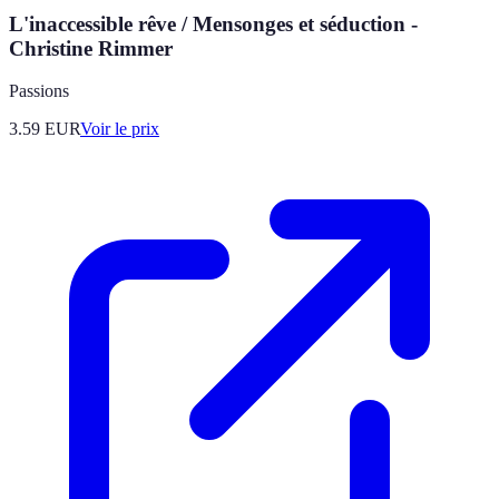
L'inaccessible rêve / Mensonges et séduction -
Christine Rimmer
Passions
3.59
EUR
Voir le prix