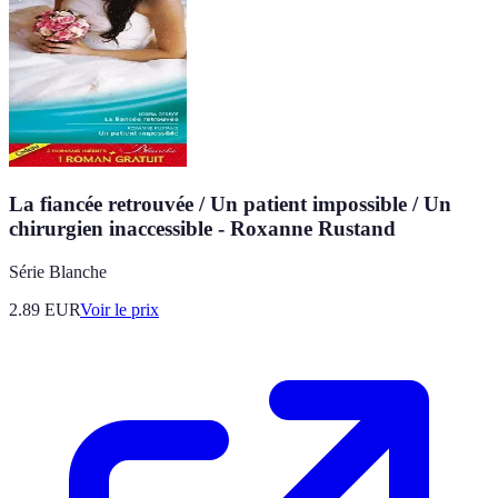
La fiancée retrouvée / Un patient impossible / Un
chirurgien inaccessible - Roxanne Rustand
Série Blanche
2.89
EUR
Voir le prix