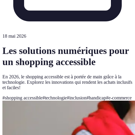
18 mai 2026
Les solutions numériques pour
un shopping accessible
En 2026, le shopping accessible est à portée de main grâce à la
technologie. Explorez les innovations qui rendent les achats inclusifs
et faciles!
#
shopping accessible
#
technologie
#
inclusion
#
handicap
#
e-commerce