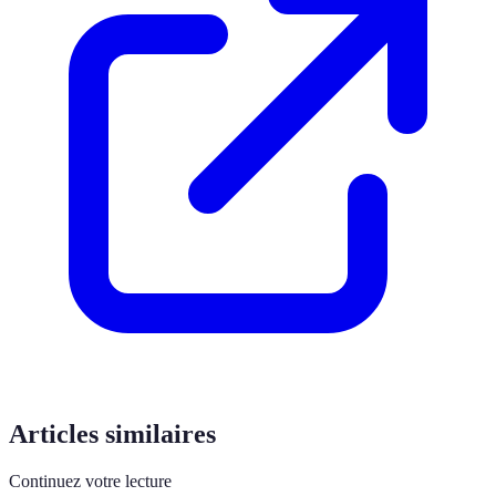
Articles similaires
Continuez votre lecture