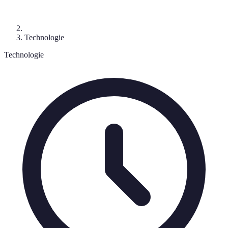
Technologie
Technologie