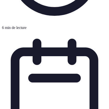
6 min de lecture