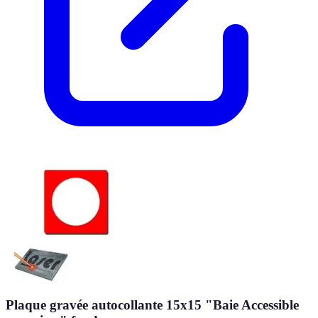
Plaque gravée autocollante 15x15 "Baie Accessible