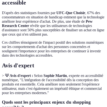
accessible
D'après des statistiques fournies par
UFC-Que Choisir
, 67% des
consommateurs en situation de handicap estiment que la technologie
améliore leur expérience d'achat. De plus, une étude de
Pew
Research Center
révèle que les utilisateurs de technologies
d'assistance sont 50% plus susceptibles de finaliser un achat en ligne
que ceux qui n'en utilisent pas.
Ces chiffres témoignent de l'impact positif des solutions numériques
sur les comportements d'achat des personnes concernées et
soulignent l'importance pour les entreprises de continuer à investir
dans des technologies accessibles.
Avis d'expert
>
💡 Avis d'expert :
Selon
Sophie Martin
, experte en accessibilité
numérique, "L'intégration de l'accessibilité dès la conception des
produits est essentielle. Cela améliore non seulement l'expérience
utilisateur, mais c'est également un impératif éthique et commercial
pour les entreprises modernes."
Quels sont les principaux enjeux du shopping