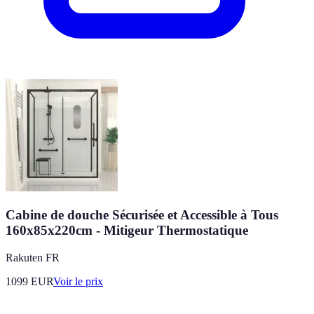
Cabine de douche Sécurisée et Accessible à Tous
160x85x220cm - Mitigeur Thermostatique
Rakuten FR
1099
EUR
Voir le prix