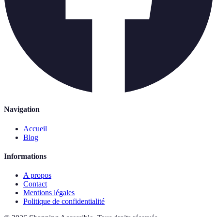
Navigation
Accueil
Blog
Informations
A propos
Contact
Mentions légales
Politique de confidentialité