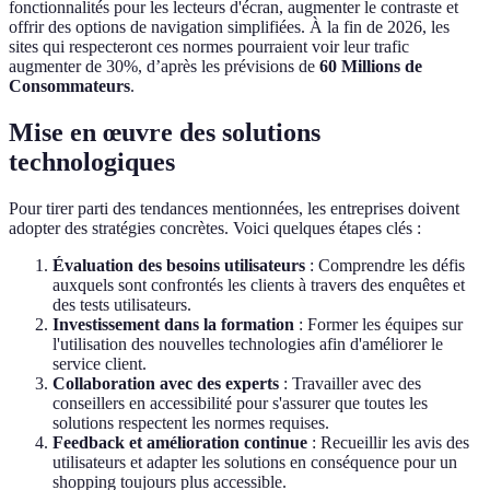
fonctionnalités pour les lecteurs d'écran, augmenter le contraste et
offrir des options de navigation simplifiées. À la fin de 2026, les
sites qui respecteront ces normes pourraient voir leur trafic
augmenter de 30%, d’après les prévisions de
60 Millions de
Consommateurs
.
Mise en œuvre des solutions
technologiques
Pour tirer parti des tendances mentionnées, les entreprises doivent
adopter des stratégies concrètes. Voici quelques étapes clés :
Évaluation des besoins utilisateurs
: Comprendre les défis
auxquels sont confrontés les clients à travers des enquêtes et
des tests utilisateurs.
Investissement dans la formation
: Former les équipes sur
l'utilisation des nouvelles technologies afin d'améliorer le
service client.
Collaboration avec des experts
: Travailler avec des
conseillers en accessibilité pour s'assurer que toutes les
solutions respectent les normes requises.
Feedback et amélioration continue
: Recueillir les avis des
utilisateurs et adapter les solutions en conséquence pour un
shopping toujours plus accessible.