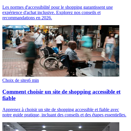
Les normes d'accessibilité pour le shopping garantissent une
expérience d'achat inclusive. Explorez nos conseils et
recommandations en 2026.
Choix de sites
6
min
Comment choisir un site de shopping accessible et
fiable
Apprenez à choisir un site de shopping accessible et fiable avec
notre guide pratique, incluant des conseils et des étapes essentielles.