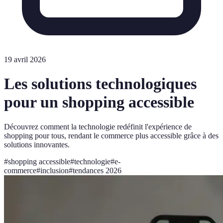
19 avril 2026
Les solutions technologiques
pour un shopping accessible
Découvrez comment la technologie redéfinit l'expérience de
shopping pour tous, rendant le commerce plus accessible grâce à des
solutions innovantes.
#
shopping accessible
#
technologie
#
e-
commerce
#
inclusion
#
tendances 2026