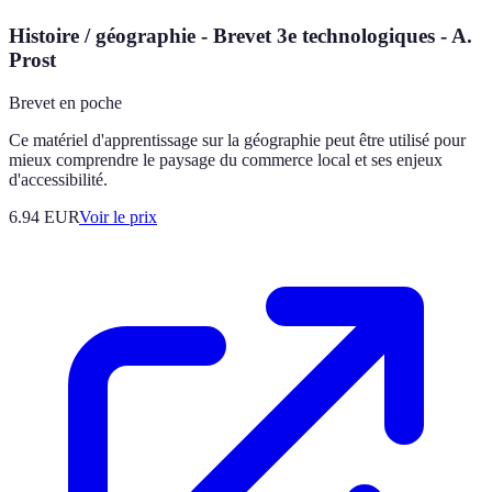
Histoire / géographie - Brevet 3e technologiques - A.
Prost
Brevet en poche
Ce matériel d'apprentissage sur la géographie peut être utilisé pour
mieux comprendre le paysage du commerce local et ses enjeux
d'accessibilité.
6.94
EUR
Voir le prix