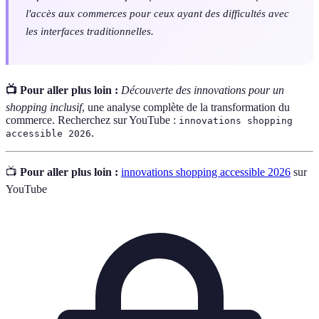
l'accès aux commerces pour ceux ayant des difficultés avec
les interfaces traditionnelles.
📺 Pour aller plus loin :
Découverte des innovations pour un
shopping inclusif
, une analyse complète de la transformation du
commerce. Recherchez sur YouTube :
innovations shopping
.
accessible 2026
📺
Pour aller plus loin :
innovations shopping accessible 2026
sur
YouTube