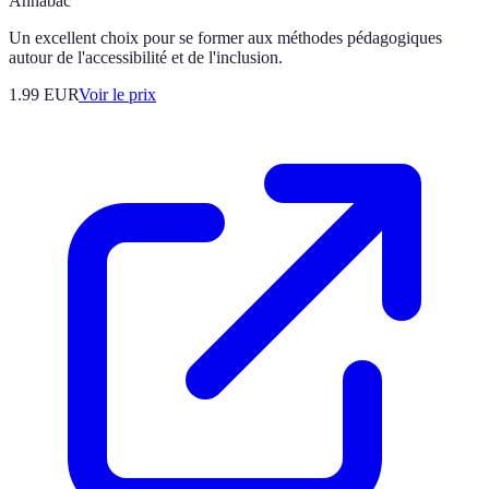
Annabac
Un excellent choix pour se former aux méthodes pédagogiques
autour de l'accessibilité et de l'inclusion.
1.99
EUR
Voir le prix