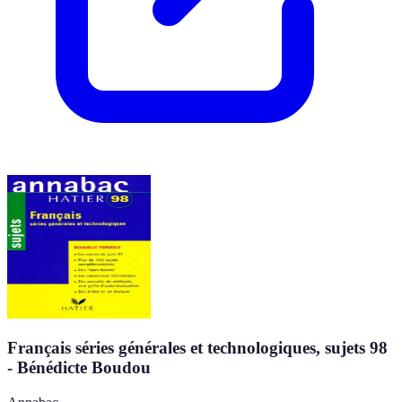
Français séries générales et technologiques, sujets 98
- Bénédicte Boudou