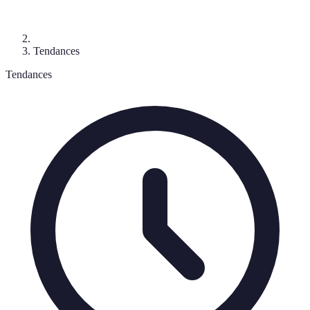
Tendances
Tendances