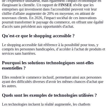
de l'expérience utilisateur, mais également l'impact économique en
élargissant la clientèle. Un rapport de
l'INSEE
révèle que les
entreprises qui investissent dans l'accessibilité peuvent voir leur
chiffre d'affaire augmenter de 20% en moyenne, en attirant de
nouveaux clients. En 2026, l'impact sociétal de ces innovations
pourrait transformer le paysage du commerce, en offrant une égalité
d'accès sans précédent aux opportunités d'achat.
Qu'est-ce que le shopping accessible ?
Le shopping accessible fait référence à la possibilité pour tous, y
compris les personnes handicapées, d’accéder à l'achat de produits et
services sans barrières.
Pourquoi les solutions technologiques sont-elles
essentielles ?
Elles rendent le commerce inclusif, permettant ainsi aux personnes
ayant des difficultés diverses d'avoir les mêmes chances d'achat que
les autres.
Quels sont les exemples de technologies utilisées ?
Les technologies incluent la réalité augmentée, les chatbots