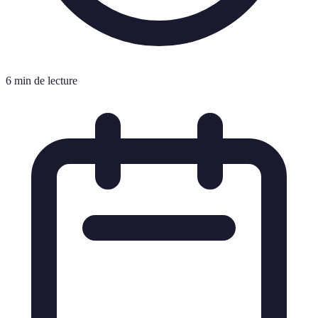
6 min de lecture