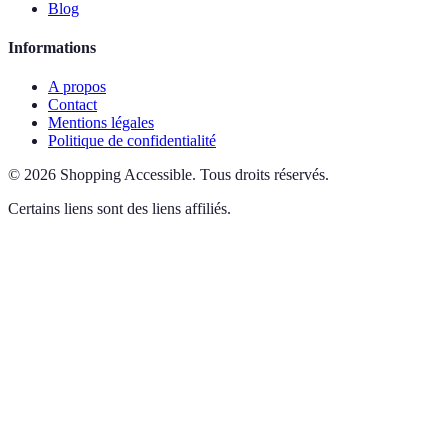
Blog
Informations
A propos
Contact
Mentions légales
Politique de confidentialité
©
2026
Shopping Accessible
.
Tous droits réservés.
Certains liens sont des liens affiliés.