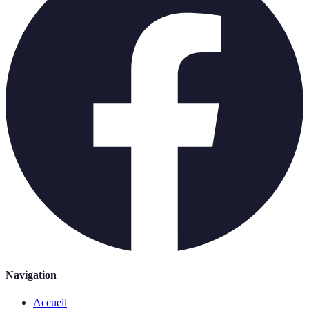
Navigation
Accueil