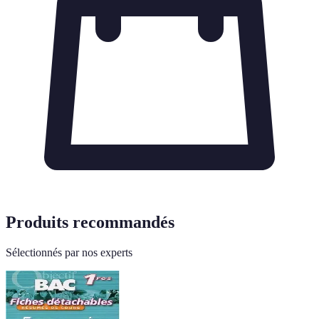
Produits recommandés
Sélectionnés par nos experts