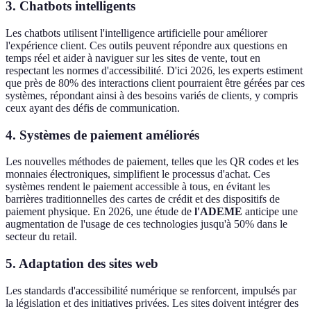
3. Chatbots intelligents
Les chatbots utilisent l'intelligence artificielle pour améliorer
l'expérience client. Ces outils peuvent répondre aux questions en
temps réel et aider à naviguer sur les sites de vente, tout en
respectant les normes d'accessibilité. D'ici 2026, les experts estiment
que près de 80% des interactions client pourraient être gérées par ces
systèmes, répondant ainsi à des besoins variés de clients, y compris
ceux ayant des défis de communication.
4. Systèmes de paiement améliorés
Les nouvelles méthodes de paiement, telles que les QR codes et les
monnaies électroniques, simplifient le processus d'achat. Ces
systèmes rendent le paiement accessible à tous, en évitant les
barrières traditionnelles des cartes de crédit et des dispositifs de
paiement physique. En 2026, une étude de
l'ADEME
anticipe une
augmentation de l'usage de ces technologies jusqu'à 50% dans le
secteur du retail.
5. Adaptation des sites web
Les standards d'accessibilité numérique se renforcent, impulsés par
la législation et des initiatives privées. Les sites doivent intégrer des