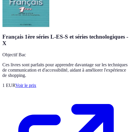
Français 1ère séries L-ES-S et séries technologiques -
X
Objectif Bac
Ces livres sont parfaits pour apprendre davantage sur les techniques
de communication et d'accessibilité, aidant à améliorer l'expérience
de shopping.
1
EUR
Voir le prix