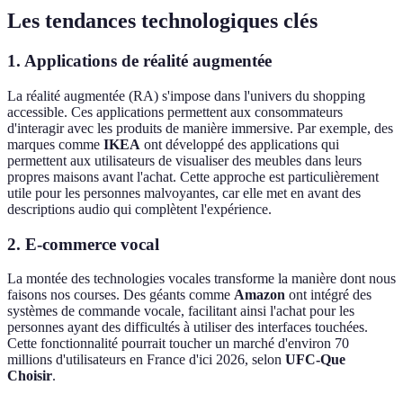
Les tendances technologiques clés
1. Applications de réalité augmentée
La réalité augmentée (RA) s'impose dans l'univers du shopping
accessible. Ces applications permettent aux consommateurs
d'interagir avec les produits de manière immersive. Par exemple, des
marques comme
IKEA
ont développé des applications qui
permettent aux utilisateurs de visualiser des meubles dans leurs
propres maisons avant l'achat. Cette approche est particulièrement
utile pour les personnes malvoyantes, car elle met en avant des
descriptions audio qui complètent l'expérience.
2. E-commerce vocal
La montée des technologies vocales transforme la manière dont nous
faisons nos courses. Des géants comme
Amazon
ont intégré des
systèmes de commande vocale, facilitant ainsi l'achat pour les
personnes ayant des difficultés à utiliser des interfaces touchées.
Cette fonctionnalité pourrait toucher un marché d'environ 70
millions d'utilisateurs en France d'ici 2026, selon
UFC-Que
Choisir
.