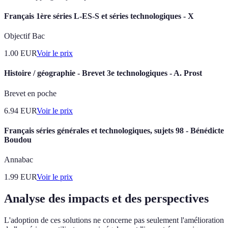
Français 1ère séries L-ES-S et séries technologiques - X
Objectif Bac
1.00
EUR
Voir le prix
Histoire / géographie - Brevet 3e technologiques - A. Prost
Brevet en poche
6.94
EUR
Voir le prix
Français séries générales et technologiques, sujets 98 - Bénédicte
Boudou
Annabac
1.99
EUR
Voir le prix
Analyse des impacts et des perspectives
L'adoption de ces solutions ne concerne pas seulement l'amélioration