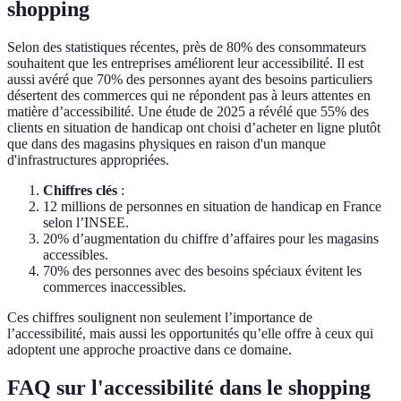
shopping
Selon des statistiques récentes, près de 80% des consommateurs
souhaitent que les entreprises améliorent leur accessibilité. Il est
aussi avéré que 70% des personnes ayant des besoins particuliers
désertent des commerces qui ne répondent pas à leurs attentes en
matière d’accessibilité. Une étude de 2025 a révélé que 55% des
clients en situation de handicap ont choisi d’acheter en ligne plutôt
que dans des magasins physiques en raison d'un manque
d'infrastructures appropriées.
Chiffres clés
:
12 millions de personnes en situation de handicap en France
selon l’INSEE.
20% d’augmentation du chiffre d’affaires pour les magasins
accessibles.
70% des personnes avec des besoins spéciaux évitent les
commerces inaccessibles.
Ces chiffres soulignent non seulement l’importance de
l’accessibilité, mais aussi les opportunités qu’elle offre à ceux qui
adoptent une approche proactive dans ce domaine.
FAQ sur l'accessibilité dans le shopping