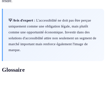
rendre.
💡 Avis d'expert :
L'accessibilité ne doit pas être perçue
uniquement comme une obligation légale, mais plutôt
comme une opportunité économique. Investir dans des
solutions d'accessibilité attire non seulement un segment de
marché important mais renforce également l'image de
marque.
Glossaire
Terme
Définition
Accessibilité
Capacité d'accès à des services pour tous.