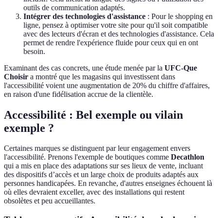
outils de communication adaptés.
Intégrer des technologies d'assistance
: Pour le shopping en
ligne, pensez à optimiser votre site pour qu'il soit compatible
avec des lecteurs d'écran et des technologies d'assistance. Cela
permet de rendre l'expérience fluide pour ceux qui en ont
besoin.
Examinant des cas concrets, une étude menée par la
UFC-Que
Choisir
a montré que les magasins qui investissent dans
l'accessibilité voient une augmentation de 20% du chiffre d'affaires,
en raison d'une fidélisation accrue de la clientèle.
Accessibilité : Bel exemple ou vilain
exemple ?
Certaines marques se distinguent par leur engagement envers
l'accessibilité. Prenons l'exemple de boutiques comme
Decathlon
qui a mis en place des adaptations sur ses lieux de vente, incluant
des dispositifs d’accès et un large choix de produits adaptés aux
personnes handicapées. En revanche, d'autres enseignes échouent là
où elles devraient exceller, avec des installations qui restent
obsolètes et peu accueillantes.