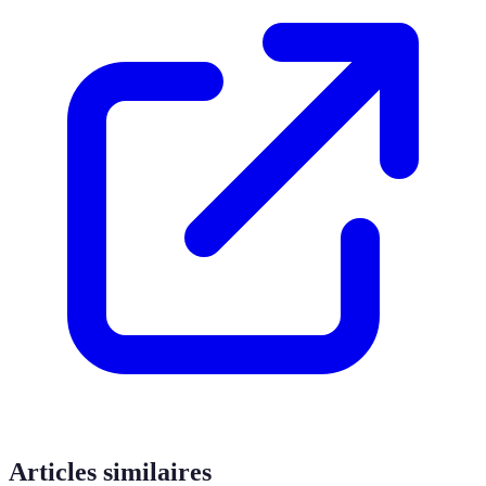
Articles similaires