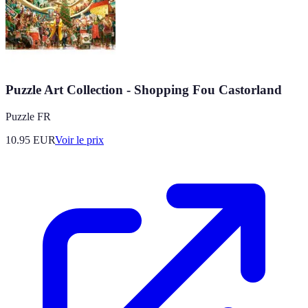
Puzzle Art Collection - Shopping Fou Castorland
Puzzle FR
10.95
EUR
Voir le prix