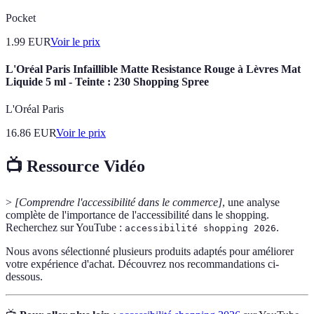
Pocket
1.99
EUR
Voir le prix
L'Oréal Paris Infaillible Matte Resistance Rouge à Lèvres Mat
Liquide 5 ml - Teinte : 230 Shopping Spree
L'Oréal Paris
16.86
EUR
Voir le prix
📺 Ressource Vidéo
>
[Comprendre l'accessibilité dans le commerce]
, une analyse
complète de l'importance de l'accessibilité dans le shopping.
Recherchez sur YouTube :
.
accessibilité shopping 2026
Nous avons sélectionné plusieurs produits adaptés pour améliorer
votre expérience d'achat. Découvrez nos recommandations ci-
dessous.