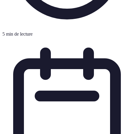
5 min de lecture