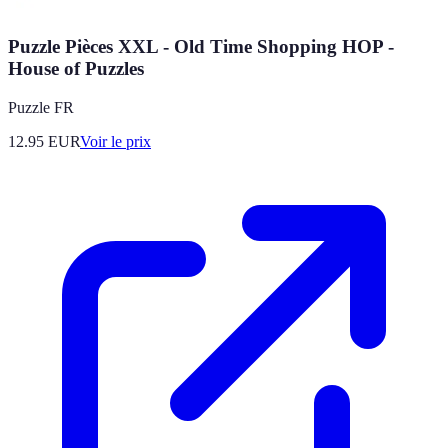
Puzzle Pièces XXL - Old Time Shopping HOP -
House of Puzzles
Puzzle FR
12.95
EUR
Voir le prix