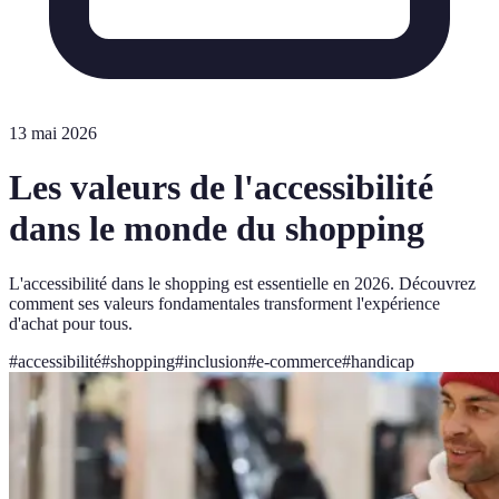
13 mai 2026
Les valeurs de l'accessibilité
dans le monde du shopping
L'accessibilité dans le shopping est essentielle en 2026. Découvrez
comment ses valeurs fondamentales transforment l'expérience
d'achat pour tous.
#
accessibilité
#
shopping
#
inclusion
#
e-commerce
#
handicap