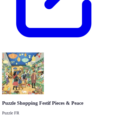
Puzzle Shopping Festif Pieces & Peace
Puzzle FR