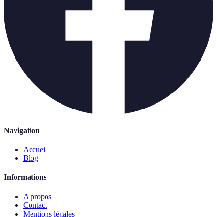
Navigation
Accueil
Blog
Informations
A propos
Contact
Mentions légales