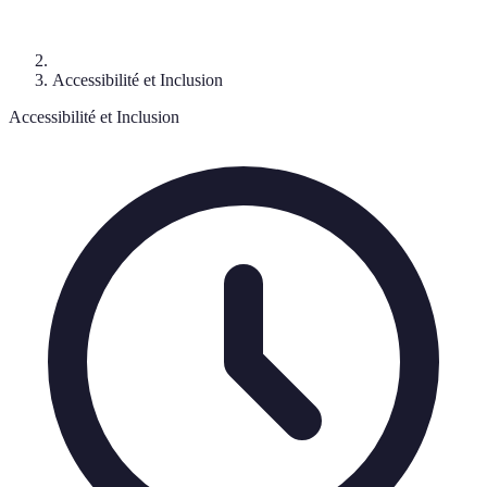
Accessibilité et Inclusion
Accessibilité et Inclusion