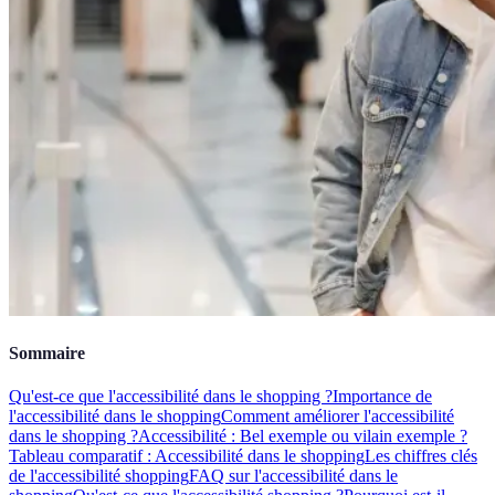
Sommaire
Qu'est-ce que l'accessibilité dans le shopping ?
Importance de
l'accessibilité dans le shopping
Comment améliorer l'accessibilité
dans le shopping ?
Accessibilité : Bel exemple ou vilain exemple ?
Tableau comparatif : Accessibilité dans le shopping
Les chiffres clés
de l'accessibilité shopping
FAQ sur l'accessibilité dans le