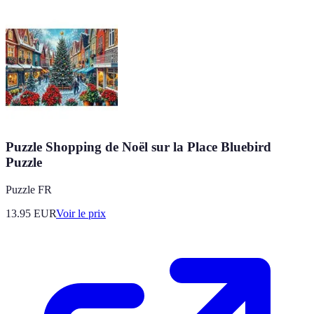
Puzzle Shopping de Noël sur la Place Bluebird
Puzzle
Puzzle FR
13.95
EUR
Voir le prix