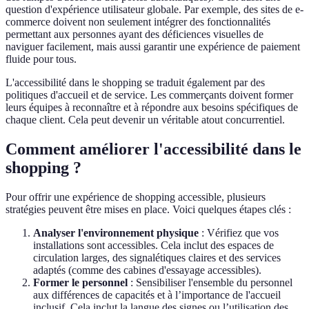
question d'expérience utilisateur globale. Par exemple, des sites de e-
commerce doivent non seulement intégrer des fonctionnalités
permettant aux personnes ayant des déficiences visuelles de
naviguer facilement, mais aussi garantir une expérience de paiement
fluide pour tous.
L'accessibilité dans le shopping se traduit également par des
politiques d'accueil et de service. Les commerçants doivent former
leurs équipes à reconnaître et à répondre aux besoins spécifiques de
chaque client. Cela peut devenir un véritable atout concurrentiel.
Comment améliorer l'accessibilité dans le
shopping ?
Pour offrir une expérience de shopping accessible, plusieurs
stratégies peuvent être mises en place. Voici quelques étapes clés :
Analyser l'environnement physique
: Vérifiez que vos
installations sont accessibles. Cela inclut des espaces de
circulation larges, des signalétiques claires et des services
adaptés (comme des cabines d'essayage accessibles).
Former le personnel
: Sensibiliser l'ensemble du personnel
aux différences de capacités et à l’importance de l'accueil
inclusif. Cela inclut la langue des signes ou l’utilisation des