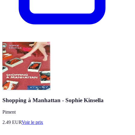
Shopping à Manhattan - Sophie Kinsella
Piment
2.49
EUR
Voir le prix