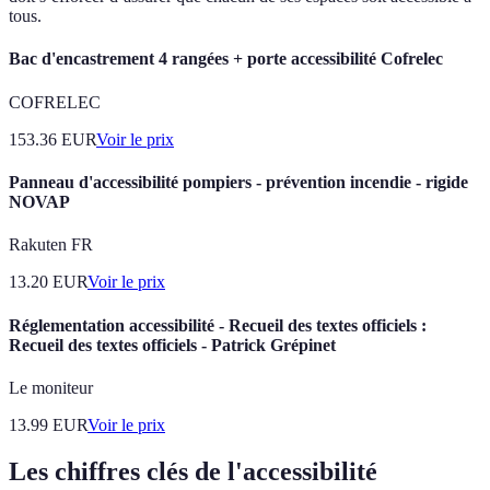
tous.
Bac d'encastrement 4 rangées + porte accessibilité Cofrelec
COFRELEC
153.36
EUR
Voir le prix
Panneau d'accessibilité pompiers - prévention incendie - rigide
NOVAP
Rakuten FR
13.20
EUR
Voir le prix
Réglementation accessibilité - Recueil des textes officiels :
Recueil des textes officiels - Patrick Grépinet
Le moniteur
13.99
EUR
Voir le prix
Les chiffres clés de l'accessibilité