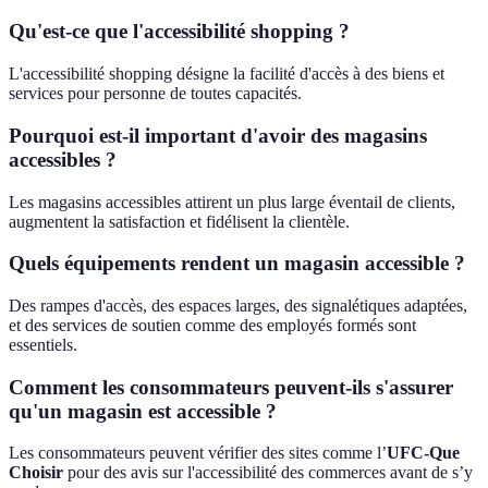
Qu'est-ce que l'accessibilité shopping ?
L'accessibilité shopping désigne la facilité d'accès à des biens et
services pour personne de toutes capacités.
Pourquoi est-il important d'avoir des magasins
accessibles ?
Les magasins accessibles attirent un plus large éventail de clients,
augmentent la satisfaction et fidélisent la clientèle.
Quels équipements rendent un magasin accessible ?
Des rampes d'accès, des espaces larges, des signalétiques adaptées,
et des services de soutien comme des employés formés sont
essentiels.
Comment les consommateurs peuvent-ils s'assurer
qu'un magasin est accessible ?
Les consommateurs peuvent vérifier des sites comme l’
UFC-Que
Choisir
pour des avis sur l'accessibilité des commerces avant de s’y