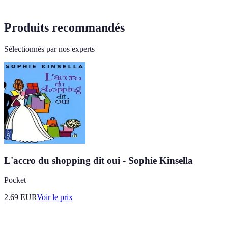
Produits recommandés
Sélectionnés par nos experts
L'accro du shopping dit oui - Sophie Kinsella
Pocket
2.69
EUR
Voir le prix