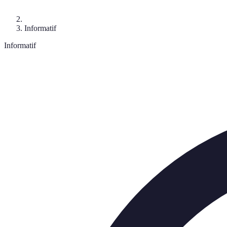
Informatif
Informatif