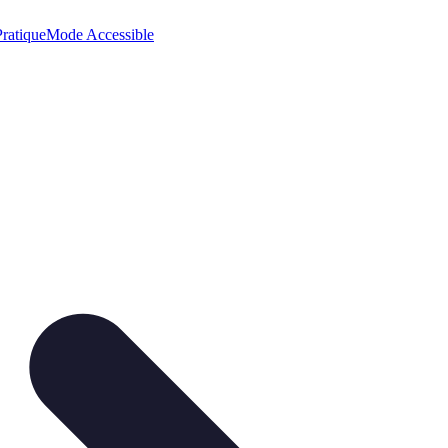
ratique
Mode Accessible