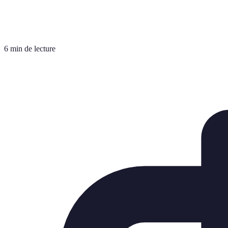
6 min de lecture