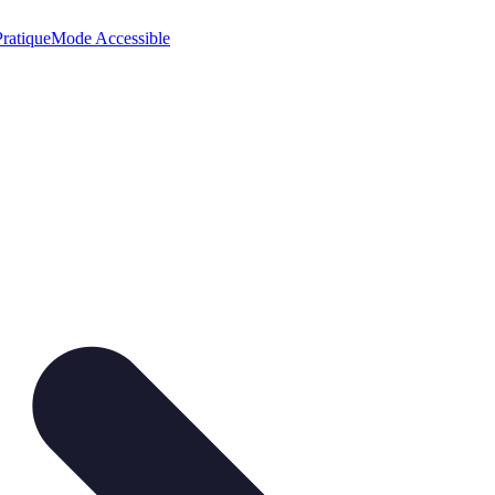
ratique
Mode Accessible