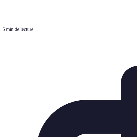
5 min de lecture