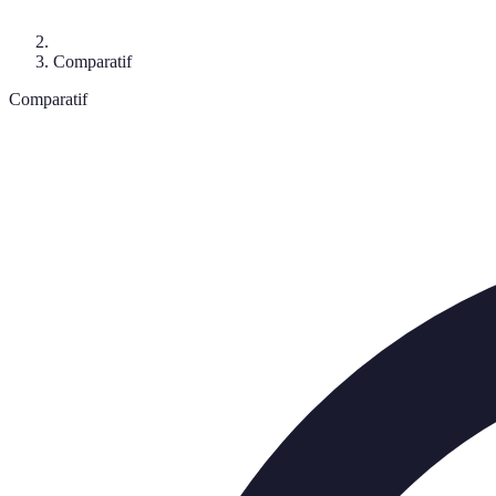
Comparatif
Comparatif