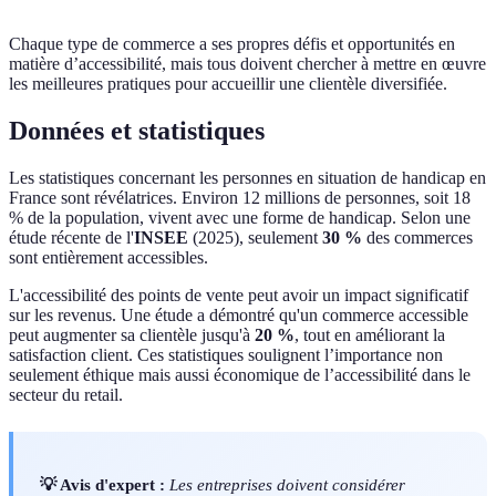
Chaque type de commerce a ses propres défis et opportunités en
matière d’accessibilité, mais tous doivent chercher à mettre en œuvre
les meilleures pratiques pour accueillir une clientèle diversifiée.
Données et statistiques
Les statistiques concernant les personnes en situation de handicap en
France sont révélatrices. Environ 12 millions de personnes, soit 18
% de la population, vivent avec une forme de handicap. Selon une
étude récente de l'
INSEE
(2025), seulement
30 %
des commerces
sont entièrement accessibles.
L'accessibilité des points de vente peut avoir un impact significatif
sur les revenus. Une étude a démontré qu'un commerce accessible
peut augmenter sa clientèle jusqu'à
20 %
, tout en améliorant la
satisfaction client. Ces statistiques soulignent l’importance non
seulement éthique mais aussi économique de l’accessibilité dans le
secteur du retail.
💡 Avis d'expert :
Les entreprises doivent considérer