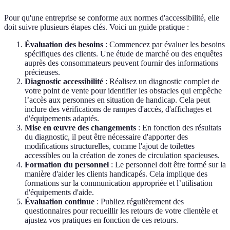
Pour qu'une entreprise se conforme aux normes d'accessibilité, elle
doit suivre plusieurs étapes clés. Voici un guide pratique :
Évaluation des besoins
: Commencez par évaluer les besoins
spécifiques des clients. Une étude de marché ou des enquêtes
auprès des consommateurs peuvent fournir des informations
précieuses.
Diagnostic accessibilité
: Réalisez un diagnostic complet de
votre point de vente pour identifier les obstacles qui empêche
l’accès aux personnes en situation de handicap. Cela peut
inclure des vérifications de rampes d'accès, d'affichages et
d'équipements adaptés.
Mise en œuvre des changements
: En fonction des résultats
du diagnostic, il peut être nécessaire d'apporter des
modifications structurelles, comme l'ajout de toilettes
accessibles ou la création de zones de circulation spacieuses.
Formation du personnel
: Le personnel doit être formé sur la
manière d'aider les clients handicapés. Cela implique des
formations sur la communication appropriée et l’utilisation
d'équipements d'aide.
Évaluation continue
: Publiez régulièrement des
questionnaires pour recueillir les retours de votre clientèle et
ajustez vos pratiques en fonction de ces retours.