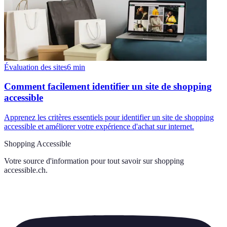
Évaluation des sites
6
min
Comment facilement identifier un site de shopping
accessible
Apprenez les critères essentiels pour identifier un site de shopping
accessible et améliorer votre expérience d'achat sur internet.
Shopping Accessible
Votre source d'information pour tout savoir sur
shopping
accessible.ch
.