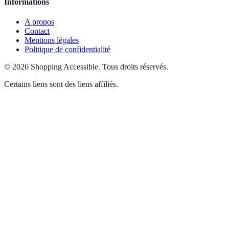
Informations
A propos
Contact
Mentions légales
Politique de confidentialité
©
2026
Shopping Accessible
.
Tous droits réservés.
Certains liens sont des liens affiliés.