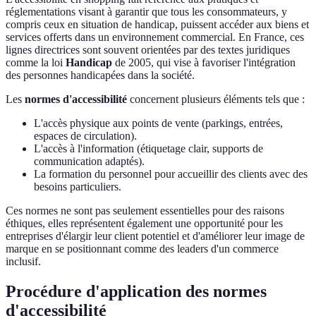
réglementations visant à garantir que tous les consommateurs, y
compris ceux en situation de handicap, puissent accéder aux biens et
services offerts dans un environnement commercial. En France, ces
lignes directrices sont souvent orientées par des textes juridiques
comme la loi
Handicap
de 2005, qui vise à favoriser l'intégration
des personnes handicapées dans la société.
Les
normes d'accessibilité
concernent plusieurs éléments tels que :
L'accès physique aux points de vente (parkings, entrées,
espaces de circulation).
L'accès à l'information (étiquetage clair, supports de
communication adaptés).
La formation du personnel pour accueillir des clients avec des
besoins particuliers.
Ces normes ne sont pas seulement essentielles pour des raisons
éthiques, elles représentent également une opportunité pour les
entreprises d'élargir leur client potentiel et d'améliorer leur image de
marque en se positionnant comme des leaders d'un commerce
inclusif.
Procédure d'application des normes
d'accessibilité