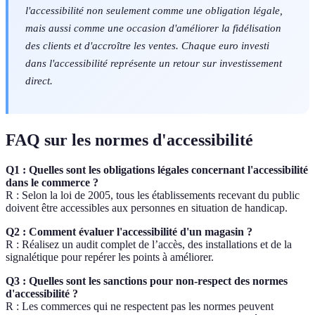
l'accessibilité non seulement comme une obligation légale,
mais aussi comme une occasion d'améliorer la fidélisation
des clients et d'accroître les ventes. Chaque euro investi
dans l'accessibilité représente un retour sur investissement
direct.
FAQ sur les normes d'accessibilité
Q1 : Quelles sont les obligations légales concernant l'accessibilité
dans le commerce ?
R : Selon la loi de 2005, tous les établissements recevant du public
doivent être accessibles aux personnes en situation de handicap.
Q2 : Comment évaluer l'accessibilité d'un magasin ?
R : Réalisez un audit complet de l’accès, des installations et de la
signalétique pour repérer les points à améliorer.
Q3 : Quelles sont les sanctions pour non-respect des normes
d'accessibilité ?
R : Les commerces qui ne respectent pas les normes peuvent