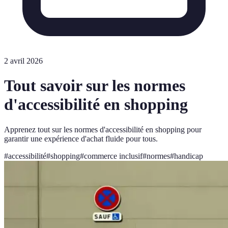
2 avril 2026
Tout savoir sur les normes
d'accessibilité en shopping
Apprenez tout sur les normes d'accessibilité en shopping pour
garantir une expérience d'achat fluide pour tous.
#
accessibilité
#
shopping
#
commerce inclusif
#
normes
#
handicap