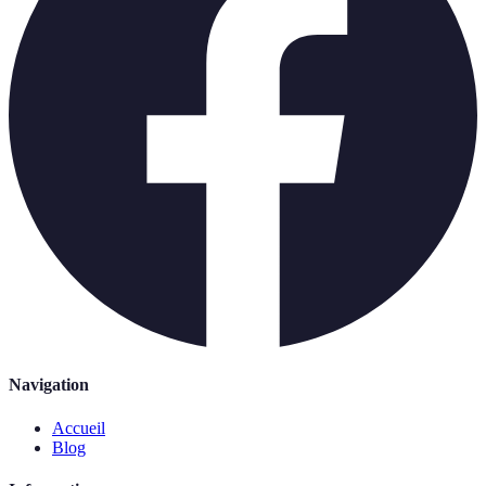
Navigation
Accueil
Blog