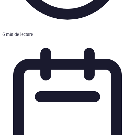
6 min de lecture