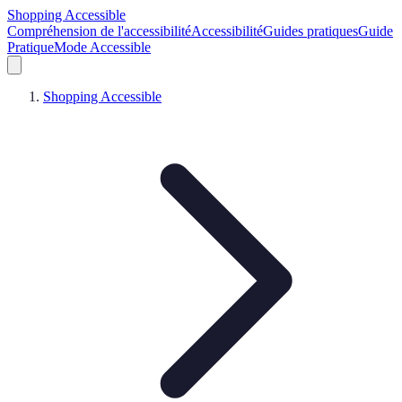
Shopping Accessible
Compréhension de l'accessibilité
Accessibilité
Guides pratiques
Guide
Pratique
Mode Accessible
Shopping Accessible