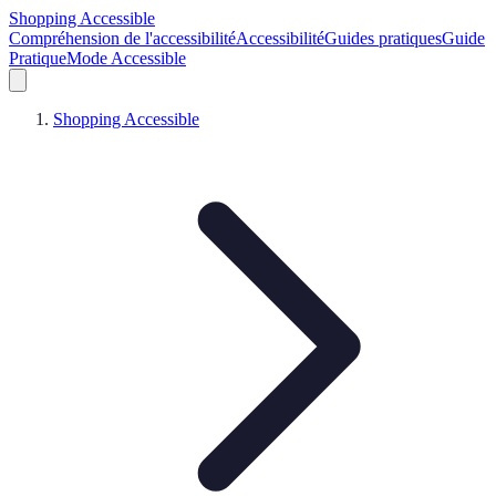
Shopping Accessible
Compréhension de l'accessibilité
Accessibilité
Guides pratiques
Guide
Pratique
Mode Accessible
Shopping Accessible