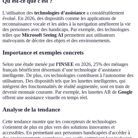
Qu'est-ce que c'est ?
L'utilisation des
technologies d’assistance
a considérablement
évolué. En 2026, des dispositifs comme les applications de
reconnaissance vocale et les aides à la navigation améliorent la vie
des personnes avec des handicaps. Par exemple, des technologies
telles que
Microsoft Seeing AI
permettent aux utilisateurs
malvoyants de décrire des objets et des environnements.
Importance et exemples concrets
Selon une étude menée par
l’INSEE
en 2026, 25% des ménages
français bénéficient désormais d’une technologie d’assistance
intelligente. De plus, ces technologies contribuent à l'autonomie des
utilisateurs. Des dispositifs tels que les lunettes intelligentes, qui
intègrent des fonctionnalités de réalité augmentée, sont en train de
devenir monnaie courante. Par exemple, les lunettes AR de
Google
offrent une assistance visuelle en temps réel.
Analyse de la tendance
Cette tendance montre que les concepteurs de technologies
s'orientent de plus en plus vers des solutions innovantes et
accessibles. En permettant aux personnes handicapées d'accéder à