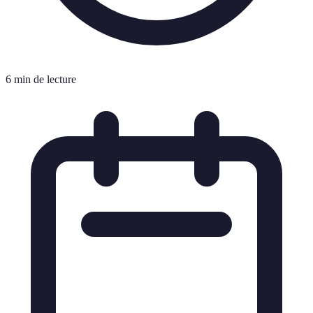
6 min de lecture