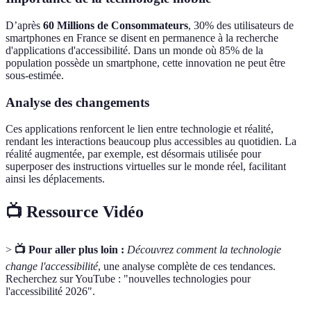
D’après
60 Millions de Consommateurs
, 30% des utilisateurs de
smartphones en France se disent en permanence à la recherche
d'applications d'accessibilité. Dans un monde où 85% de la
population possède un smartphone, cette innovation ne peut être
sous-estimée.
Analyse des changements
Ces applications renforcent le lien entre technologie et réalité,
rendant les interactions beaucoup plus accessibles au quotidien. La
réalité augmentée, par exemple, est désormais utilisée pour
superposer des instructions virtuelles sur le monde réel, facilitant
ainsi les déplacements.
📺 Ressource Vidéo
>
📺 Pour aller plus loin :
Découvrez comment la technologie
change l'accessibilité
, une analyse complète de ces tendances.
Recherchez sur YouTube : "nouvelles technologies pour
l'accessibilité 2026".