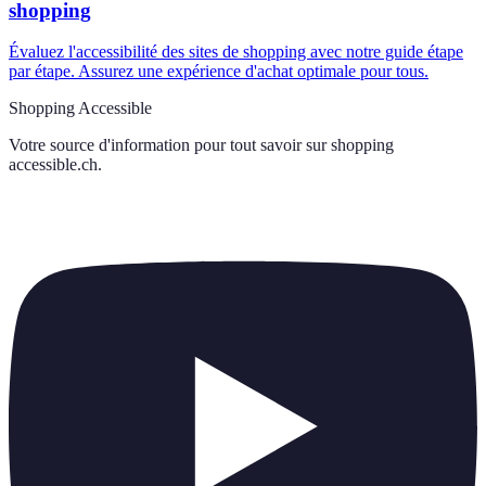
shopping
Évaluez l'accessibilité des sites de shopping avec notre guide étape
par étape. Assurez une expérience d'achat optimale pour tous.
Shopping Accessible
Votre source d'information pour tout savoir sur
shopping
accessible.ch
.