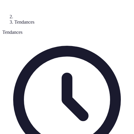
Tendances
Tendances