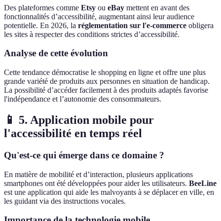
Des plateformes comme
Etsy
ou
eBay
mettent en avant des
fonctionnalités d’accessibilité, augmentant ainsi leur audience
potentielle. En 2026, la
réglementation sur l'e-commerce
obligera
les sites à respecter des conditions strictes d’accessibilité.
Analyse de cette évolution
Cette tendance démocratise le shopping en ligne et offre une plus
grande variété de produits aux personnes en situation de handicap.
La possibilité d’accéder facilement à des produits adaptés favorise
l'indépendance et l’autonomie des consommateurs.
📱 5. Application mobile pour
l'accessibilité en temps réel
Qu'est-ce qui émerge dans ce domaine ?
En matière de mobilité et d’interaction, plusieurs applications
smartphones ont été développées pour aider les utilisateurs.
BeeLine
est une application qui aide les malvoyants à se déplacer en ville, en
les guidant via des instructions vocales.
Importance de la technologie mobile