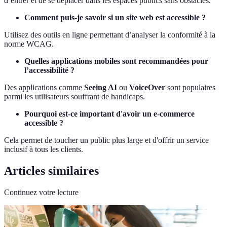
d’entrer et de se déplacer dans les espaces publics sans obstacles.
Comment puis-je savoir si un site web est accessible ?
Utilisez des outils en ligne permettant d’analyser la conformité à la
norme WCAG.
Quelles applications mobiles sont recommandées pour
l’accessibilité ?
Des applications comme
Seeing AI
ou
VoiceOver
sont populaires
parmi les utilisateurs souffrant de handicaps.
Pourquoi est-ce important d'avoir un e-commerce
accessible ?
Cela permet de toucher un public plus large et d'offrir un service
inclusif à tous les clients.
Articles similaires
Continuez votre lecture