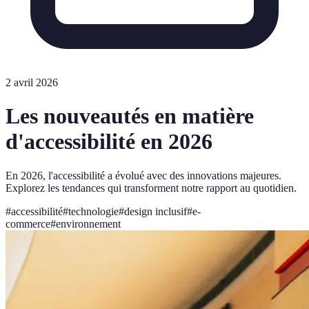
2 avril 2026
Les nouveautés en matière
d'accessibilité en 2026
En 2026, l'accessibilité a évolué avec des innovations majeures.
Explorez les tendances qui transforment notre rapport au quotidien.
#
accessibilité
#
technologie
#
design inclusif
#
e-
commerce
#
environnement