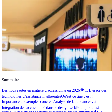
Sommaire
Les nouveautés en matière d'accessibilité en 2026
🌍 1. L’essor des
technologies d’assistance intelligentes
Qu'est-ce que c'est ?
Importance et exemples concrets
Analyse de la tendance
🔍 2.
Intégration de l'accessibilité dans le design web
Pourquoi c’est