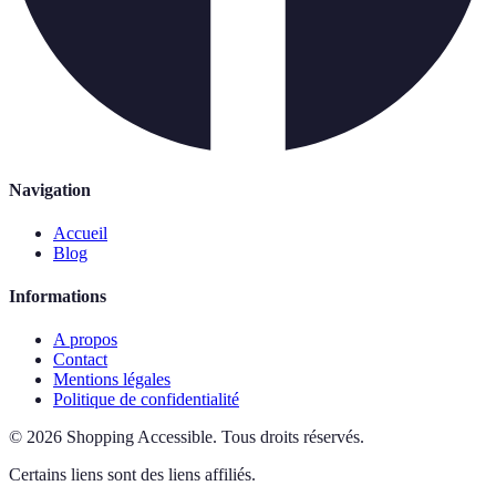
Navigation
Accueil
Blog
Informations
A propos
Contact
Mentions légales
Politique de confidentialité
©
2026
Shopping Accessible
.
Tous droits réservés.
Certains liens sont des liens affiliés.