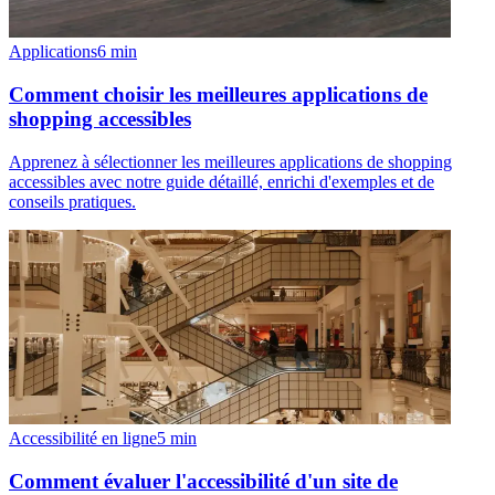
Applications
6
min
Comment choisir les meilleures applications de
shopping accessibles
Apprenez à sélectionner les meilleures applications de shopping
accessibles avec notre guide détaillé, enrichi d'exemples et de
conseils pratiques.
Accessibilité en ligne
5
min
Comment évaluer l'accessibilité d'un site de