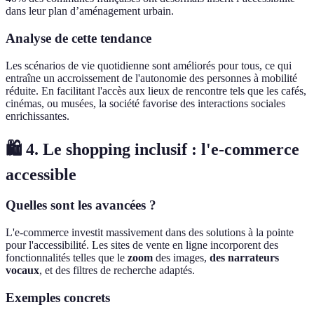
dans leur plan d’aménagement urbain.
Analyse de cette tendance
Les scénarios de vie quotidienne sont améliorés pour tous, ce qui
entraîne un accroissement de l'autonomie des personnes à mobilité
réduite. En facilitant l'accès aux lieux de rencontre tels que les cafés,
cinémas, ou musées, la société favorise des interactions sociales
enrichissantes.
🛍️ 4. Le shopping inclusif : l'e-commerce
accessible
Quelles sont les avancées ?
L'e-commerce investit massivement dans des solutions à la pointe
pour l'accessibilité. Les sites de vente en ligne incorporent des
fonctionnalités telles que le
zoom
des images,
des narrateurs
vocaux
, et des filtres de recherche adaptés.
Exemples concrets