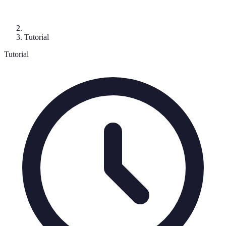
Tutorial
Tutorial