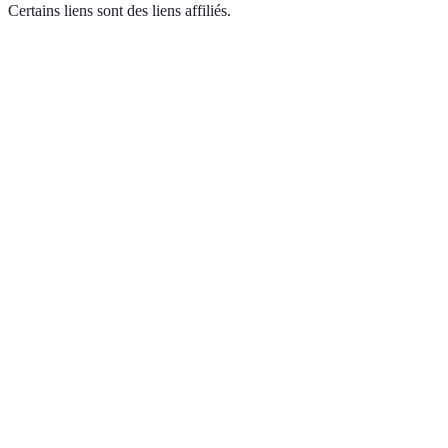
Certains liens sont des liens affiliés.