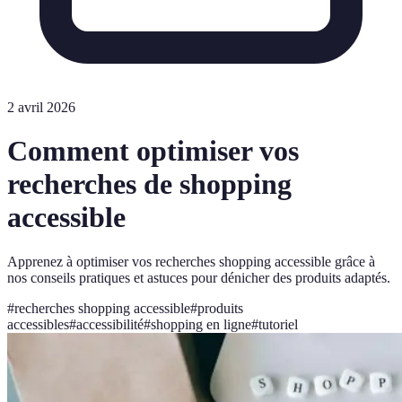
2 avril 2026
Comment optimiser vos
recherches de shopping
accessible
Apprenez à optimiser vos recherches shopping accessible grâce à
nos conseils pratiques et astuces pour dénicher des produits adaptés.
#
recherches shopping accessible
#
produits
accessibles
#
accessibilité
#
shopping en ligne
#
tutoriel