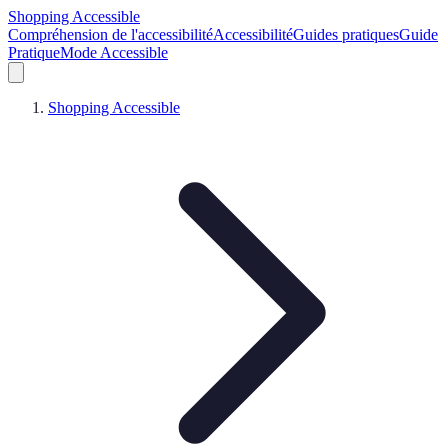
Shopping Accessible
Compréhension de l'accessibilité
Accessibilité
Guides pratiques
Guide
Pratique
Mode Accessible
Shopping Accessible