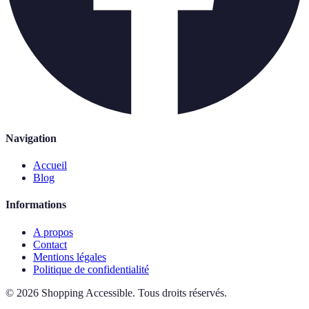
Navigation
Accueil
Blog
Informations
A propos
Contact
Mentions légales
Politique de confidentialité
©
2026
Shopping Accessible
.
Tous droits réservés.