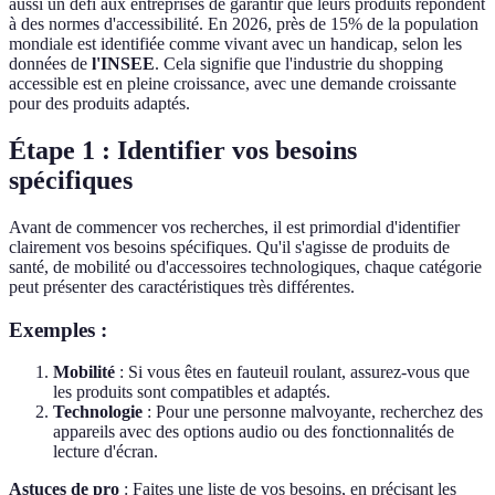
aussi un défi aux entreprises de garantir que leurs produits répondent
à des normes d'accessibilité. En 2026, près de 15% de la population
mondiale est identifiée comme vivant avec un handicap, selon les
données de
l'INSEE
. Cela signifie que l'industrie du shopping
accessible est en pleine croissance, avec une demande croissante
pour des produits adaptés.
Étape 1 : Identifier vos besoins
spécifiques
Avant de commencer vos recherches, il est primordial d'identifier
clairement vos besoins spécifiques. Qu'il s'agisse de produits de
santé, de mobilité ou d'accessoires technologiques, chaque catégorie
peut présenter des caractéristiques très différentes.
Exemples :
Mobilité
: Si vous êtes en fauteuil roulant, assurez-vous que
les produits sont compatibles et adaptés.
Technologie
: Pour une personne malvoyante, recherchez des
appareils avec des options audio ou des fonctionnalités de
lecture d'écran.
Astuces de pro
: Faites une liste de vos besoins, en précisant les