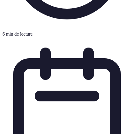
6 min de lecture