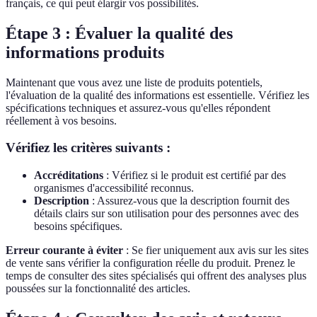
français, ce qui peut élargir vos possibilités.
Étape 3 : Évaluer la qualité des
informations produits
Maintenant que vous avez une liste de produits potentiels,
l'évaluation de la qualité des informations est essentielle. Vérifiez les
spécifications techniques et assurez-vous qu'elles répondent
réellement à vos besoins.
Vérifiez les critères suivants :
Accréditations
: Vérifiez si le produit est certifié par des
organismes d'accessibilité reconnus.
Description
: Assurez-vous que la description fournit des
détails clairs sur son utilisation pour des personnes avec des
besoins spécifiques.
Erreur courante à éviter
: Se fier uniquement aux avis sur les sites
de vente sans vérifier la configuration réelle du produit. Prenez le
temps de consulter des sites spécialisés qui offrent des analyses plus
poussées sur la fonctionnalité des articles.