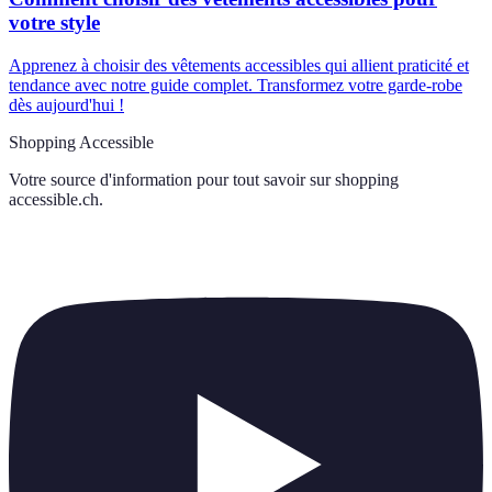
votre style
Apprenez à choisir des vêtements accessibles qui allient praticité et
tendance avec notre guide complet. Transformez votre garde-robe
dès aujourd'hui !
Shopping Accessible
Votre source d'information pour tout savoir sur
shopping
accessible.ch
.