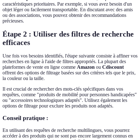
caractéristiques prioritaires. Par exemple, si vous avez besoin d'un
objet léger ou facilement transportable. En discutant avec des amis
ou des associations, vous pouvez obtenir des recommandations
précieuses.
Étape 2 : Utiliser des filtres de recherche
efficaces
Une fois vos besoins identifiés, l'étape suivante consiste à affiner vos
recherches en ligne à l'aide de filtres appropriés. La plupart des
plateformes de vente en ligne comme
Amazon
ou
Cdiscount
offrent des options de filtrage basées sur des critères tels que le prix,
la couleur ou la taille.
Il est crucial de rechercher des mots-clés spécifiques dans vos
requêtes, comme "produits de mobilité pour personnes handicapées"
ou "accessoires technologiques adaptés". Utilisez également les
options de filtrage pour exclure les produits non adaptés.
Conseil pratique :
En utilisant des requêtes de recherche multilingues, vous pourrez
accéder à des produits qui ne sont pas encore largement connus en