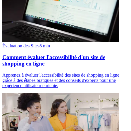
Évaluation des Sites
5
min
Comment évaluer l'accessibilité d'un site de
shopping en ligne
Apprenez à évaluer l'accessibilité des sites de shopping en ligne
grâce à des étapes pratiques et des conseils d'experts pour une
expérience utilisateur enrichie.