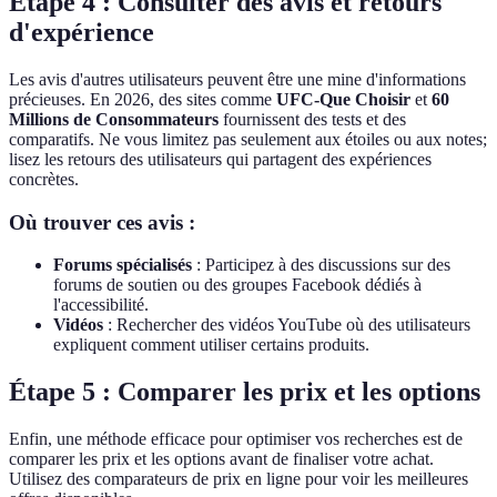
Étape 4 : Consulter des avis et retours
d'expérience
Les avis d'autres utilisateurs peuvent être une mine d'informations
précieuses. En 2026, des sites comme
UFC-Que Choisir
et
60
Millions de Consommateurs
fournissent des tests et des
comparatifs. Ne vous limitez pas seulement aux étoiles ou aux notes;
lisez les retours des utilisateurs qui partagent des expériences
concrètes.
Où trouver ces avis :
Forums spécialisés
: Participez à des discussions sur des
forums de soutien ou des groupes Facebook dédiés à
l'accessibilité.
Vidéos
: Rechercher des vidéos YouTube où des utilisateurs
expliquent comment utiliser certains produits.
Étape 5 : Comparer les prix et les options
Enfin, une méthode efficace pour optimiser vos recherches est de
comparer les prix et les options avant de finaliser votre achat.
Utilisez des comparateurs de prix en ligne pour voir les meilleures