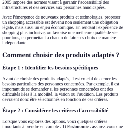
2005 impose des normes visant à garantir l’accessibilité des
infrastructures et des services aux personnes handicapées.
Avec l'émergence de nouveaux produits et technologies, proposer
un shopping accessible est devenu non seulement une obligation
légale, mais aussi un enjeu économique. En rendant l'expérience de
shopping plus inclusive, on favorise une meilleure qualité de vie
pour tous, en permettant à chacun de faire ses choix de manière
indépendante.
Comment choisir des produits adaptés ?
Étape 1 : Identifier les besoins spécifiques
Avant de choisir des produits adaptés, il est crucial de cerner les
besoins particuliers des personnes concernées. Par exemple, il est
important de se demander si les personnes concernées ont des
difficultés liées à la mobilité, la vision ou l’audition. Les produits
devraient donc être sélectionnés en fonction de ces critères.
Étape 2 : Considérer les critères d'accessibilité
Lorsque vous explorez des options, voici quelques critères
importants à prendre en compte : 1)
Ergonomie
: assurez-vous que