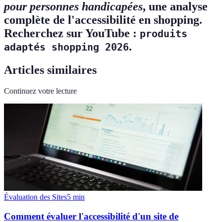
pour personnes handicapées
, une analyse
complète de l'accessibilité en shopping.
Recherchez sur YouTube :
produits
.
adaptés shopping 2026
Articles similaires
Continuez votre lecture
Évaluation des Sites
5
min
Comment évaluer l'accessibilité d'un site de