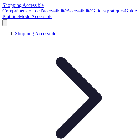
Shopping Accessible
Compréhension de l'accessibilité
Accessibilité
Guides pratiques
Guide
Pratique
Mode Accessible
Shopping Accessible