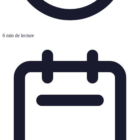
6 min de lecture