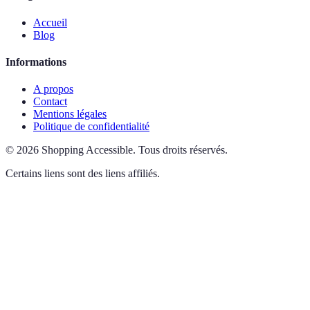
Accueil
Blog
Informations
A propos
Contact
Mentions légales
Politique de confidentialité
©
2026
Shopping Accessible
.
Tous droits réservés.
Certains liens sont des liens affiliés.