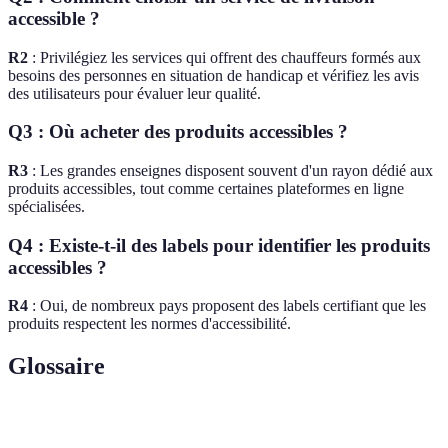
accessible ?
R2
: Privilégiez les services qui offrent des chauffeurs formés aux
besoins des personnes en situation de handicap et vérifiez les avis
des utilisateurs pour évaluer leur qualité.
Q3 : Où acheter des produits accessibles ?
R3
: Les grandes enseignes disposent souvent d'un rayon dédié aux
produits accessibles, tout comme certaines plateformes en ligne
spécialisées.
Q4 : Existe-t-il des labels pour identifier les produits
accessibles ?
R4
: Oui, de nombreux pays proposent des labels certifiant que les
produits respectent les normes d'accessibilité.
Glossaire
Terme
Définition