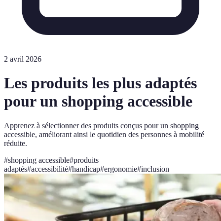
2 avril 2026
Les produits les plus adaptés
pour un shopping accessible
Apprenez à sélectionner des produits conçus pour un shopping
accessible, améliorant ainsi le quotidien des personnes à mobilité
réduite.
#
shopping accessible
#
produits
adaptés
#
accessibilité
#
handicap
#
ergonomie
#
inclusion