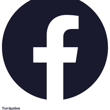
Navigation