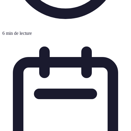
6 min de lecture