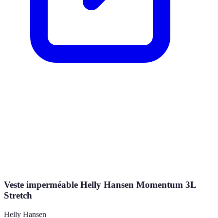
Veste imperméable Helly Hansen Momentum 3L
Stretch
Helly Hansen