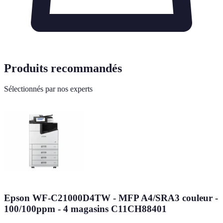
Produits recommandés
Sélectionnés par nos experts
Epson WF-C21000D4TW - MFP A4/SRA3 couleur -
100/100ppm - 4 magasins C11CH88401