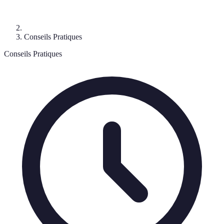
Conseils Pratiques
Conseils Pratiques