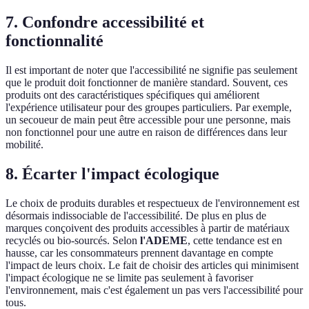
7. Confondre accessibilité et
fonctionnalité
Il est important de noter que l'accessibilité ne signifie pas seulement
que le produit doit fonctionner de manière standard. Souvent, ces
produits ont des caractéristiques spécifiques qui améliorent
l'expérience utilisateur pour des groupes particuliers. Par exemple,
un secoueur de main peut être accessible pour une personne, mais
non fonctionnel pour une autre en raison de différences dans leur
mobilité.
8. Écarter l'impact écologique
Le choix de produits durables et respectueux de l'environnement est
désormais indissociable de l'accessibilité. De plus en plus de
marques conçoivent des produits accessibles à partir de matériaux
recyclés ou bio-sourcés. Selon
l'ADEME
, cette tendance est en
hausse, car les consommateurs prennent davantage en compte
l'impact de leurs choix. Le fait de choisir des articles qui minimisent
l'impact écologique ne se limite pas seulement à favoriser
l'environnement, mais c'est également un pas vers l'accessibilité pour
tous.