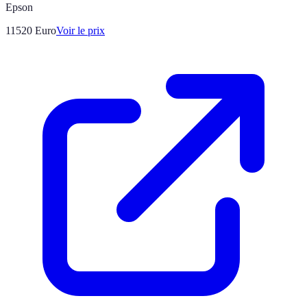
Epson
11520
Euro
Voir le prix