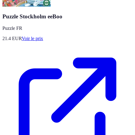
Puzzle Stockholm eeBoo
Puzzle FR
21.4
EUR
Voir le prix