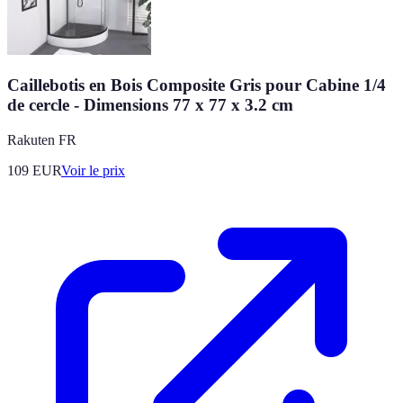
Caillebotis en Bois Composite Gris pour Cabine 1/4
de cercle - Dimensions 77 x 77 x 3.2 cm
Rakuten FR
109
EUR
Voir le prix