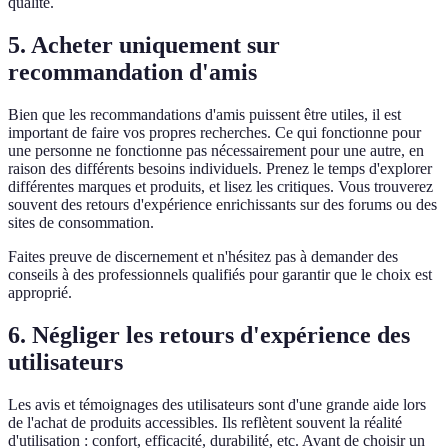
qualité.
5. Acheter uniquement sur
recommandation d'amis
Bien que les recommandations d'amis puissent être utiles, il est
important de faire vos propres recherches. Ce qui fonctionne pour
une personne ne fonctionne pas nécessairement pour une autre, en
raison des différents besoins individuels. Prenez le temps d'explorer
différentes marques et produits, et lisez les critiques. Vous trouverez
souvent des retours d'expérience enrichissants sur des forums ou des
sites de consommation.
Faites preuve de discernement et n'hésitez pas à demander des
conseils à des professionnels qualifiés pour garantir que le choix est
approprié.
6. Négliger les retours d'expérience des
utilisateurs
Les avis et témoignages des utilisateurs sont d'une grande aide lors
de l'achat de produits accessibles. Ils reflètent souvent la réalité
d'utilisation : confort, efficacité, durabilité, etc. Avant de choisir un