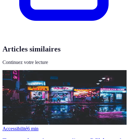
Articles similaires
Continuez votre lecture
Accessibilité
6
min