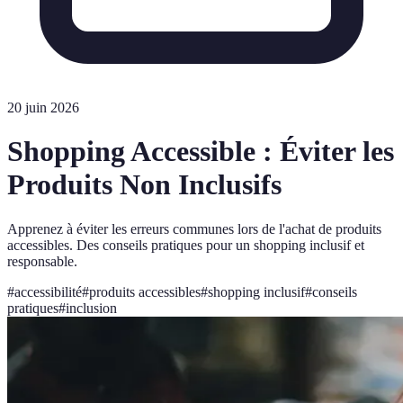
20 juin 2026
Shopping Accessible : Éviter les
Produits Non Inclusifs
Apprenez à éviter les erreurs communes lors de l'achat de produits
accessibles. Des conseils pratiques pour un shopping inclusif et
responsable.
#
accessibilité
#
produits accessibles
#
shopping inclusif
#
conseils
pratiques
#
inclusion