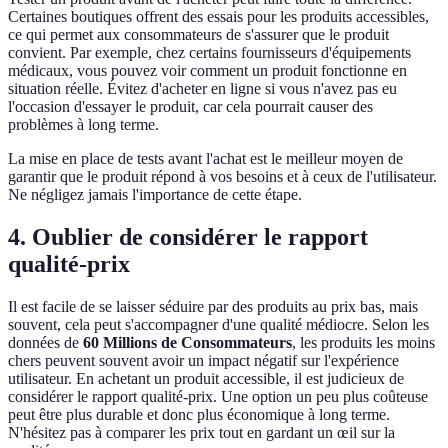
Certaines boutiques offrent des essais pour les produits accessibles,
ce qui permet aux consommateurs de s'assurer que le produit
convient. Par exemple, chez certains fournisseurs d'équipements
médicaux, vous pouvez voir comment un produit fonctionne en
situation réelle. Évitez d'acheter en ligne si vous n'avez pas eu
l'occasion d'essayer le produit, car cela pourrait causer des
problèmes à long terme.
La mise en place de tests avant l'achat est le meilleur moyen de
garantir que le produit répond à vos besoins et à ceux de l'utilisateur.
Ne négligez jamais l'importance de cette étape.
4. Oublier de considérer le rapport
qualité-prix
Il est facile de se laisser séduire par des produits au prix bas, mais
souvent, cela peut s'accompagner d'une qualité médiocre. Selon les
données de
60 Millions de Consommateurs
, les produits les moins
chers peuvent souvent avoir un impact négatif sur l'expérience
utilisateur. En achetant un produit accessible, il est judicieux de
considérer le rapport qualité-prix. Une option un peu plus coûteuse
peut être plus durable et donc plus économique à long terme.
N'hésitez pas à comparer les prix tout en gardant un œil sur la