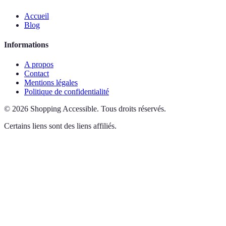
Accueil
Blog
Informations
A propos
Contact
Mentions légales
Politique de confidentialité
©
2026
Shopping Accessible
.
Tous droits réservés.
Certains liens sont des liens affiliés.