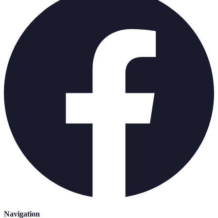
Navigation