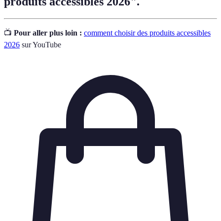
produits accessibles 2026".
📺
Pour aller plus loin :
comment choisir des produits accessibles
2026
sur YouTube