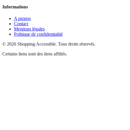
Informations
A propos
Contact
Mentions légales
Politique de confidentialité
©
2026
Shopping Accessible
.
Tous droits réservés.
Certains liens sont des liens affiliés.