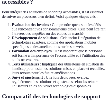
accessibles ?
Pour intégrer des solutions de shopping accessibles, il est essentiel
de suivre un processus bien défini. Voici quelques étapes clés :
Évaluation des besoins
: Comprendre quels sont les défis
que rencontrent vos consommateurs cibles. Cela peut être fait
à travers des enquêtes ou des études de marché.
Développement de solutions
: Cela inclut l'intégration de
technologies adaptées, comme des applications mobiles
spécifiques et des améliorations sur le site web.
Formation des employés
: Il est important que le personnel
soit formé à l'importance de l'accessibilité et à l'utilisation des
outils nécessaires.
Tests utilisateurs
: Impliquez des utilisateurs en situation de
handicap pour tester les solutions mises en place et recueillez
leurs retours pour les future améliorations.
Suivi et ajustement
: Une fois déployées, évaluez
régulièrement les solutions et ajustez-les selon les retours
utilisateurs et les nouvelles technologies disponibles.
Comparatif des technologies de support