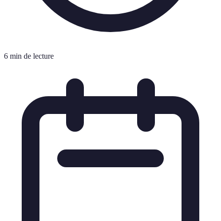
6 min de lecture