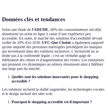
Données clés et tendances
Selon une étude de
l'ADEME
, 60% des consommateurs ont déjà
abandonné un achat en ligne à cause d’une expérience peu
accessible. En outre, le marché des solutions d'accessibilité devrait
croître de 20% d'ici 2030.
UFC-Que Choisir
a également rapporté
qu'une majorité des personnes interrogées privilégient les marques
qui investissent dans des solutions inclusives. L’inclusivité ne se
limite pas à la conformité légale ; c'est un véritable gage de
fidélisation des clients et d'augmentation des ventes. Les entreprises
qui prennent ces dynamiques au sérieux réussissent ainsi à fidéliser
une large part du marché.
Quelles sont les solutions innovantes pour le shopping
accessible ?
Les solutions incluent la réalité augmentée, les technologies vocales
et le design inclusif des sites web.
Pourquoi le shopping accessible est-il important ?