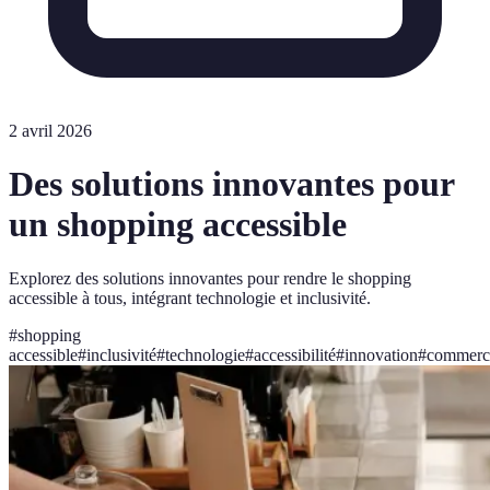
2 avril 2026
Des solutions innovantes pour
un shopping accessible
Explorez des solutions innovantes pour rendre le shopping
accessible à tous, intégrant technologie et inclusivité.
#
shopping
accessible
#
inclusivité
#
technologie
#
accessibilité
#
innovation
#
commerc