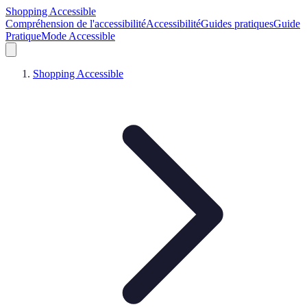
Shopping Accessible
Compréhension de l'accessibilité
Accessibilité
Guides pratiques
Guide
Pratique
Mode Accessible
Shopping Accessible