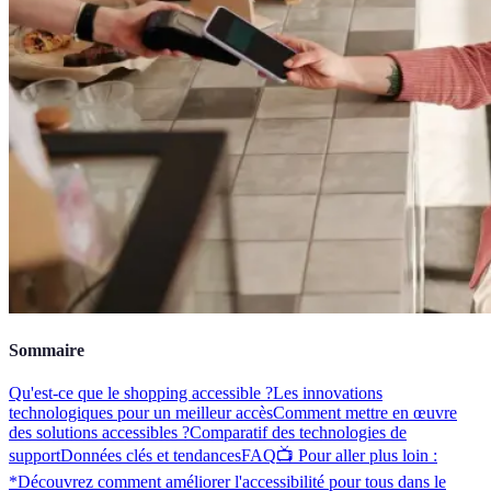
Sommaire
Qu'est-ce que le shopping accessible ?
Les innovations
technologiques pour un meilleur accès
Comment mettre en œuvre
des solutions accessibles ?
Comparatif des technologies de
support
Données clés et tendances
FAQ
📺 Pour aller plus loin :
*Découvrez comment améliorer l'accessibilité pour tous dans le