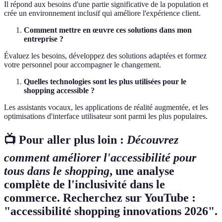
Il répond aux besoins d'une partie significative de la population et
crée un environnement inclusif qui améliore l'expérience client.
Comment mettre en œuvre ces solutions dans mon
entreprise ?
Évaluez les besoins, développez des solutions adaptées et formez
votre personnel pour accompagner le changement.
Quelles technologies sont les plus utilisées pour le
shopping accessible ?
Les assistants vocaux, les applications de réalité augmentée, et les
optimisations d'interface utilisateur sont parmi les plus populaires.
📺 Pour aller plus loin :
Découvrez
comment améliorer l'accessibilité pour
tous dans le shopping
, une analyse
complète de l'inclusivité dans le
commerce. Recherchez sur YouTube :
"accessibilité shopping innovations 2026".