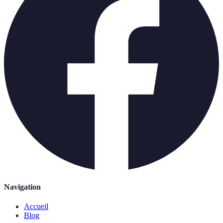
Navigation
Accueil
Blog