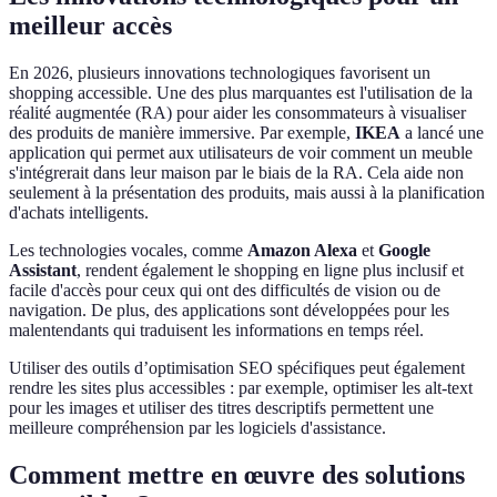
meilleur accès
En 2026, plusieurs innovations technologiques favorisent un
shopping accessible. Une des plus marquantes est l'utilisation de la
réalité augmentée (RA) pour aider les consommateurs à visualiser
des produits de manière immersive. Par exemple,
IKEA
a lancé une
application qui permet aux utilisateurs de voir comment un meuble
s'intégrerait dans leur maison par le biais de la RA. Cela aide non
seulement à la présentation des produits, mais aussi à la planification
d'achats intelligents.
Les technologies vocales, comme
Amazon Alexa
et
Google
Assistant
, rendent également le shopping en ligne plus inclusif et
facile d'accès pour ceux qui ont des difficultés de vision ou de
navigation. De plus, des applications sont développées pour les
malentendants qui traduisent les informations en temps réel.
Utiliser des outils d’optimisation SEO spécifiques peut également
rendre les sites plus accessibles : par exemple, optimiser les alt-text
pour les images et utiliser des titres descriptifs permettent une
meilleure compréhension par les logiciels d'assistance.
Comment mettre en œuvre des solutions