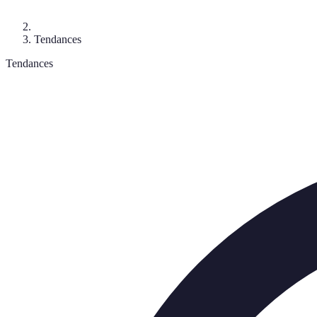
Tendances
Tendances