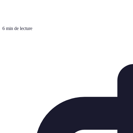
6 min de lecture