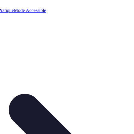
ratique
Mode Accessible