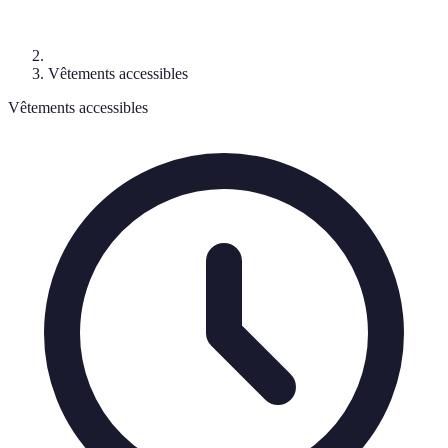
Vêtements accessibles
Vêtements accessibles