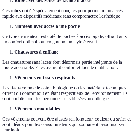
Robe avec des zones de facilité d'accès
Ces robes ont été spécialement conçues pour permettre un accès
rapide aux dispositifs médicaux sans compromettre l'esthétique.
Manteau avec accès à une poche
Ce type de manteau est doté de poches à accès rapide, offrant ainsi
un confort optimal tout en gardant un style élégant.
Chaussures à enfilage
Les chaussures sans lacets font désormais partie intégrante de la
mode accessible. Elles assurent confort et facilité d'utilisation.
Vêtements en tissus respirants
Les tissus comme le coton biologique ou les matériaux techniques
offrent du confort tout en étant respectueux de l'environnement. Ils
sont parfaits pour les personnes sensibilisées aux allergies.
Vêtements modulables
Ces vêtements peuvent être ajustés (en longueur, couleur ou style) et
sont idéaux pour les consommateurs qui souhaitent personnaliser
leur look.