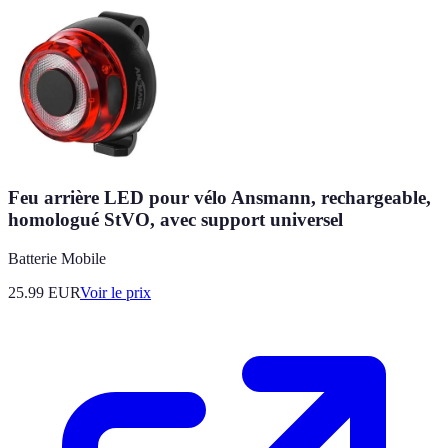
Feu arrière LED pour vélo Ansmann, rechargeable,
homologué StVO, avec support universel
Batterie Mobile
25.99
EUR
Voir le prix