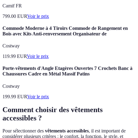
Camif FR
799.00
EUR
Voir le prix
Commode Moderne à 4 Tiroirs Commode de Rangement en
Bois avec Kits Anti-renversement Organisateur de
Costway
119.99
EUR
Voir le prix
Porte-vêtements d'Angle Etagères Ouvertes 7 Crochets Banc à
Chaussures Cadre en Métal Massif Patins
Costway
199.99
EUR
Voir le prix
Comment choisir des vêtements
accessibles ?
Pour sélectionner des
vêtements accessibles
, il est important de
considérer plusieurs critères : le confort, la fonction, le style, et