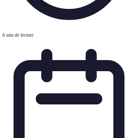
6 min de lecture