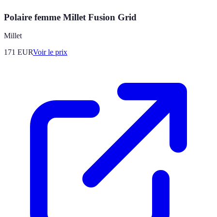
Polaire femme Millet Fusion Grid
Millet
171
EUR
Voir le prix