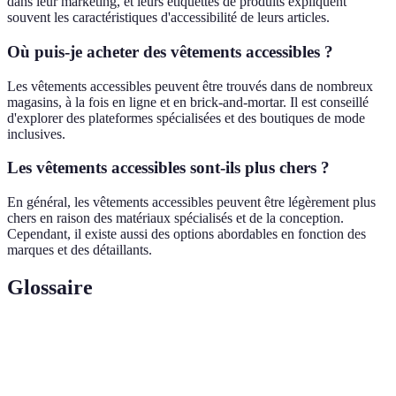
dans leur marketing, et leurs étiquettes de produits expliquent
souvent les caractéristiques d'accessibilité de leurs articles.
Où puis-je acheter des vêtements accessibles ?
Les vêtements accessibles peuvent être trouvés dans de nombreux
magasins, à la fois en ligne et en brick-and-mortar. Il est conseillé
d'explorer des plateformes spécialisées et des boutiques de mode
inclusives.
Les vêtements accessibles sont-ils plus chers ?
En général, les vêtements accessibles peuvent être légèrement plus
chers en raison des matériaux spécialisés et de la conception.
Cependant, il existe aussi des options abordables en fonction des
marques et des détaillants.
Glossaire
Terme
Définition
Capacité d'un design vestimentaire à être utilisé par