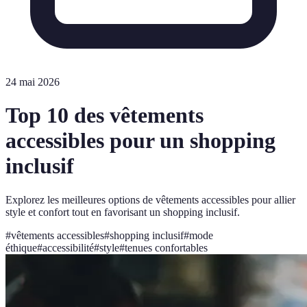
24 mai 2026
Top 10 des vêtements
accessibles pour un shopping
inclusif
Explorez les meilleures options de vêtements accessibles pour allier
style et confort tout en favorisant un shopping inclusif.
#
vêtements accessibles
#
shopping inclusif
#
mode
éthique
#
accessibilité
#
style
#
tenues confortables