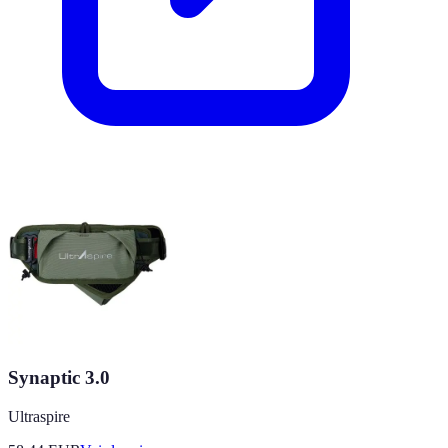
Synaptic 3.0
Ultraspire