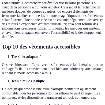
l'adaptabilité. Commencez par évaluer vos besoins personnels ou
ceux de la personne à qui vous achetez. Cela inclut la recherche de
matières douces, de coupes adaptées, ou encore d'éléments de
fermeture facilités comme les boutons magnétiques ou les fermetures
éclair à tirette. Une bonne idée est de consulter également des avis et
des retours d'expérience d'autres utilisateurs; cela peut fournir des
informations précieuses. Enfin, privilégiez les marques qui mettent
en avant leur engagement envers l'accessibilité et le développement
durable.
Top 10 des vêtements accessibles
Tee-shirt adaptatif
Ces tee-shirts sont offerts avec des fermetures éclair latérales pour un
enfilage facile. Ils conviennent aussi bien aux adultes qu'aux enfants,
rendant la mode accessible à tous.
Jean à taille élastique
Un design qui propose une taille élastique permet un ajustement
confortable pour les personnes dont la silhouette peut changer. Les
nombreux styles disponibles garantissent un look contemporain.