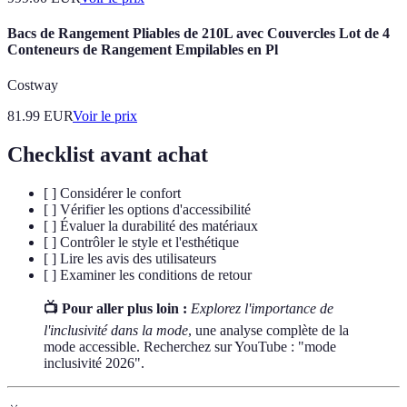
Bacs de Rangement Pliables de 210L avec Couvercles Lot de 4
Conteneurs de Rangement Empilables en Pl
Costway
81.99
EUR
Voir le prix
Checklist avant achat
[ ] Considérer le confort
[ ] Vérifier les options d'accessibilité
[ ] Évaluer la durabilité des matériaux
[ ] Contrôler le style et l'esthétique
[ ] Lire les avis des utilisateurs
[ ] Examiner les conditions de retour
📺 Pour aller plus loin :
Explorez l'importance de
l'inclusivité dans la mode
, une analyse complète de la
mode accessible. Recherchez sur YouTube : "mode
inclusivité 2026".