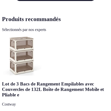
Produits recommandés
Sélectionnés par nos experts
Lot de 3 Bacs de Rangement Empilables avec
Couvercles de 132L Boîte de Rangement Mobile et
Pliable e
Costway