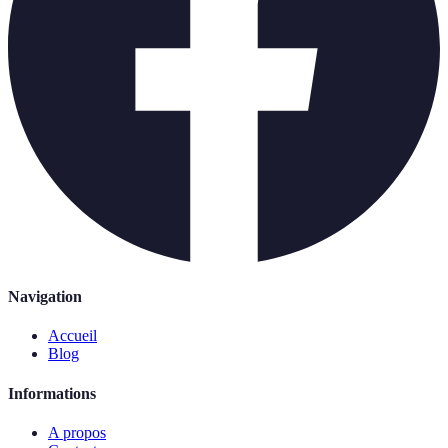
Navigation
Accueil
Blog
Informations
A propos