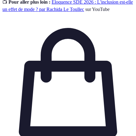
📺
Pour aller plus loin :
Eloquence SDE 2026 : L'inclusion est-elle
un effet de mode ? par Rachida Le Toullec
sur YouTube