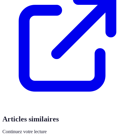
Articles similaires
Continuez votre lecture