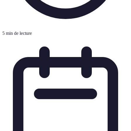
5 min de lecture