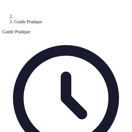
Guide Pratique
Guide Pratique