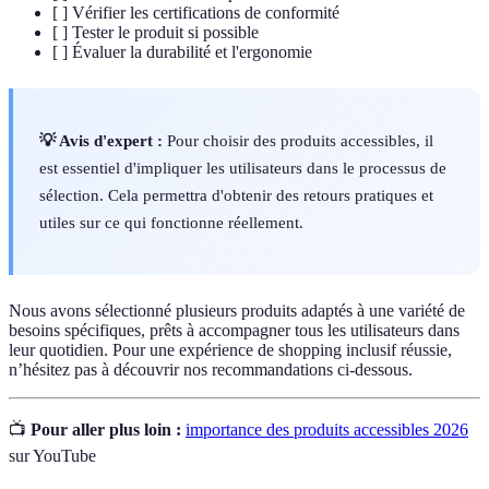
[ ] Vérifier les certifications de conformité
[ ] Tester le produit si possible
[ ] Évaluer la durabilité et l'ergonomie
💡 Avis d'expert :
Pour choisir des produits accessibles, il
est essentiel d'impliquer les utilisateurs dans le processus de
sélection. Cela permettra d'obtenir des retours pratiques et
utiles sur ce qui fonctionne réellement.
Nous avons sélectionné plusieurs produits adaptés à une variété de
besoins spécifiques, prêts à accompagner tous les utilisateurs dans
leur quotidien. Pour une expérience de shopping inclusif réussie,
n’hésitez pas à découvrir nos recommandations ci-dessous.
📺
Pour aller plus loin :
importance des produits accessibles 2026
sur YouTube