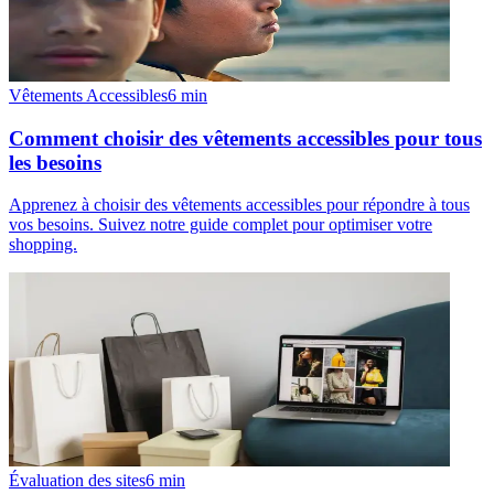
Vêtements Accessibles
6
min
Comment choisir des vêtements accessibles pour tous
les besoins
Apprenez à choisir des vêtements accessibles pour répondre à tous
vos besoins. Suivez notre guide complet pour optimiser votre
shopping.
Évaluation des sites
6
min