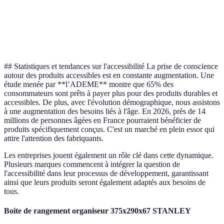
Impact
✔️ Bas
✔️ Moyen
environnemental
## Statistiques et tendances sur l'accessibilité La prise de conscience
autour des produits accessibles est en constante augmentation. Une
étude menée par **l’ADEME** montre que 65% des
consommateurs sont prêts à payer plus pour des produits durables et
accessibles. De plus, avec l'évolution démographique, nous assistons
à une augmentation des besoins liés à l'âge. En 2026, près de 14
millions de personnes âgées en France pourraient bénéficier de
produits spécifiquement conçus. C'est un marché en plein essor qui
attire l'attention des fabriquants.
Les entreprises jouent également un rôle clé dans cette dynamique.
Plusieurs marques commencent à intégrer la question de
l'accessibilité dans leur processus de développement, garantissant
ainsi que leurs produits seront également adaptés aux besoins de
tous.
Boite de rangement organiseur 375x290x67 STANLEY