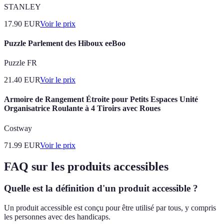
STANLEY
17.90
EUR
Voir le prix
Puzzle Parlement des Hiboux eeBoo
Puzzle FR
21.40
EUR
Voir le prix
Armoire de Rangement Étroite pour Petits Espaces Unité
Organisatrice Roulante à 4 Tiroirs avec Roues
Costway
71.99
EUR
Voir le prix
FAQ sur les produits accessibles
Quelle est la définition d'un produit accessible ?
Un produit accessible est conçu pour être utilisé par tous, y compris
les personnes avec des handicaps.