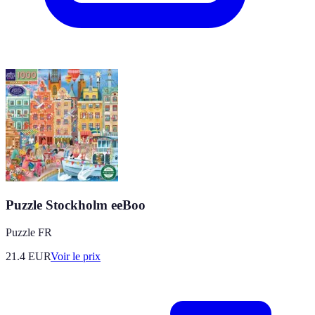
Puzzle Stockholm eeBoo
Puzzle FR
21.4
EUR
Voir le prix