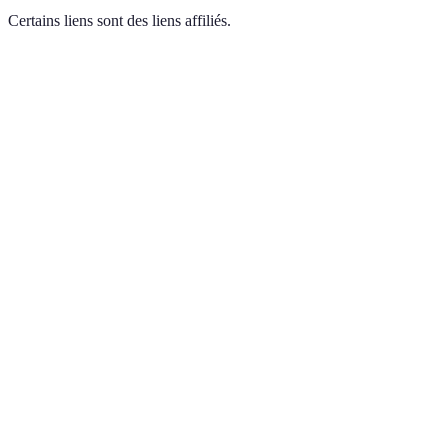
Certains liens sont des liens affiliés.