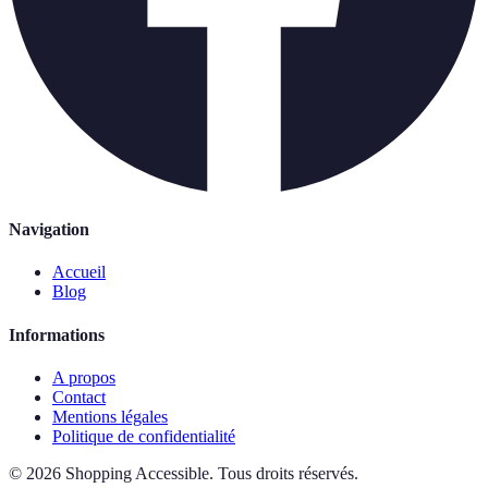
Navigation
Accueil
Blog
Informations
A propos
Contact
Mentions légales
Politique de confidentialité
©
2026
Shopping Accessible
.
Tous droits réservés.