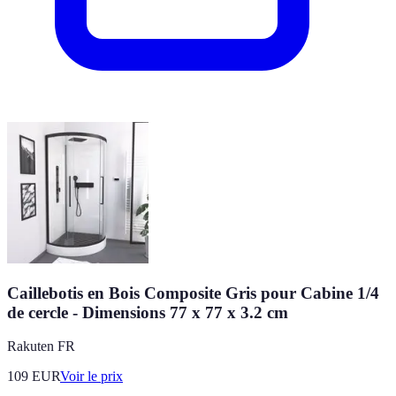
Caillebotis en Bois Composite Gris pour Cabine 1/4
de cercle - Dimensions 77 x 77 x 3.2 cm
Rakuten FR
109
EUR
Voir le prix