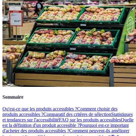
Sommaire
Qu'est-ce que les produits accessibles ?
Comment choisir des
produits accessibles ?
Comparatif des critères de sélection
Statistiques
et tendances sur l'accessibilité
FAQ sur les produits accessibles
Quelle
est la définition d'un produit accessible ?
Pourquoi est-ce important
d'acheter des produits accessibles ?
Comment peuvent-ils améliorer