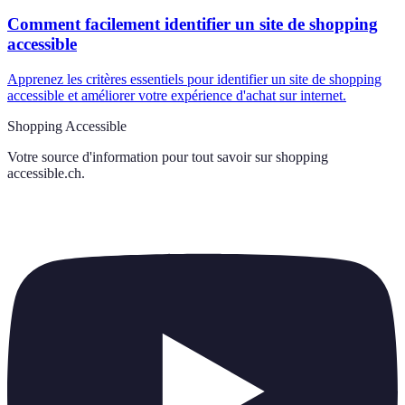
Comment facilement identifier un site de shopping
accessible
Apprenez les critères essentiels pour identifier un site de shopping
accessible et améliorer votre expérience d'achat sur internet.
Shopping Accessible
Votre source d'information pour tout savoir sur
shopping
accessible.ch
.