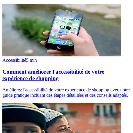
Accessibilité
5
min
Comment améliorer l'accessibilité de votre
expérience de shopping
Améliorez l'accessibilité de votre expérience de shopping avec notre
guide pratique incluant des étapes détaillées et des conseils adaptés.