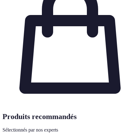
Produits recommandés
Sélectionnés par nos experts