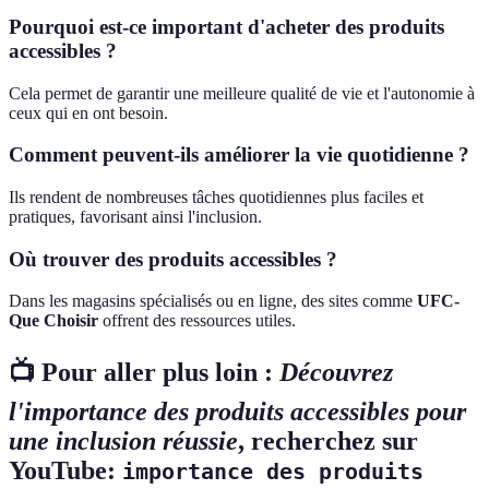
Pourquoi est-ce important d'acheter des produits
accessibles ?
Cela permet de garantir une meilleure qualité de vie et l'autonomie à
ceux qui en ont besoin.
Comment peuvent-ils améliorer la vie quotidienne ?
Ils rendent de nombreuses tâches quotidiennes plus faciles et
pratiques, favorisant ainsi l'inclusion.
Où trouver des produits accessibles ?
Dans les magasins spécialisés ou en ligne, des sites comme
UFC-
Que Choisir
offrent des ressources utiles.
📺 Pour aller plus loin :
Découvrez
l'importance des produits accessibles pour
une inclusion réussie
, recherchez sur
YouTube:
importance des produits