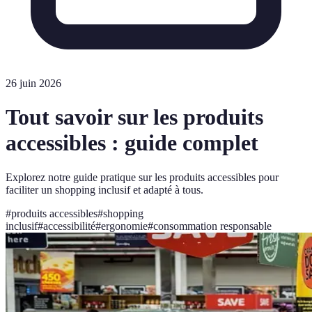
26 juin 2026
Tout savoir sur les produits
accessibles : guide complet
Explorez notre guide pratique sur les produits accessibles pour
faciliter un shopping inclusif et adapté à tous.
#
produits accessibles
#
shopping
inclusif
#
accessibilité
#
ergonomie
#
consommation responsable