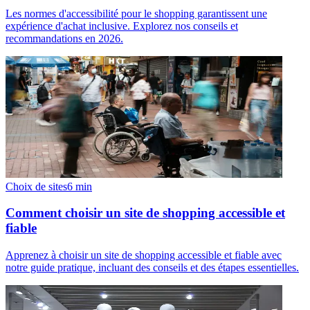
Les normes d'accessibilité pour le shopping garantissent une
expérience d'achat inclusive. Explorez nos conseils et
recommandations en 2026.
Choix de sites
6
min
Comment choisir un site de shopping accessible et
fiable
Apprenez à choisir un site de shopping accessible et fiable avec
notre guide pratique, incluant des conseils et des étapes essentielles.