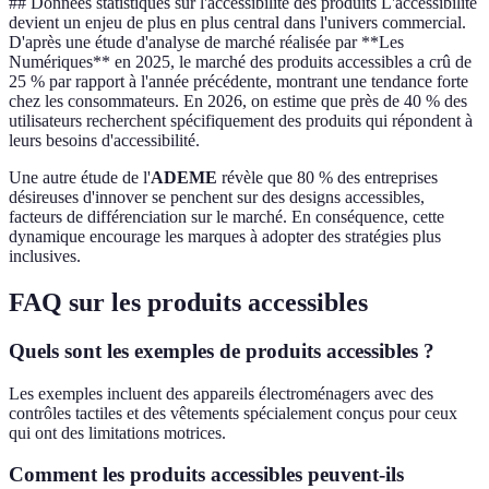
## Données statistiques sur l'accessibilité des produits L'accessibilité
devient un enjeu de plus en plus central dans l'univers commercial.
D'après une étude d'analyse de marché réalisée par **Les
Numériques** en 2025, le marché des produits accessibles a crû de
25 % par rapport à l'année précédente, montrant une tendance forte
chez les consommateurs. En 2026, on estime que près de 40 % des
utilisateurs recherchent spécifiquement des produits qui répondent à
leurs besoins d'accessibilité.
Une autre étude de l'
ADEME
révèle que 80 % des entreprises
désireuses d'innover se penchent sur des designs accessibles,
facteurs de différenciation sur le marché. En conséquence, cette
dynamique encourage les marques à adopter des stratégies plus
inclusives.
FAQ sur les produits accessibles
Quels sont les exemples de produits accessibles ?
Les exemples incluent des appareils électroménagers avec des
contrôles tactiles et des vêtements spécialement conçus pour ceux
qui ont des limitations motrices.
Comment les produits accessibles peuvent-ils