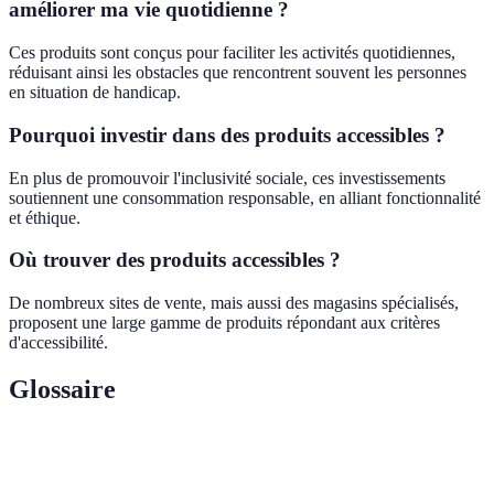
améliorer ma vie quotidienne ?
Ces produits sont conçus pour faciliter les activités quotidiennes,
réduisant ainsi les obstacles que rencontrent souvent les personnes
en situation de handicap.
Pourquoi investir dans des produits accessibles ?
En plus de promouvoir l'inclusivité sociale, ces investissements
soutiennent une consommation responsable, en alliant fonctionnalité
et éthique.
Où trouver des produits accessibles ?
De nombreux sites de vente, mais aussi des magasins spécialisés,
proposent une large gamme de produits répondant aux critères
d'accessibilité.
Glossaire
Terme
Définition