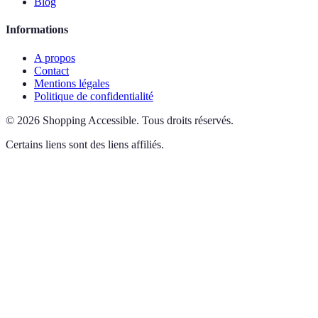
Blog
Informations
A propos
Contact
Mentions légales
Politique de confidentialité
©
2026
Shopping Accessible
.
Tous droits réservés.
Certains liens sont des liens affiliés.