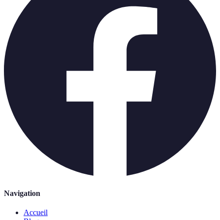
Navigation
Accueil