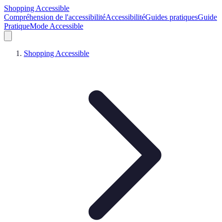
Shopping Accessible
Compréhension de l'accessibilité
Accessibilité
Guides pratiques
Guide
Pratique
Mode Accessible
Shopping Accessible