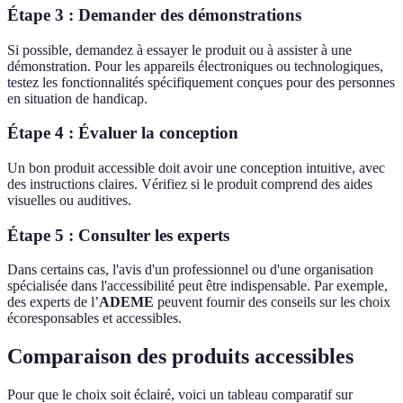
Étape 3 : Demander des démonstrations
Si possible, demandez à essayer le produit ou à assister à une
démonstration. Pour les appareils électroniques ou technologiques,
testez les fonctionnalités spécifiquement conçues pour des personnes
en situation de handicap.
Étape 4 : Évaluer la conception
Un bon produit accessible doit avoir une conception intuitive, avec
des instructions claires. Vérifiez si le produit comprend des aides
visuelles ou auditives.
Étape 5 : Consulter les experts
Dans certains cas, l'avis d'un professionnel ou d'une organisation
spécialisée dans l'accessibilité peut être indispensable. Par exemple,
des experts de l’
ADEME
peuvent fournir des conseils sur les choix
écoresponsables et accessibles.
Comparaison des produits accessibles
Pour que le choix soit éclairé, voici un tableau comparatif sur