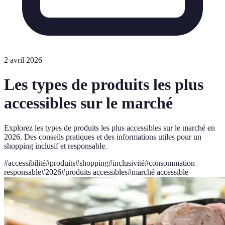
2 avril 2026
Les types de produits les plus
accessibles sur le marché
Explorez les types de produits les plus accessibles sur le marché en
2026. Des conseils pratiques et des informations utiles pour un
shopping inclusif et responsable.
#
accessibilité
#
produits
#
shopping
#
inclusivité
#
consommation
responsable
#
2026
#
produits accessibles
#
marché accessible