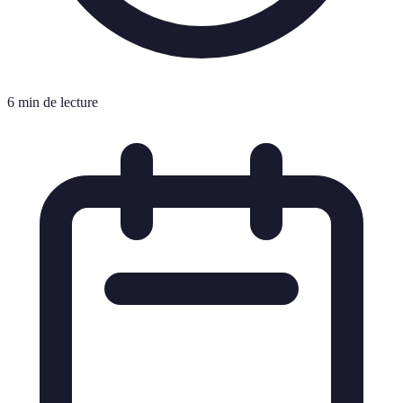
6 min de lecture