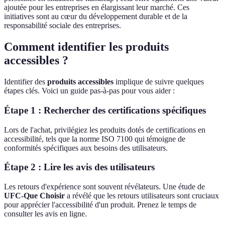
ajoutée pour les entreprises en élargissant leur marché. Ces
initiatives sont au cœur du développement durable et de la
responsabilité sociale des entreprises.
Comment identifier les produits
accessibles ?
Identifier des
produits accessibles
implique de suivre quelques
étapes clés. Voici un guide pas-à-pas pour vous aider :
Étape 1 : Rechercher des certifications spécifiques
Lors de l'achat, privilégiez les produits dotés de certifications en
accessibilité, tels que la norme ISO 7100 qui témoigne de
conformités spécifiques aux besoins des utilisateurs.
Étape 2 : Lire les avis des utilisateurs
Les retours d'expérience sont souvent révélateurs. Une étude de
UFC-Que Choisir
a révélé que les retours utilisateurs sont cruciaux
pour apprécier l'accessibilité d'un produit. Prenez le temps de
consulter les avis en ligne.