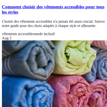
Comment choisir des vêtements accessibles pour tous
les styles
Choisir des vêtements accessibles n'a jamais été aussi crucial. Suivez
notre guide pour des choix adaptés à chaque style et silhouette.
vêtements accessibles
mode inclusif
Aug 5