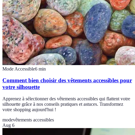
Mode Accessible
6
min
Comment bien choisir des vêtements accessibles pour
votre silhouette
Apprenez à sélectionner des vêtements accessibles qui flattent votre
silhouette grâce à nos conseils pratiques et astuces. Transformez
votre shopping aujourd'hui !
mode
vêtements accessibles
Aug 6