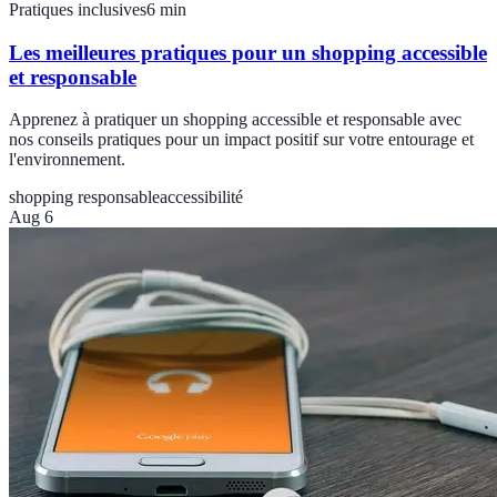
Pratiques inclusives
6
min
Les meilleures pratiques pour un shopping accessible
et responsable
Apprenez à pratiquer un shopping accessible et responsable avec
nos conseils pratiques pour un impact positif sur votre entourage et
l'environnement.
shopping responsable
accessibilité
Aug 6