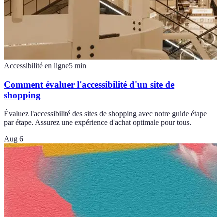
Accessibilité en ligne
5
min
Comment évaluer l'accessibilité d'un site de
shopping
Évaluez l'accessibilité des sites de shopping avec notre guide étape
par étape. Assurez une expérience d'achat optimale pour tous.
Aug 6