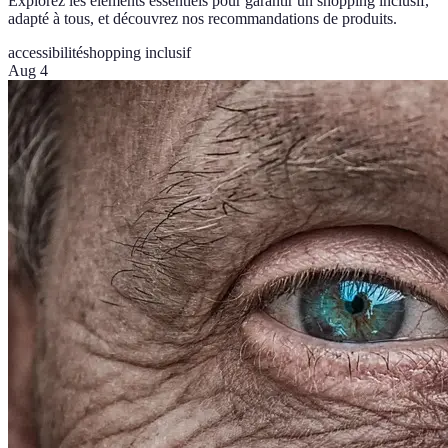
Explorez les éléments essentiels pour garantir un shopping inclusif,
adapté à tous, et découvrez nos recommandations de produits.
accessibilité
shopping inclusif
Aug 4