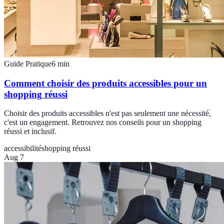
Guide Pratique
6
min
Comment choisir des produits accessibles pour un
shopping réussi
Choisir des produits accessibles n'est pas seulement une nécessité,
c'est un engagement. Retrouvez nos conseils pour un shopping
réussi et inclusif.
accessibilité
shopping réussi
Aug 7