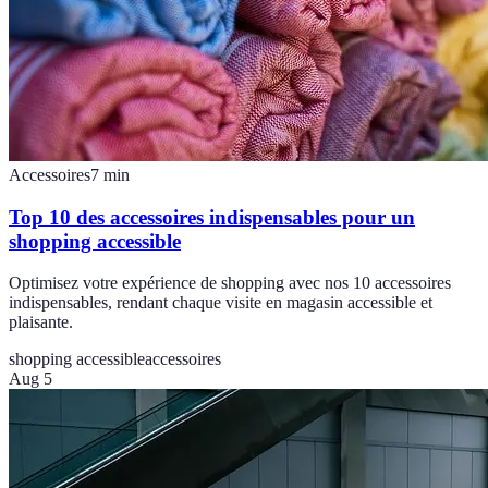
Accessoires
7
min
Top 10 des accessoires indispensables pour un
shopping accessible
Optimisez votre expérience de shopping avec nos 10 accessoires
indispensables, rendant chaque visite en magasin accessible et
plaisante.
shopping accessible
accessoires
Aug 5