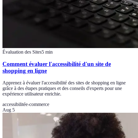
Évaluation des Sites
5
min
Comment évaluer l'accessibilité d'un site de
shopping en ligne
Apprenez à évaluer l'accessibilité des sites de shopping en ligne
grâce à des étapes pratiques et des conseils d'experts pour une
expérience utilisateur enrichie.
accessibilité
e-commerce
Aug 5