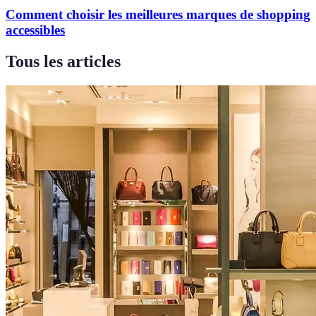
Comment choisir les meilleures marques de shopping
accessibles
Tous les articles