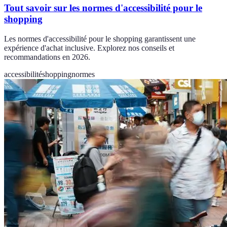
Tout savoir sur les normes d'accessibilité pour le
shopping
Les normes d'accessibilité pour le shopping garantissent une
expérience d'achat inclusive. Explorez nos conseils et
recommandations en 2026.
accessibilité
shopping
normes