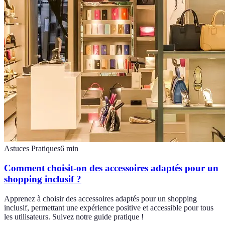
Astuces Pratiques
6
min
Comment choisit-on des accessoires adaptés pour un
shopping inclusif ?
Apprenez à choisir des accessoires adaptés pour un shopping
inclusif, permettant une expérience positive et accessible pour tous
les utilisateurs. Suivez notre guide pratique !