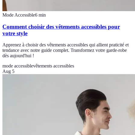
Mode Accessible
6
min
Comment choisir des vêtements accessibles pour
votre style
Apprenez à choisir des vêtements accessibles qui allient praticité et
tendance avec notre guide complet. Transformez votre garde-robe
dès aujourd'hui !
mode accessible
vêtements accessibles
Aug 5