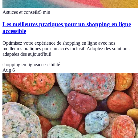
Astuces et conseils
5
min
Les meilleures pratiques pour un shopping en ligne
accessible
Optimisez votre expérience de shopping en ligne avec nos
meilleures pratiques pour un accès inclusif. Adoptez des solutions
adaptées dès aujourd'hui!
shopping en ligne
accessibilité
Aug 6