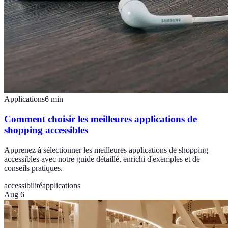
Applications
6
min
Comment choisir les meilleures applications de
shopping accessibles
Apprenez à sélectionner les meilleures applications de shopping
accessibles avec notre guide détaillé, enrichi d'exemples et de
conseils pratiques.
accessibilité
applications
Aug 6