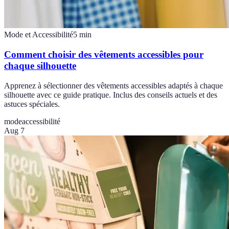
Mode et Accessibilité
5
min
Comment choisir des vêtements accessibles pour
chaque silhouette
Apprenez à sélectionner des vêtements accessibles adaptés à chaque
silhouette avec ce guide pratique. Inclus des conseils actuels et des
astuces spéciales.
mode
accessibilité
Aug 7