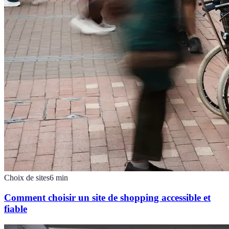
Choix de sites
6
min
Comment choisir un site de shopping accessible et
fiable