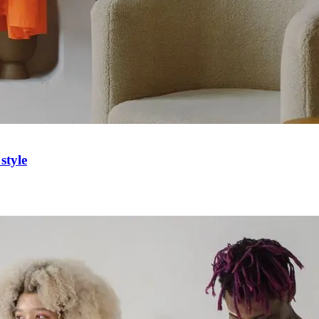
style