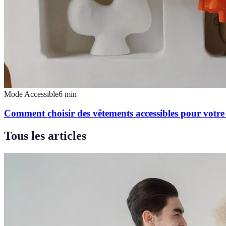
Mode Accessible
6
min
Comment choisir des vêtements accessibles pour votre 
Tous les articles