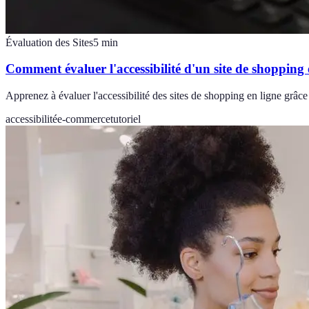
Évaluation des Sites
5
min
Comment évaluer l'accessibilité d'un site de shopping 
Apprenez à évaluer l'accessibilité des sites de shopping en ligne grâce 
accessibilité
e-commerce
tutoriel