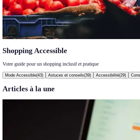
Shopping Accessible
Votre guide pour un shopping inclusif et pratique
Mode Accessible
(
43
)
Astuces et conseils
(
39
)
Accessibilité
(
29
)
Cons
Articles à la une