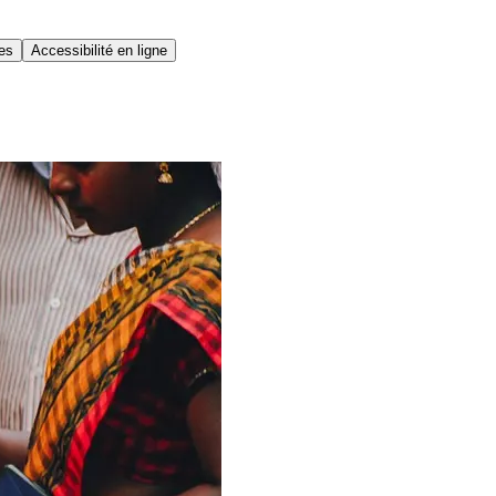
ues
Accessibilité en ligne