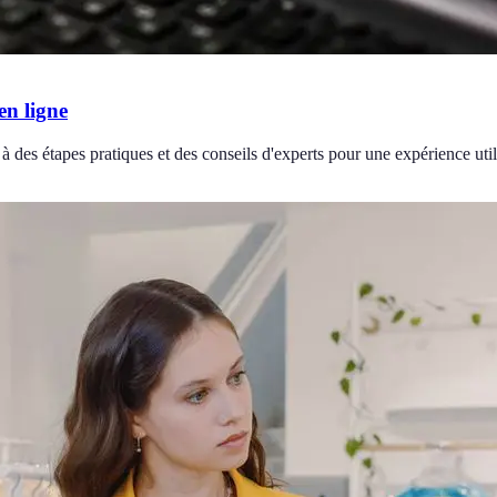
en ligne
à des étapes pratiques et des conseils d'experts pour une expérience util