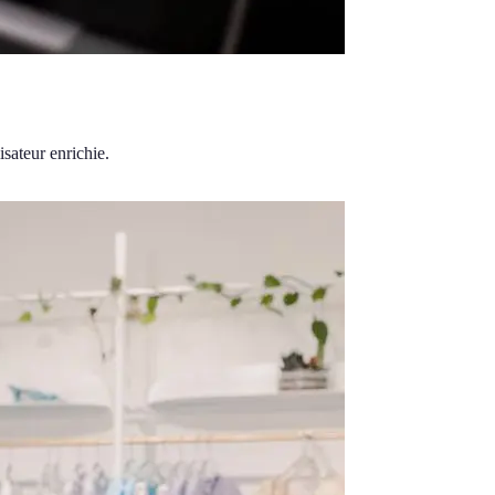
isateur enrichie.