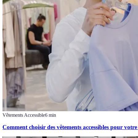
Vêtements Accessible
6
min
Comment choisir des vêtements accessibles pour votre 