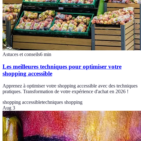
Astuces et conseils
6
min
Les meilleures techniques pour optimiser votre
shopping accessible
Apprenez à optimiser votre shopping accessible avec des techniques
pratiques. Transformation de votre expérience d'achat en 2026 !
shopping accessible
techniques shopping
Aug 3