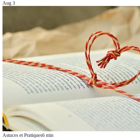
Aug 3
Astuces et Pratiques
6
min