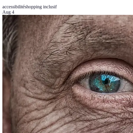
accessibilité
shopping inclusif
Aug 4