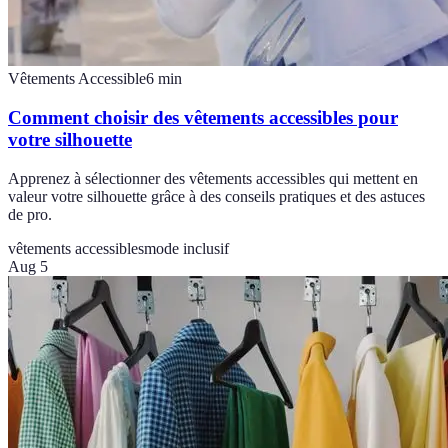
Vêtements Accessible
6
min
Comment choisir des vêtements accessibles pour
votre silhouette
Apprenez à sélectionner des vêtements accessibles qui mettent en
valeur votre silhouette grâce à des conseils pratiques et des astuces
de pro.
vêtements accessibles
mode inclusif
Aug 5