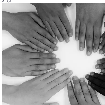
Aug 4