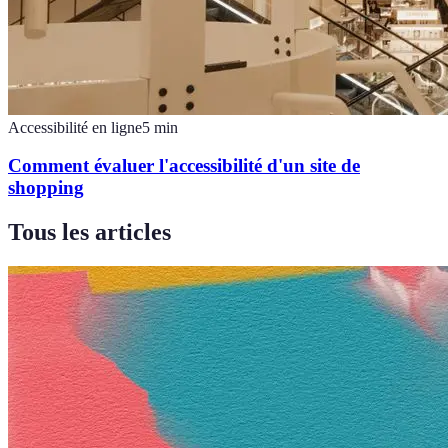
Accessibilité en ligne
5
min
Comment évaluer l'accessibilité d'un site de
shopping
Tous les articles