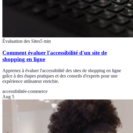
Évaluation des Sites
5
min
Comment évaluer l'accessibilité d'un site de
shopping en ligne
Apprenez à évaluer l'accessibilité des sites de shopping en ligne
grâce à des étapes pratiques et des conseils d'experts pour une
expérience utilisateur enrichie.
accessibilité
e-commerce
Aug 5