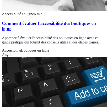
Accessibilité en ligne
6
min
Comment évaluer l'accessibilité des boutiques en
ligne
Apprenez à évaluer l'accessibilité des boutiques en ligne avec ce
guide pratique qui fournit des conseils utiles et des étapes claires.
Accessibilité
Boutiques en ligne
Aug 4