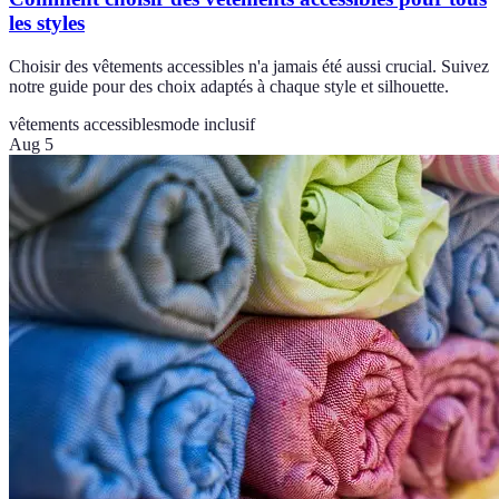
les styles
Choisir des vêtements accessibles n'a jamais été aussi crucial. Suivez
notre guide pour des choix adaptés à chaque style et silhouette.
vêtements accessibles
mode inclusif
Aug 5