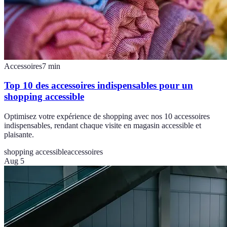
Accessoires
7
min
Top 10 des accessoires indispensables pour un
shopping accessible
Optimisez votre expérience de shopping avec nos 10 accessoires
indispensables, rendant chaque visite en magasin accessible et
plaisante.
shopping accessible
accessoires
Aug 5