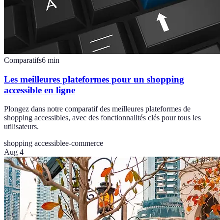
Comparatifs
6
min
Les meilleures plateformes pour un shopping
accessible en ligne
Plongez dans notre comparatif des meilleures plateformes de
shopping accessibles, avec des fonctionnalités clés pour tous les
utilisateurs.
shopping accessible
e-commerce
Aug 4