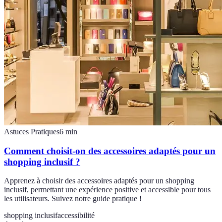
Astuces Pratiques
6
min
Comment choisit-on des accessoires adaptés pour un
shopping inclusif ?
Apprenez à choisir des accessoires adaptés pour un shopping
inclusif, permettant une expérience positive et accessible pour tous
les utilisateurs. Suivez notre guide pratique !
shopping inclusif
accessibilité