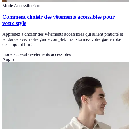
Mode Accessible
6
min
Comment choisir des vêtements accessibles pour
votre style
Apprenez à choisir des vêtements accessibles qui allient praticité et
tendance avec notre guide complet. Transformez votre garde-robe
dès aujourd'hui !
mode accessible
vêtements accessibles
Aug 5