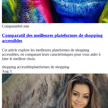
Comparatifs
6
min
Comparatif des meilleures plateformes de shopping
accessibles
Cet article explore les meilleures plateformes de shopping
accessibles, en comparant leurs caractéristiques pour vous aider à
faire le meilleur choix.
shopping accessible
plateformes de shopping
Aug 3