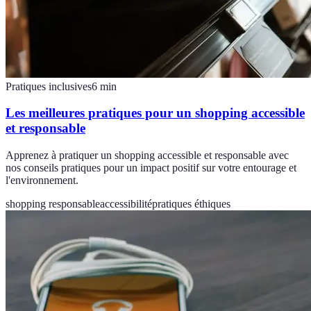
Pratiques inclusives
6
min
Les meilleures pratiques pour un shopping accessible
et responsable
Apprenez à pratiquer un shopping accessible et responsable avec
nos conseils pratiques pour un impact positif sur votre entourage et
l'environnement.
shopping responsable
accessibilité
pratiques éthiques