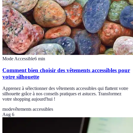
Mode Accessible
6
min
Comment bien choisir des vêtements accessibles pour
votre silhouette
Apprenez à sélectionner des vêtements accessibles qui flattent votre
silhouette grâce à nos conseils pratiques et astuces. Transformez
votre shopping aujourd'hui !
mode
vêtements accessibles
Aug 6