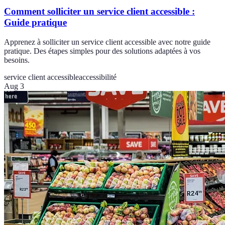
Comment solliciter un service client accessible :
Guide pratique
Apprenez à solliciter un service client accessible avec notre guide
pratique. Des étapes simples pour des solutions adaptées à vos
besoins.
service client accessible
accessibilité
Aug 3