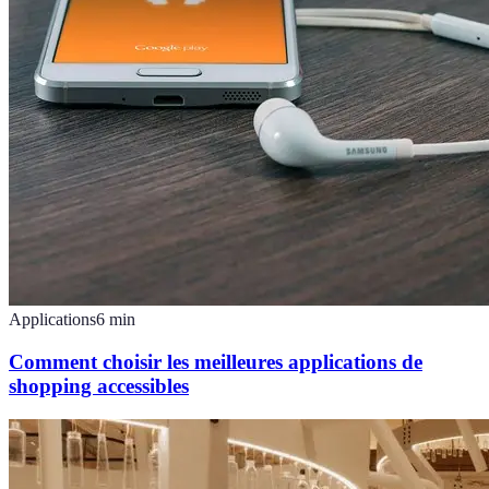
Applications
6
min
Comment choisir les meilleures applications de
shopping accessibles