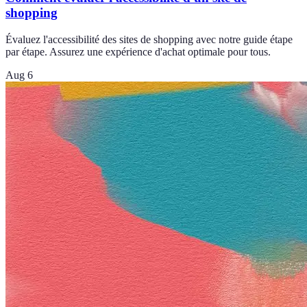
shopping
Évaluez l'accessibilité des sites de shopping avec notre guide étape
par étape. Assurez une expérience d'achat optimale pour tous.
Aug 6