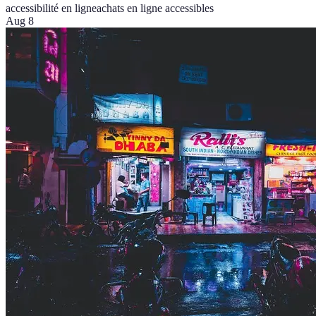
accessibilité en ligne
achats en ligne accessibles
Aug 8