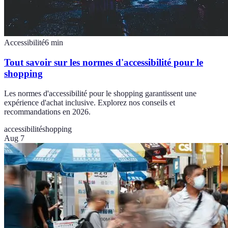
Accessibilité
6
min
Tout savoir sur les normes d'accessibilité pour le
shopping
Les normes d'accessibilité pour le shopping garantissent une
expérience d'achat inclusive. Explorez nos conseils et
recommandations en 2026.
accessibilité
shopping
Aug 7