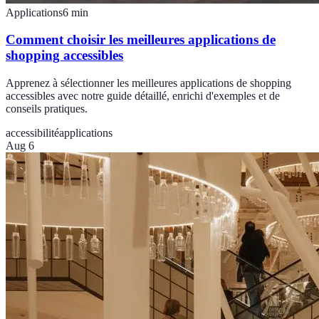
Applications
6
min
Comment choisir les meilleures applications de
shopping accessibles
Apprenez à sélectionner les meilleures applications de shopping
accessibles avec notre guide détaillé, enrichi d'exemples et de
conseils pratiques.
accessibilité
applications
Aug 6