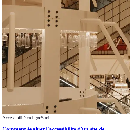
Accessibilité en ligne
5
min
Comment évaluer l'accessibilité d'un site de