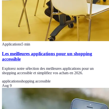
Applications
5
min
Les meilleures applications pour un shopping
accessible
Explorez notre sélection des meilleures applications pour un
shopping accessible et simplifiez vos achats en 2026.
applications
shopping accessible
Aug 9