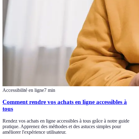
Accessibilité en ligne
7
min
Comment rendre vos achats en ligne accessibles à
tous
Rendez vos achats en ligne accessibles à tous grâce à notre guide
pratique. Apprenez des méthodes et des astuces simples pour
améliorer l'expérience utilisateur.