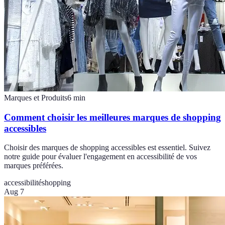
Marques et Produits
6
min
Comment choisir les meilleures marques de shopping
accessibles
Choisir des marques de shopping accessibles est essentiel. Suivez
notre guide pour évaluer l'engagement en accessibilité de vos
marques préférées.
accessibilité
shopping
Aug 7