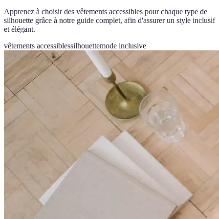
Apprenez à choisir des vêtements accessibles pour chaque type de
silhouette grâce à notre guide complet, afin d'assurer un style inclusif
et élégant.
vêtements accessibles
silhouette
mode inclusive