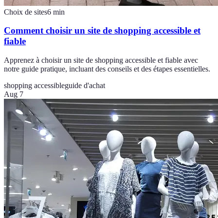
Choix de sites
6
min
Comment choisir un site de shopping accessible et
fiable
Apprenez à choisir un site de shopping accessible et fiable avec
notre guide pratique, incluant des conseils et des étapes essentielles.
shopping accessible
guide d'achat
Aug 7