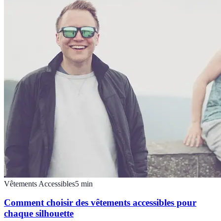
Vêtements Accessibles
5
min
Comment choisir des vêtements accessibles pour
chaque silhouette