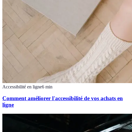
Accessibilité en ligne
6
min
Comment améliorer l'accessibilité de vos achats en
ligne