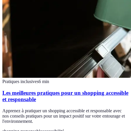
Pratiques inclusives
6
min
Les meilleures pratiques pour un shopping accessible
et responsable
Apprenez à pratiquer un shopping accessible et responsable avec
nos conseils pratiques pour un impact positif sur votre entourage et
l'environnement.