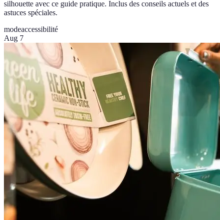
silhouette avec ce guide pratique. Inclus des conseils actuels et des
astuces spéciales.
mode
accessibilité
Aug 7