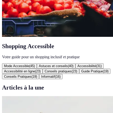
Shopping Accessible
Votre guide pour un shopping inclusif et pratique
Mode Accessible
(
45
)
Astuces et conseils
(
40
)
Accessibilité
(
31
)
Accessibilité en ligne
(
23
)
Conseils pratiques
(
23
)
Guide Pratique
(
19
)
Conseils Pratiques
(
19
)
Informatif
(
16
)
Articles à la une