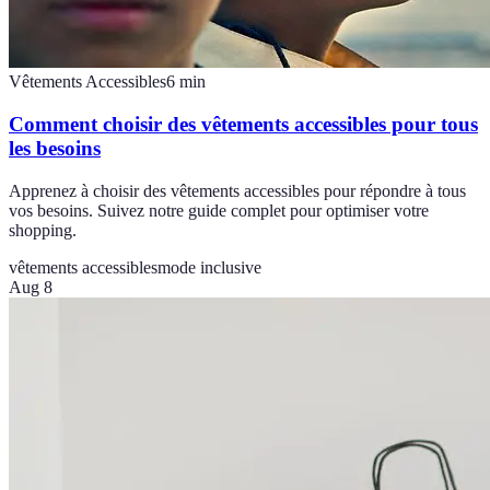
Vêtements Accessibles
6
min
Comment choisir des vêtements accessibles pour tous
les besoins
Apprenez à choisir des vêtements accessibles pour répondre à tous
vos besoins. Suivez notre guide complet pour optimiser votre
shopping.
vêtements accessibles
mode inclusive
Aug 8