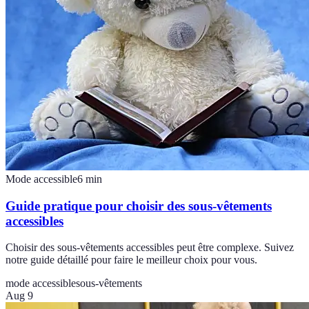
Mode accessible
6
min
Guide pratique pour choisir des sous-vêtements
accessibles
Choisir des sous-vêtements accessibles peut être complexe. Suivez
notre guide détaillé pour faire le meilleur choix pour vous.
mode accessible
sous-vêtements
Aug 9