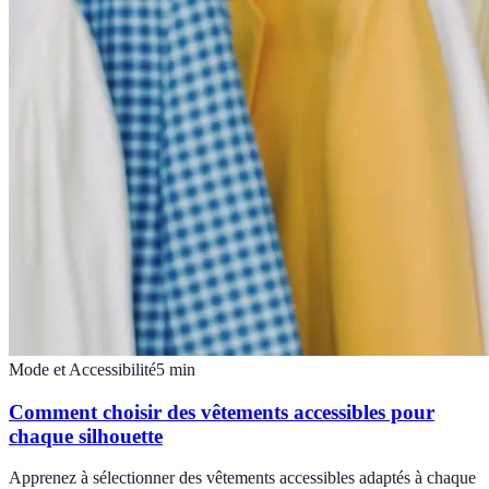
Mode et Accessibilité
5
min
Comment choisir des vêtements accessibles pour
chaque silhouette
Apprenez à sélectionner des vêtements accessibles adaptés à chaque