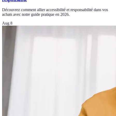
Découvrez comment allier accessibilité et responsabilité dans vos
achats avec notre guide pratique en 2026.
Aug 8