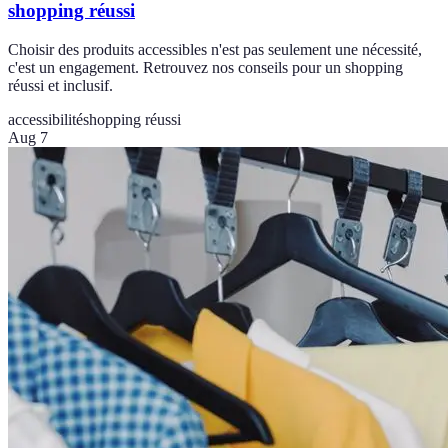
shopping réussi
Choisir des produits accessibles n'est pas seulement une nécessité,
c'est un engagement. Retrouvez nos conseils pour un shopping
réussi et inclusif.
accessibilité
shopping réussi
Aug 7