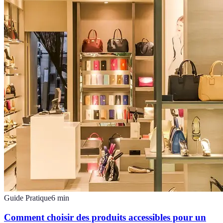
Guide Pratique
6
min
Comment choisir des produits accessibles pour un